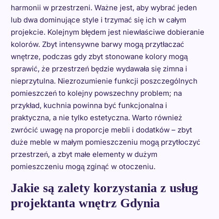
harmonii w przestrzeni. Ważne jest, aby wybrać jeden
lub dwa dominujące style i trzymać się ich w całym
projekcie. Kolejnym błędem jest niewłaściwe dobieranie
kolorów. Zbyt intensywne barwy mogą przytłaczać
wnętrze, podczas gdy zbyt stonowane kolory mogą
sprawić, że przestrzeń będzie wydawała się zimna i
nieprzytulna. Niezrozumienie funkcji poszczególnych
pomieszczeń to kolejny powszechny problem; na
przykład, kuchnia powinna być funkcjonalna i
praktyczna, a nie tylko estetyczna. Warto również
zwrócić uwagę na proporcje mebli i dodatków – zbyt
duże meble w małym pomieszczeniu mogą przytłoczyć
przestrzeń, a zbyt małe elementy w dużym
pomieszczeniu mogą zginąć w otoczeniu.
Jakie są zalety korzystania z usług
projektanta wnętrz Gdynia