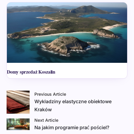
Domy sprzedaż Koszalin
Previous Article
Wykładziny elastyczne obiektowe
Kraków
Next Article
Na jakim programie prać pościel?