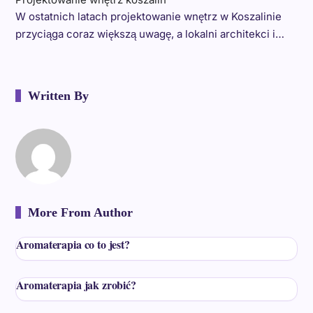
W ostatnich latach projektowanie wnętrz w Koszalinie
przyciąga coraz większą uwagę, a lokalni architekci i…
Written By
More From Author
Aromaterapia co to jest?
Aromaterapia jak zrobić?