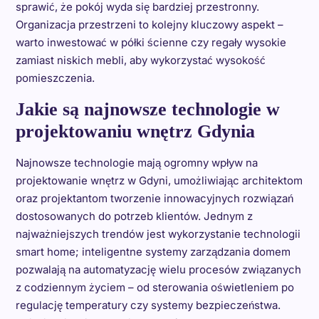
sprawić, że pokój wyda się bardziej przestronny.
Organizacja przestrzeni to kolejny kluczowy aspekt –
warto inwestować w półki ścienne czy regały wysokie
zamiast niskich mebli, aby wykorzystać wysokość
pomieszczenia.
Jakie są najnowsze technologie w
projektowaniu wnętrz Gdynia
Najnowsze technologie mają ogromny wpływ na
projektowanie wnętrz w Gdyni, umożliwiając architektom
oraz projektantom tworzenie innowacyjnych rozwiązań
dostosowanych do potrzeb klientów. Jednym z
najważniejszych trendów jest wykorzystanie technologii
smart home; inteligentne systemy zarządzania domem
pozwalają na automatyzację wielu procesów związanych
z codziennym życiem – od sterowania oświetleniem po
regulację temperatury czy systemy bezpieczeństwa.