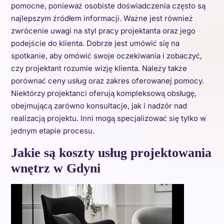
pomocne, ponieważ osobiste doświadczenia często są
najlepszym źródłem informacji. Ważne jest również
zwrócenie uwagi na styl pracy projektanta oraz jego
podejście do klienta. Dobrze jest umówić się na
spotkanie, aby omówić swoje oczekiwania i zobaczyć,
czy projektant rozumie wizję klienta. Należy także
porównać ceny usług oraz zakres oferowanej pomocy.
Niektórzy projektanci oferują kompleksową obsługę,
obejmującą zarówno konsultacje, jak i nadzór nad
realizacją projektu. Inni mogą specjalizować się tylko w
jednym etapie procesu.
Jakie są koszty usług projektowania
wnętrz w Gdyni