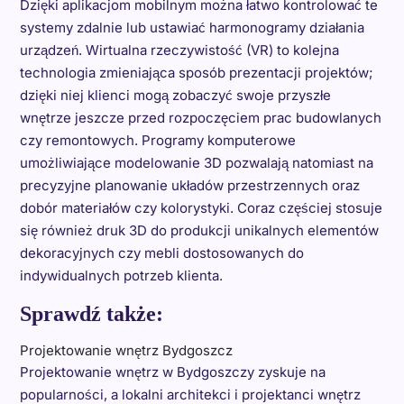
Dzięki aplikacjom mobilnym można łatwo kontrolować te
systemy zdalnie lub ustawiać harmonogramy działania
urządzeń. Wirtualna rzeczywistość (VR) to kolejna
technologia zmieniająca sposób prezentacji projektów;
dzięki niej klienci mogą zobaczyć swoje przyszłe
wnętrze jeszcze przed rozpoczęciem prac budowlanych
czy remontowych. Programy komputerowe
umożliwiające modelowanie 3D pozwalają natomiast na
precyzyjne planowanie układów przestrzennych oraz
dobór materiałów czy kolorystyki. Coraz częściej stosuje
się również druk 3D do produkcji unikalnych elementów
dekoracyjnych czy mebli dostosowanych do
indywidualnych potrzeb klienta.
Sprawdź także:
Projektowanie wnętrz Bydgoszcz
Projektowanie wnętrz w Bydgoszczy zyskuje na
popularności, a lokalni architekci i projektanci wnętrz