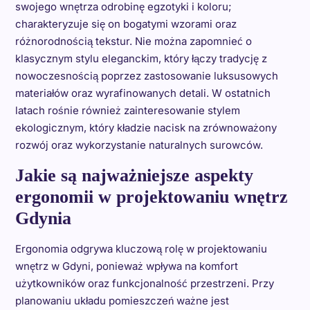
swojego wnętrza odrobinę egzotyki i koloru;
charakteryzuje się on bogatymi wzorami oraz
różnorodnością tekstur. Nie można zapomnieć o
klasycznym stylu eleganckim, który łączy tradycję z
nowoczesnością poprzez zastosowanie luksusowych
materiałów oraz wyrafinowanych detali. W ostatnich
latach rośnie również zainteresowanie stylem
ekologicznym, który kładzie nacisk na zrównoważony
rozwój oraz wykorzystanie naturalnych surowców.
Jakie są najważniejsze aspekty
ergonomii w projektowaniu wnętrz
Gdynia
Ergonomia odgrywa kluczową rolę w projektowaniu
wnętrz w Gdyni, ponieważ wpływa na komfort
użytkowników oraz funkcjonalność przestrzeni. Przy
planowaniu układu pomieszczeń ważne jest