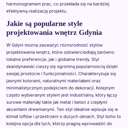
harmonogramem prac, co przekłada się na bardziej
efektywną realizację projektu.
Jakie są popularne style
projektowania wnętrz Gdynia
W Gdyni można zauważyć różnorodność stylów
projektowania wnętrz, które odzwierciedlają zarówno
lokalne preferencje, jak i globalne trendy. Styl
skandynawski cieszy się ogromną popularnością dzięki
swojej prostocie i funkcjonalności. Charakteryzuje się
jasnymi kolorami, naturalnymi materiałami oraz
minimalistycznym podejściem do dekoracji. Kolejnym
często wybieranym stylem jest industrialny, który łączy
surowe materiały takie jak metal i beton z ciepłymi
akcentami drewnianymi. Ten styl idealnie wpisuje się w
klimat loftów i przestrzeni o dużych oknach. Styl boho to
kolejna opcja dla tych, którzy pragną wprowadzić do