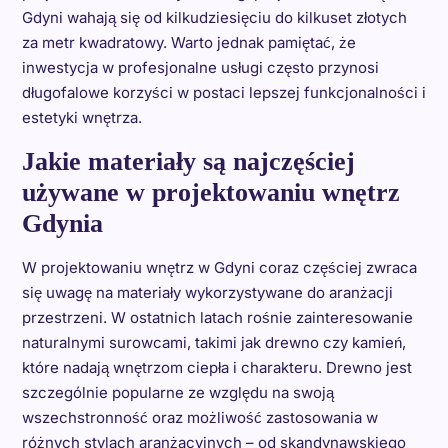
Gdyni wahają się od kilkudziesięciu do kilkuset złotych
za metr kwadratowy. Warto jednak pamiętać, że
inwestycja w profesjonalne usługi często przynosi
długofalowe korzyści w postaci lepszej funkcjonalności i
estetyki wnętrza.
Jakie materiały są najczęściej
używane w projektowaniu wnętrz
Gdynia
W projektowaniu wnętrz w Gdyni coraz częściej zwraca
się uwagę na materiały wykorzystywane do aranżacji
przestrzeni. W ostatnich latach rośnie zainteresowanie
naturalnymi surowcami, takimi jak drewno czy kamień,
które nadają wnętrzom ciepła i charakteru. Drewno jest
szczególnie popularne ze względu na swoją
wszechstronność oraz możliwość zastosowania w
różnych stylach aranżacyjnych – od skandynawskiego