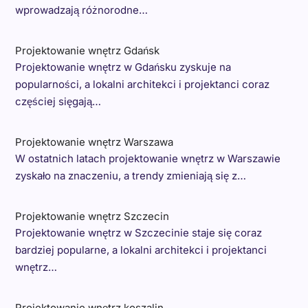
wprowadzają różnorodne…
Projektowanie wnętrz Gdańsk
Projektowanie wnętrz w Gdańsku zyskuje na
popularności, a lokalni architekci i projektanci coraz
częściej sięgają…
Projektowanie wnętrz Warszawa
W ostatnich latach projektowanie wnętrz w Warszawie
zyskało na znaczeniu, a trendy zmieniają się z…
Projektowanie wnętrz Szczecin
Projektowanie wnętrz w Szczecinie staje się coraz
bardziej popularne, a lokalni architekci i projektanci
wnętrz…
Projektowanie wnętrz koszalin