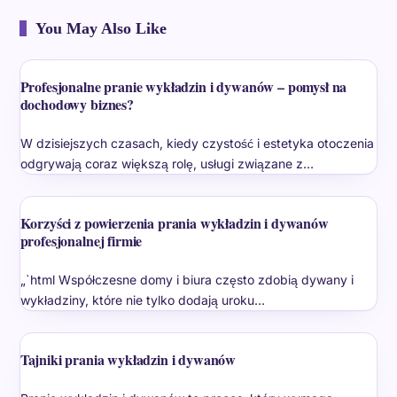
You May Also Like
Profesjonalne pranie wykładzin i dywanów – pomysł na
dochodowy biznes?
W dzisiejszych czasach, kiedy czystość i estetyka otoczenia
odgrywają coraz większą rolę, usługi związane z…
Korzyści z powierzenia prania wykładzin i dywanów
profesjonalnej firmie
„`html Współczesne domy i biura często zdobią dywany i
wykładziny, które nie tylko dodają uroku…
Tajniki prania wykładzin i dywanów