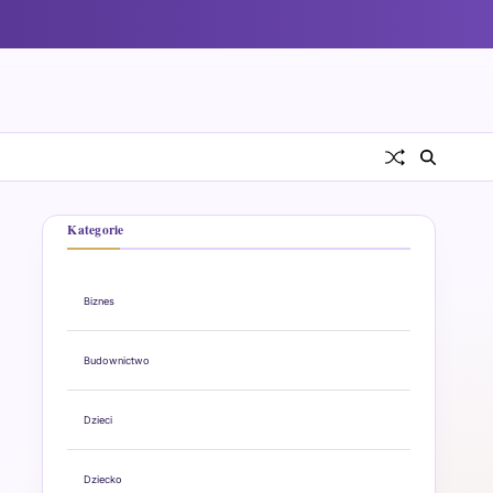
Kategorie
Biznes
Budownictwo
Dzieci
Dziecko