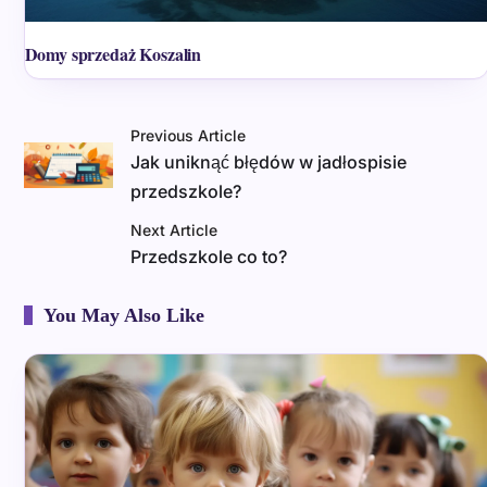
Domy sprzedaż Koszalin
Previous Article
Jak uniknąć błędów w jadłospisie
przedszkole?
Next Article
Przedszkole co to?
You May Also Like