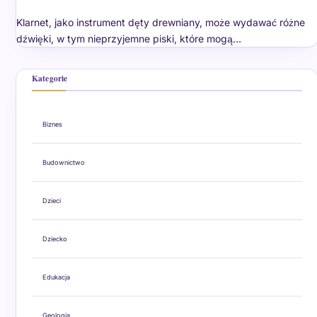
Klarnet, jako instrument dęty drewniany, może wydawać różne
dźwięki, w tym nieprzyjemne piski, które mogą…
Kategorie
Biznes
Budownictwo
Dzieci
Dziecko
Edukacja
Geologia