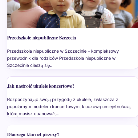
Przedszkole niepubliczne Szczecin
Przedszkola niepubliczne w Szczecinie – kompleksowy
przewodnik dla rodziców Przedszkola niepubliczne w
Szczecinie cieszą się…
Jak nastroić ukulele koncertowe?
Rozpoczynając swoją przygodę z ukulele, zwłaszcza z
popularnym modelem koncertowym, kluczową umiejętnością,
którą musisz opanować,…
Dlaczego klarnet piszczy?