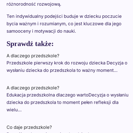
różnorodność rozwojową.
Ten indywidualny podejści buduje w dziecku poczucie
bycia ważnym i rozumianym, co jest kluczowe dla jego
samooceny i motywacji do nauki.
Sprawdź także:
A dlaczego przedszkole?
Przedszkole pierwszy krok do rozwoju dziecka Decyzja o
wysłaniu dziecka do przedszkola to ważny moment…
A dlaczego przedszkole?
Edukacja przedszkolna dlaczego wartoDecyzja o wysłaniu
dziecka do przedszkola to moment pełen refleksji dla
wielu…
Co daje przedszkole?