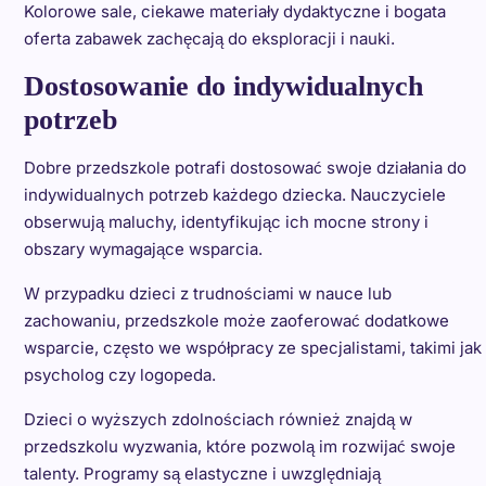
Kolorowe sale, ciekawe materiały dydaktyczne i bogata
oferta zabawek zachęcają do eksploracji i nauki.
Dostosowanie do indywidualnych
potrzeb
Dobre przedszkole potrafi dostosować swoje działania do
indywidualnych potrzeb każdego dziecka. Nauczyciele
obserwują maluchy, identyfikując ich mocne strony i
obszary wymagające wsparcia.
W przypadku dzieci z trudnościami w nauce lub
zachowaniu, przedszkole może zaoferować dodatkowe
wsparcie, często we współpracy ze specjalistami, takimi jak
psycholog czy logopeda.
Dzieci o wyższych zdolnościach również znajdą w
przedszkolu wyzwania, które pozwolą im rozwijać swoje
talenty. Programy są elastyczne i uwzględniają