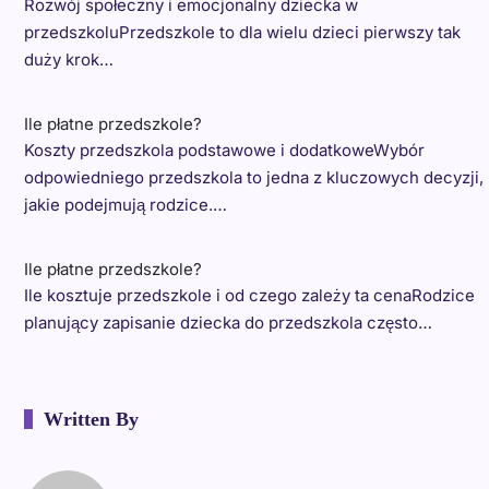
Rozwój społeczny i emocjonalny dziecka w
przedszkoluPrzedszkole to dla wielu dzieci pierwszy tak
duży krok…
Ile płatne przedszkole?
Koszty przedszkola podstawowe i dodatkoweWybór
odpowiedniego przedszkola to jedna z kluczowych decyzji,
jakie podejmują rodzice.…
Ile płatne przedszkole?
Ile kosztuje przedszkole i od czego zależy ta cenaRodzice
planujący zapisanie dziecka do przedszkola często…
Written By