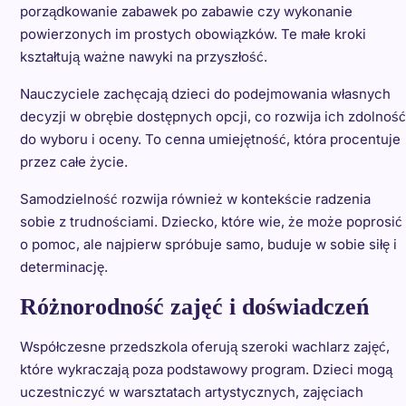
porządkowanie zabawek po zabawie czy wykonanie
powierzonych im prostych obowiązków. Te małe kroki
kształtują ważne nawyki na przyszłość.
Nauczyciele zachęcają dzieci do podejmowania własnych
decyzji w obrębie dostępnych opcji, co rozwija ich zdolność
do wyboru i oceny. To cenna umiejętność, która procentuje
przez całe życie.
Samodzielność rozwija również w kontekście radzenia
sobie z trudnościami. Dziecko, które wie, że może poprosić
o pomoc, ale najpierw spróbuje samo, buduje w sobie siłę i
determinację.
Różnorodność zajęć i doświadczeń
Współczesne przedszkola oferują szeroki wachlarz zajęć,
które wykraczają poza podstawowy program. Dzieci mogą
uczestniczyć w warsztatach artystycznych, zajęciach