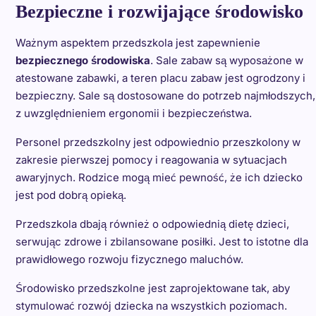
Bezpieczne i rozwijające środowisko
Ważnym aspektem przedszkola jest zapewnienie
bezpiecznego środowiska
. Sale zabaw są wyposażone w
atestowane zabawki, a teren placu zabaw jest ogrodzony i
bezpieczny. Sale są dostosowane do potrzeb najmłodszych,
z uwzględnieniem ergonomii i bezpieczeństwa.
Personel przedszkolny jest odpowiednio przeszkolony w
zakresie pierwszej pomocy i reagowania w sytuacjach
awaryjnych. Rodzice mogą mieć pewność, że ich dziecko
jest pod dobrą opieką.
Przedszkola dbają również o odpowiednią dietę dzieci,
serwując zdrowe i zbilansowane posiłki. Jest to istotne dla
prawidłowego rozwoju fizycznego maluchów.
Środowisko przedszkolne jest zaprojektowane tak, aby
stymulować rozwój dziecka na wszystkich poziomach.