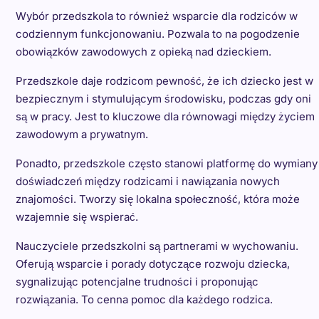
Wybór przedszkola to również wsparcie dla rodziców w
codziennym funkcjonowaniu. Pozwala to na pogodzenie
obowiązków zawodowych z opieką nad dzieckiem.
Przedszkole daje rodzicom pewność, że ich dziecko jest w
bezpiecznym i stymulującym środowisku, podczas gdy oni
są w pracy. Jest to kluczowe dla równowagi między życiem
zawodowym a prywatnym.
Ponadto, przedszkole często stanowi platformę do wymiany
doświadczeń między rodzicami i nawiązania nowych
znajomości. Tworzy się lokalna społeczność, która może
wzajemnie się wspierać.
Nauczyciele przedszkolni są partnerami w wychowaniu.
Oferują wsparcie i porady dotyczące rozwoju dziecka,
sygnalizując potencjalne trudności i proponując
rozwiązania. To cenna pomoc dla każdego rodzica.