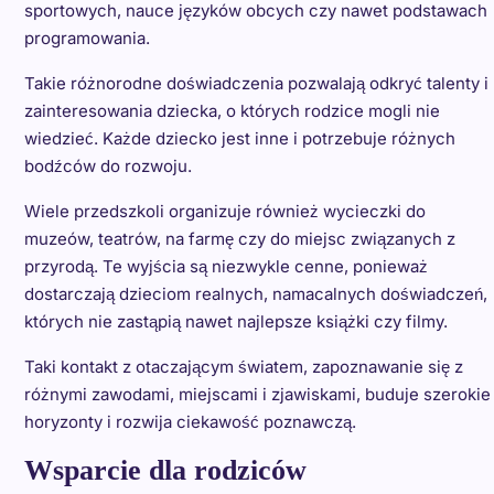
sportowych, nauce języków obcych czy nawet podstawach
programowania.
Takie różnorodne doświadczenia pozwalają odkryć talenty i
zainteresowania dziecka, o których rodzice mogli nie
wiedzieć. Każde dziecko jest inne i potrzebuje różnych
bodźców do rozwoju.
Wiele przedszkoli organizuje również wycieczki do
muzeów, teatrów, na farmę czy do miejsc związanych z
przyrodą. Te wyjścia są niezwykle cenne, ponieważ
dostarczają dzieciom realnych, namacalnych doświadczeń,
których nie zastąpią nawet najlepsze książki czy filmy.
Taki kontakt z otaczającym światem, zapoznawanie się z
różnymi zawodami, miejscami i zjawiskami, buduje szerokie
horyzonty i rozwija ciekawość poznawczą.
Wsparcie dla rodziców