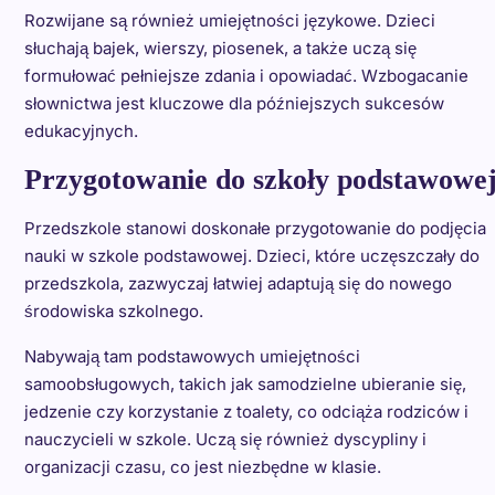
Rozwijane są również umiejętności językowe. Dzieci
słuchają bajek, wierszy, piosenek, a także uczą się
formułować pełniejsze zdania i opowiadać. Wzbogacanie
słownictwa jest kluczowe dla późniejszych sukcesów
edukacyjnych.
Przygotowanie do szkoły podstawowe
Przedszkole stanowi doskonałe przygotowanie do podjęcia
nauki w szkole podstawowej. Dzieci, które uczęszczały do
przedszkola, zazwyczaj łatwiej adaptują się do nowego
środowiska szkolnego.
Nabywają tam podstawowych umiejętności
samoobsługowych, takich jak samodzielne ubieranie się,
jedzenie czy korzystanie z toalety, co odciąża rodziców i
nauczycieli w szkole. Uczą się również dyscypliny i
organizacji czasu, co jest niezbędne w klasie.