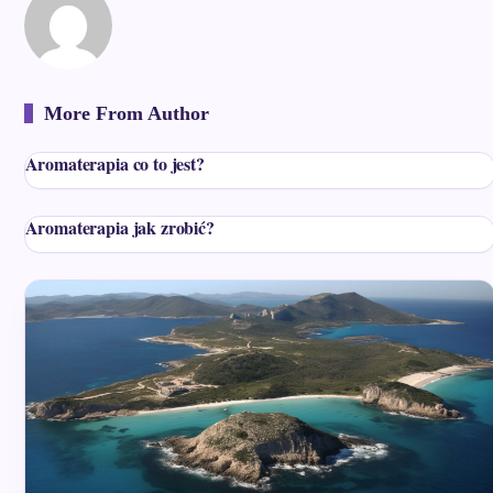
More From Author
Aromaterapia co to jest?
Aromaterapia jak zrobić?