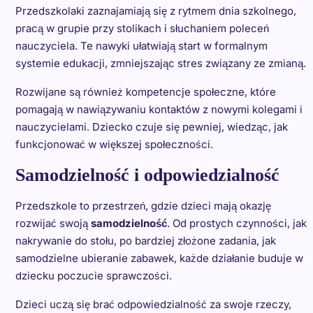
Przedszkolaki zaznajamiają się z rytmem dnia szkolnego,
pracą w grupie przy stolikach i słuchaniem poleceń
nauczyciela. Te nawyki ułatwiają start w formalnym
systemie edukacji, zmniejszając stres związany ze zmianą.
Rozwijane są również kompetencje społeczne, które
pomagają w nawiązywaniu kontaktów z nowymi kolegami i
nauczycielami. Dziecko czuje się pewniej, wiedząc, jak
funkcjonować w większej społeczności.
Samodzielność i odpowiedzialność
Przedszkole to przestrzeń, gdzie dzieci mają okazję
rozwijać swoją
samodzielność
. Od prostych czynności, jak
nakrywanie do stołu, po bardziej złożone zadania, jak
samodzielne ubieranie zabawek, każde działanie buduje w
dziecku poczucie sprawczości.
Dzieci uczą się brać odpowiedzialność za swoje rzeczy,