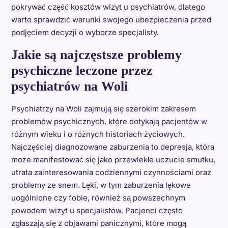
pokrywać część kosztów wizyt u psychiatrów, dlatego
warto sprawdzić warunki swojego ubezpieczenia przed
podjęciem decyzji o wyborze specjalisty.
Jakie są najczęstsze problemy
psychiczne leczone przez
psychiatrów na Woli
Psychiatrzy na Woli zajmują się szerokim zakresem
problemów psychicznych, które dotykają pacjentów w
różnym wieku i o różnych historiach życiowych.
Najczęściej diagnozowane zaburzenia to depresja, która
może manifestować się jako przewlekłe uczucie smutku,
utrata zainteresowania codziennymi czynnościami oraz
problemy ze snem. Lęki, w tym zaburzenia lękowe
uogólnione czy fobie, również są powszechnym
powodem wizyt u specjalistów. Pacjenci często
zgłaszają się z objawami panicznymi, które mogą