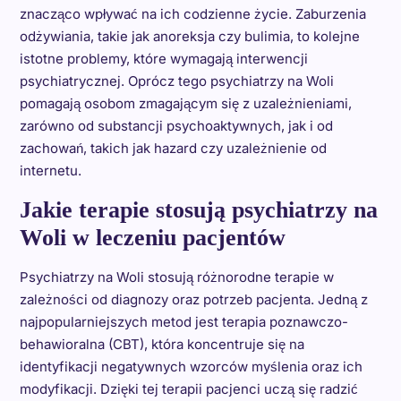
znacząco wpływać na ich codzienne życie. Zaburzenia
odżywiania, takie jak anoreksja czy bulimia, to kolejne
istotne problemy, które wymagają interwencji
psychiatrycznej. Oprócz tego psychiatrzy na Woli
pomagają osobom zmagającym się z uzależnieniami,
zarówno od substancji psychoaktywnych, jak i od
zachowań, takich jak hazard czy uzależnienie od
internetu.
Jakie terapie stosują psychiatrzy na
Woli w leczeniu pacjentów
Psychiatrzy na Woli stosują różnorodne terapie w
zależności od diagnozy oraz potrzeb pacjenta. Jedną z
najpopularniejszych metod jest terapia poznawczo-
behawioralna (CBT), która koncentruje się na
identyfikacji negatywnych wzorców myślenia oraz ich
modyfikacji. Dzięki tej terapii pacjenci uczą się radzić