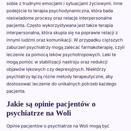
sobie z trudnymi emocjami i sytuacjami życiowymi. Inne
podejście to terapia psychodynamiczna, która bada
nieświadome procesy oraz relacje interpersonalne
pacjenta. Często wykorzystywana jest także terapia
interpersonalna, która skupia się na poprawie relacji z
innymi ludźmi oraz komunikacji. W przypadku cięższych
zaburzeń psychiatrzy mogą zalecać farmakoterapię, czyli
leczenie za pomocą leków psychotropowych. Leki te
mogą pomóc w stabilizacji nastroju oraz redukcji
objawów lękowych czy depresyjnych. Niektórzy
psychiatrzy łączą różne metody terapeutyczne, aby
dostosować leczenie do unikalnych potrzeb każdego
pacjenta.
Jakie są opinie pacjentów o
psychiatrze na Woli
Opinie pacjentów o psychiatrze na Woli mogą być