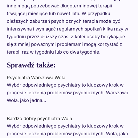
inne mogą potrzebować długoterminowej terapii
trwającej miesiące lub nawet lata. W przypadku
cięższych zaburzeń psychicznych terapia może być
intensywna i wymagać regularnych spotkań kilka razy w
tygodniu przez dłuższy czas. Z kolei osoby borykające
się z mniej poważnymi problemami mogą korzystać z
terapii raz w tygodniu lub co dwa tygodnie.
Sprawdź także:
Psychiatra Warszawa Wola
Wybór odpowiedniego psychiatry to kluczowy krok w
procesie leczenia problemów psychicznych. Warszawa
Wola, jako jedna…
Bardzo dobry psychiatra Wola
Wybór odpowiedniego psychiatry to kluczowy krok w
procesie leczenia problemów psychicznych. Wola, jako