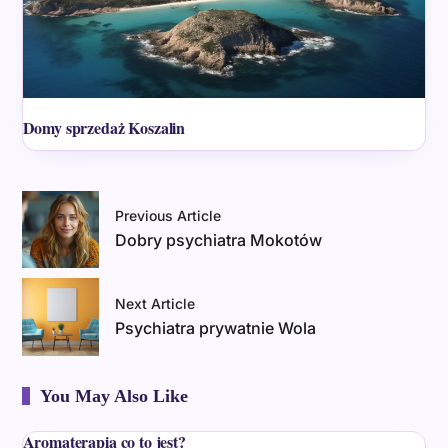
Domy sprzedaż Koszalin
Previous Article
Dobry psychiatra Mokotów
Next Article
Psychiatra prywatnie Wola
You May Also Like
Aromaterapia co to jest?