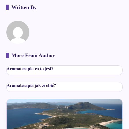
Written By
More From Author
Aromaterapia co to jest?
Aromaterapia jak zrobić?