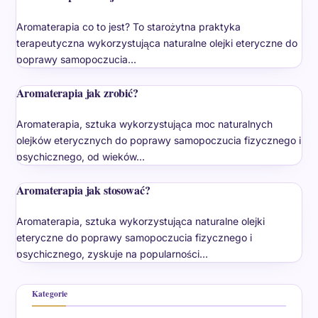
Aromaterapia co to jest? To starożytna praktyka
terapeutyczna wykorzystująca naturalne olejki eteryczne do
poprawy samopoczucia…
Aromaterapia jak zrobić?
Aromaterapia, sztuka wykorzystująca moc naturalnych
olejków eterycznych do poprawy samopoczucia fizycznego i
psychicznego, od wieków…
Aromaterapia jak stosować?
Aromaterapia, sztuka wykorzystująca naturalne olejki
eteryczne do poprawy samopoczucia fizycznego i
psychicznego, zyskuje na popularności…
Kategorie