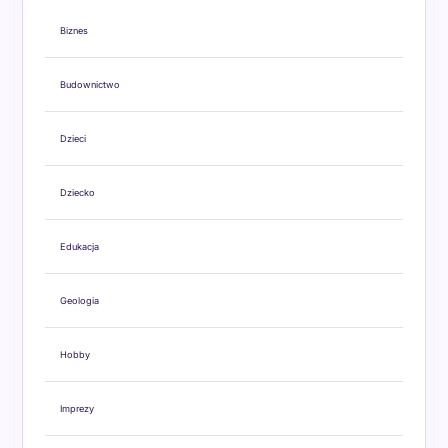
Biznes
Budownictwo
Dzieci
Dziecko
Edukacja
Geologia
Hobby
Imprezy