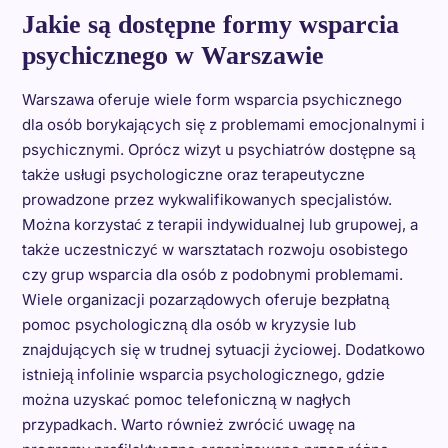
Jakie są dostępne formy wsparcia
psychicznego w Warszawie
Warszawa oferuje wiele form wsparcia psychicznego
dla osób borykających się z problemami emocjonalnymi i
psychicznymi. Oprócz wizyt u psychiatrów dostępne są
także usługi psychologiczne oraz terapeutyczne
prowadzone przez wykwalifikowanych specjalistów.
Można korzystać z terapii indywidualnej lub grupowej, a
także uczestniczyć w warsztatach rozwoju osobistego
czy grup wsparcia dla osób z podobnymi problemami.
Wiele organizacji pozarządowych oferuje bezpłatną
pomoc psychologiczną dla osób w kryzysie lub
znajdujących się w trudnej sytuacji życiowej. Dodatkowo
istnieją infolinie wsparcia psychologicznego, gdzie
można uzyskać pomoc telefoniczną w nagłych
przypadkach. Warto również zwrócić uwagę na