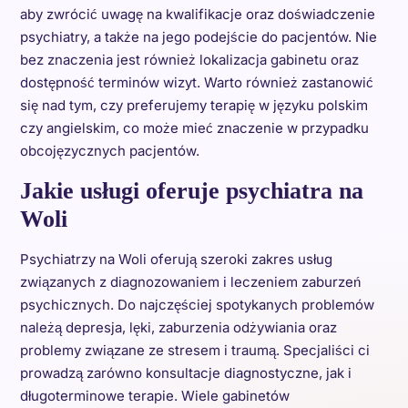
aby zwrócić uwagę na kwalifikacje oraz doświadczenie
psychiatry, a także na jego podejście do pacjentów. Nie
bez znaczenia jest również lokalizacja gabinetu oraz
dostępność terminów wizyt. Warto również zastanowić
się nad tym, czy preferujemy terapię w języku polskim
czy angielskim, co może mieć znaczenie w przypadku
obcojęzycznych pacjentów.
Jakie usługi oferuje psychiatra na
Woli
Psychiatrzy na Woli oferują szeroki zakres usług
związanych z diagnozowaniem i leczeniem zaburzeń
psychicznych. Do najczęściej spotykanych problemów
należą depresja, lęki, zaburzenia odżywiania oraz
problemy związane ze stresem i traumą. Specjaliści ci
prowadzą zarówno konsultacje diagnostyczne, jak i
długoterminowe terapie. Wiele gabinetów