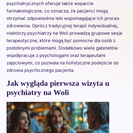
psychiatrycznych oferuje także wsparcie
farmakologiczne, co oznacza, że pacjenci mogą
otrzymać odpowiednie leki wspomagające ich proces
zdrowienia. Oprócz tradycyjnej terapii indywidualnej,
niektórzy psychiatrzy na Woli prowadzą grupowe sesje
terapeutyczne, które mogą być pomocne dla osób z
podobnymi problemami. Dodatkowo wiele gabinetów
współpracuje z psychologami oraz terapeutami
zajęciowymi, co pozwala na holistyczne podejście do
zdrowia psychicznego pacjenta.
Jak wygląda pierwsza wizyta u
psychiatry na Woli