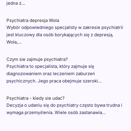
jedna z…
Psychiatra depresja Wola
Wybór odpowiedniego specjalisty w zakresie psychiatrii
jest kluczowy dla osób borykających się z depresją.
Wola,…
Czym sie zajmuje psychiatra?
Psychiatra to specjalista, który zajmuje się
diagnozowaniem oraz leczeniem zaburzeń
psychicznych. Jego praca obejmuje szeroki…
Psychiatra - kiedy sie udać?
Decyzja o udaniu się do psychiatry często bywa trudna i
wymaga przemyślenia. Wiele osób zastanawia…