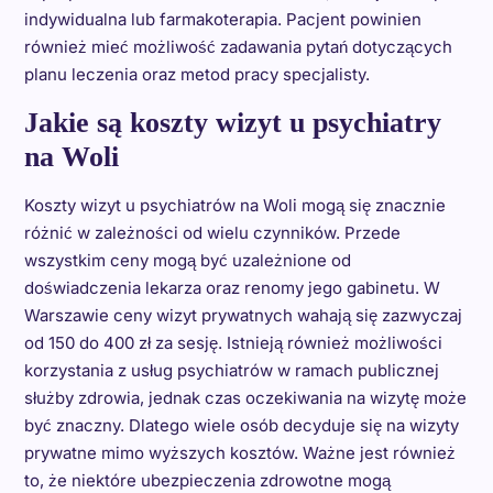
indywidualna lub farmakoterapia. Pacjent powinien
również mieć możliwość zadawania pytań dotyczących
planu leczenia oraz metod pracy specjalisty.
Jakie są koszty wizyt u psychiatry
na Woli
Koszty wizyt u psychiatrów na Woli mogą się znacznie
różnić w zależności od wielu czynników. Przede
wszystkim ceny mogą być uzależnione od
doświadczenia lekarza oraz renomy jego gabinetu. W
Warszawie ceny wizyt prywatnych wahają się zazwyczaj
od 150 do 400 zł za sesję. Istnieją również możliwości
korzystania z usług psychiatrów w ramach publicznej
służby zdrowia, jednak czas oczekiwania na wizytę może
być znaczny. Dlatego wiele osób decyduje się na wizyty
prywatne mimo wyższych kosztów. Ważne jest również
to, że niektóre ubezpieczenia zdrowotne mogą