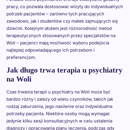
pracy, co pozwala dostosować wizyty do indywidualnych
potrzeb pacjentów – zarówno tych pracujących
zawodowo, jak i studentów czy matek zajmujących się
dziećmi. Kolejnym atutem jest różnorodność metod
terapeutycznych stosowanych przez specjalistów na
Woli – pacjenci mają możliwość wyboru podejścia
najlepiej odpowiadającego ich potrzebom i
preferencjom.
Jak długo trwa terapia u psychiatry
na Woli
Czas trwania terapii u psychiatry na Woli może być
bardzo różny i zależy od wielu czynników, takich jak
rodzaj zaburzenia, jego nasilenie oraz indywidualne
potrzeby pacjenta. Niektóre osoby mogą wymagać
jedynie kilku sesji konsultacyjnych w celu ustalenia
diagnozy i opracowania planu leczenia, podczas gdy