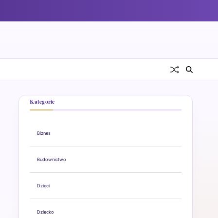
Kategorie
Biznes
Budownictwo
Dzieci
Dziecko