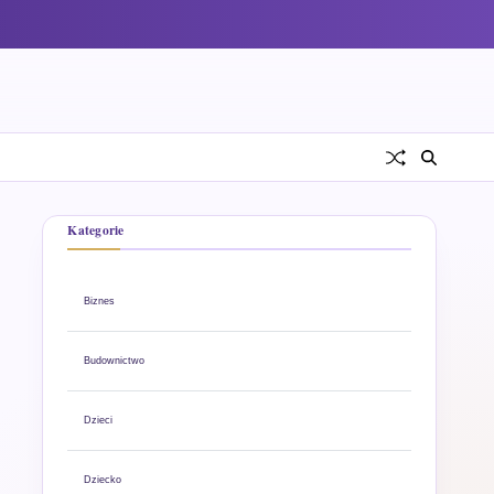
Kategorie
Biznes
Budownictwo
Dzieci
Dziecko