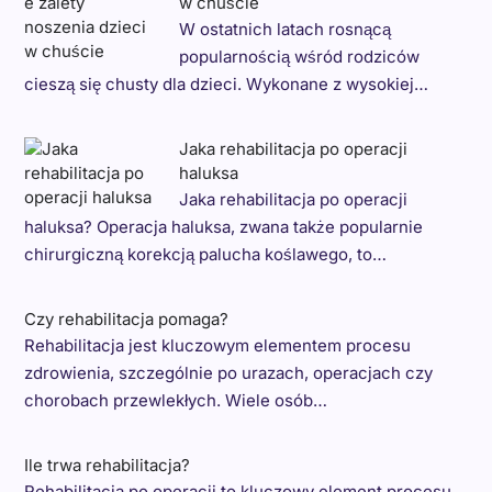
w chuście
W ostatnich latach rosnącą
popularnością wśród rodziców
cieszą się chusty dla dzieci. Wykonane z wysokiej…
Jaka rehabilitacja po operacji
haluksa
Jaka rehabilitacja po operacji
haluksa? Operacja haluksa, zwana także popularnie
chirurgiczną korekcją palucha koślawego, to…
Czy rehabilitacja pomaga?
Rehabilitacja jest kluczowym elementem procesu
zdrowienia, szczególnie po urazach, operacjach czy
chorobach przewlekłych. Wiele osób…
Ile trwa rehabilitacja?
Rehabilitacja po operacji to kluczowy element procesu