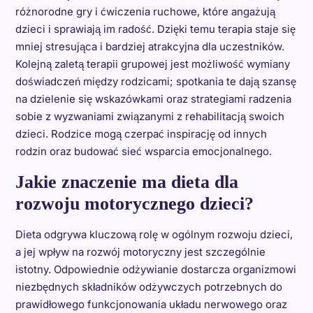
różnorodne gry i ćwiczenia ruchowe, które angażują
dzieci i sprawiają im radość. Dzięki temu terapia staje się
mniej stresująca i bardziej atrakcyjna dla uczestników.
Kolejną zaletą terapii grupowej jest możliwość wymiany
doświadczeń między rodzicami; spotkania te dają szansę
na dzielenie się wskazówkami oraz strategiami radzenia
sobie z wyzwaniami związanymi z rehabilitacją swoich
dzieci. Rodzice mogą czerpać inspirację od innych
rodzin oraz budować sieć wsparcia emocjonalnego.
Jakie znaczenie ma dieta dla
rozwoju motorycznego dzieci?
Dieta odgrywa kluczową rolę w ogólnym rozwoju dzieci,
a jej wpływ na rozwój motoryczny jest szczególnie
istotny. Odpowiednie odżywianie dostarcza organizmowi
niezbędnych składników odżywczych potrzebnych do
prawidłowego funkcjonowania układu nerwowego oraz