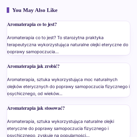
You May Also Like
Aromaterapia co to jest?
Aromaterapia co to jest? To starożytna praktyka
terapeutyczna wykorzystująca naturalne olejki eteryczne do
poprawy samopoczucia…
Aromaterapia jak zrobić?
Aromaterapia, sztuka wykorzystująca moc naturalnych
olejków eterycznych do poprawy samopoczucia fizycznego i
psychicznego, od wieków…
Aromaterapia jak stosować?
Aromaterapia, sztuka wykorzystująca naturalne olejki
eteryczne do poprawy samopoczucia fizycznego i
psychicznego, zyskuje na popularności…