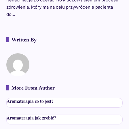
zdrowienia, który ma na celu przywrócenie pacjenta
do…
Written By
More From Author
Aromaterapia co to jest?
Aromaterapia jak zrobić?