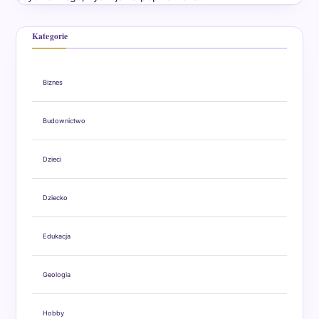
Kategorie
Biznes
Budownictwo
Dzieci
Dziecko
Edukacja
Geologia
Hobby