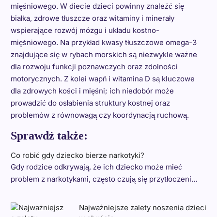
mięśniowego. W diecie dzieci powinny znaleźć się
białka, zdrowe tłuszcze oraz witaminy i minerały
wspierające rozwój mózgu i układu kostno-
mięśniowego. Na przykład kwasy tłuszczowe omega-3
znajdujące się w rybach morskich są niezwykle ważne
dla rozwoju funkcji poznawczych oraz zdolności
motorycznych. Z kolei wapń i witamina D są kluczowe
dla zdrowych kości i mięśni; ich niedobór może
prowadzić do osłabienia struktury kostnej oraz
problemów z równowagą czy koordynacją ruchową.
Sprawdź także:
Co robić gdy dziecko bierze narkotyki?
Gdy rodzice odkrywają, że ich dziecko może mieć
problem z narkotykami, często czują się przytłoczeni…
Najważniejsze zalety noszenia dzieci