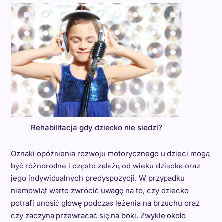
Rehabilitacja gdy dziecko nie siedzi?
Oznaki opóźnienia rozwoju motorycznego u dzieci mogą
być różnorodne i często zależą od wieku dziecka oraz
jego indywidualnych predyspozycji. W przypadku
niemowląt warto zwrócić uwagę na to, czy dziecko
potrafi unosić głowę podczas leżenia na brzuchu oraz
czy zaczyna przewracać się na boki. Zwykle około