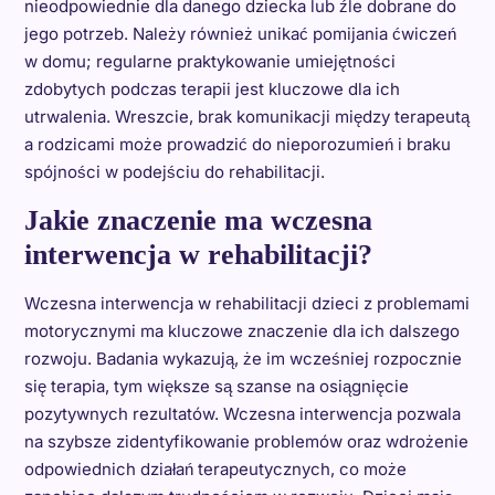
nieodpowiednie dla danego dziecka lub źle dobrane do
jego potrzeb. Należy również unikać pomijania ćwiczeń
w domu; regularne praktykowanie umiejętności
zdobytych podczas terapii jest kluczowe dla ich
utrwalenia. Wreszcie, brak komunikacji między terapeutą
a rodzicami może prowadzić do nieporozumień i braku
spójności w podejściu do rehabilitacji.
Jakie znaczenie ma wczesna
interwencja w rehabilitacji?
Wczesna interwencja w rehabilitacji dzieci z problemami
motorycznymi ma kluczowe znaczenie dla ich dalszego
rozwoju. Badania wykazują, że im wcześniej rozpocznie
się terapia, tym większe są szanse na osiągnięcie
pozytywnych rezultatów. Wczesna interwencja pozwala
na szybsze zidentyfikowanie problemów oraz wdrożenie
odpowiednich działań terapeutycznych, co może