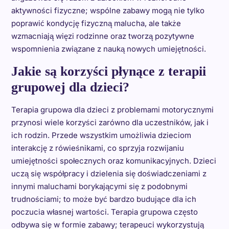
aktywności fizyczne; wspólne zabawy mogą nie tylko
poprawić kondycję fizyczną malucha, ale także
wzmacniają więzi rodzinne oraz tworzą pozytywne
wspomnienia związane z nauką nowych umiejętności.
Jakie są korzyści płynące z terapii
grupowej dla dzieci?
Terapia grupowa dla dzieci z problemami motorycznymi
przynosi wiele korzyści zarówno dla uczestników, jak i
ich rodzin. Przede wszystkim umożliwia dzieciom
interakcję z rówieśnikami, co sprzyja rozwijaniu
umiejętności społecznych oraz komunikacyjnych. Dzieci
uczą się współpracy i dzielenia się doświadczeniami z
innymi maluchami borykającymi się z podobnymi
trudnościami; to może być bardzo budujące dla ich
poczucia własnej wartości. Terapia grupowa często
odbywa się w formie zabawy; terapeuci wykorzystują