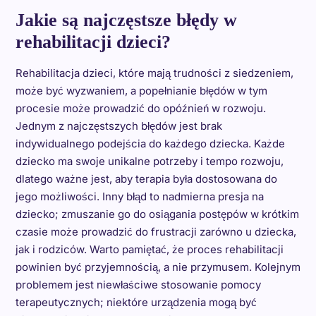
Jakie są najczęstsze błędy w
rehabilitacji dzieci?
Rehabilitacja dzieci, które mają trudności z siedzeniem,
może być wyzwaniem, a popełnianie błędów w tym
procesie może prowadzić do opóźnień w rozwoju.
Jednym z najczęstszych błędów jest brak
indywidualnego podejścia do każdego dziecka. Każde
dziecko ma swoje unikalne potrzeby i tempo rozwoju,
dlatego ważne jest, aby terapia była dostosowana do
jego możliwości. Inny błąd to nadmierna presja na
dziecko; zmuszanie go do osiągania postępów w krótkim
czasie może prowadzić do frustracji zarówno u dziecka,
jak i rodziców. Warto pamiętać, że proces rehabilitacji
powinien być przyjemnością, a nie przymusem. Kolejnym
problemem jest niewłaściwe stosowanie pomocy
terapeutycznych; niektóre urządzenia mogą być