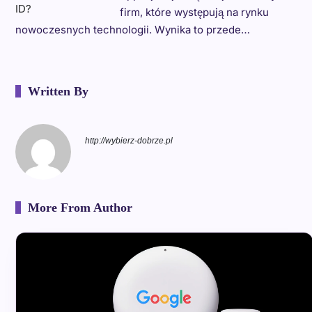
firm, które występują na rynku
nowoczesnych technologii. Wynika to przede…
Written By
http://wybierz-dobrze.pl
More From Author