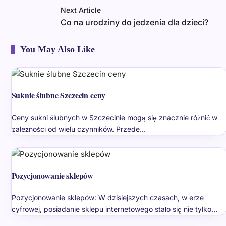
Next Article
Co na urodziny do jedzenia dla dzieci?
You May Also Like
Suknie ślubne Szczecin ceny
Ceny sukni ślubnych w Szczecinie mogą się znacznie różnić w
zależności od wielu czynników. Przede…
Pozycjonowanie sklepów
Pozycjonowanie sklepów: W dzisiejszych czasach, w erze
cyfrowej, posiadanie sklepu internetowego stało się nie tylko…