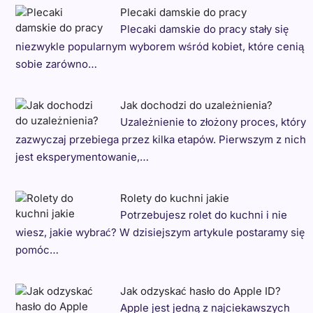
Plecaki damskie do pracy
Plecaki damskie do pracy stały się
niezwykle popularnym wyborem wśród kobiet, które cenią
sobie zarówno…
Jak dochodzi do uzależnienia?
Uzależnienie to złożony proces, który
zazwyczaj przebiega przez kilka etapów. Pierwszym z nich
jest eksperymentowanie,…
Rolety do kuchni jakie
Potrzebujesz rolet do kuchni i nie
wiesz, jakie wybrać? W dzisiejszym artykule postaramy się
pomóc…
Jak odzyskać hasło do Apple ID?
Apple jest jedną z najciekawszych