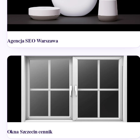
Agencja SEO Warszawa
Okna Szczecin cennik