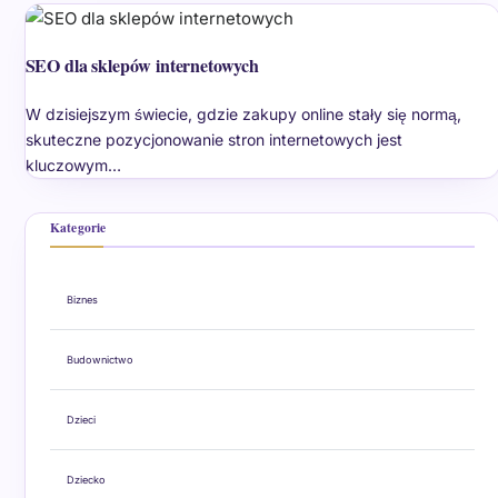
SEO dla sklepów internetowych
W dzisiejszym świecie, gdzie zakupy online stały się normą,
skuteczne pozycjonowanie stron internetowych jest
kluczowym…
Kategorie
Biznes
Budownictwo
Dzieci
Dziecko