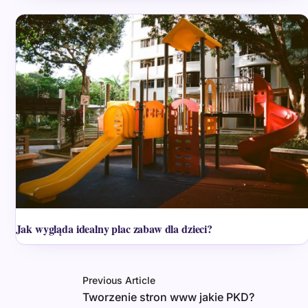
Jak wygląda idealny plac zabaw dla dzieci?
Previous Article
Tworzenie stron www jakie PKD?