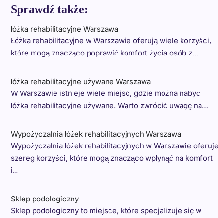
Sprawdź także:
łóżka rehabilitacyjne Warszawa
Łóżka rehabilitacyjne w Warszawie oferują wiele korzyści,
które mogą znacząco poprawić komfort życia osób z…
łóżka rehabilitacyjne używane Warszawa
W Warszawie istnieje wiele miejsc, gdzie można nabyć
łóżka rehabilitacyjne używane. Warto zwrócić uwagę na…
Wypożyczalnia łóżek rehabilitacyjnych Warszawa
Wypożyczalnia łóżek rehabilitacyjnych w Warszawie oferuj
szereg korzyści, które mogą znacząco wpłynąć na komfort
i…
Sklep podologiczny
Sklep podologiczny to miejsce, które specjalizuje się w