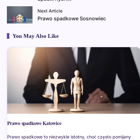
Next Article
Prawo spadkowe Sosnowiec
You May Also Like
Prawo spadkowe Katowice
Prawo spadkowe to niezwykle istotny, choć często pomijany