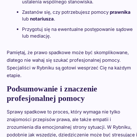
ustalenia wspólnego stanowiska.
Zastanów się, czy potrzebujesz pomocy
prawnika
lub
notariusza
.
Przygotuj się na ewentualne postępowanie sądowe
lub mediację.
Pamiętaj, że prawo spadkowe może być skomplikowane,
dlatego nie wahaj się szukać profesjonalnej pomocy.
Specjaliści w Rybniku są gotowi wesprzeć Cię na każdym
etapie.
Podsumowanie i znaczenie
profesjonalnej pomocy
Sprawy spadkowe to proces, który wymaga nie tylko
znajomości przepisów prawa, ale także empatii i
zrozumienia dla emocjonalnej strony sytuacji. W Rybniku,
podobnie jak wszędzie, dziedziczenie może być stresujące 