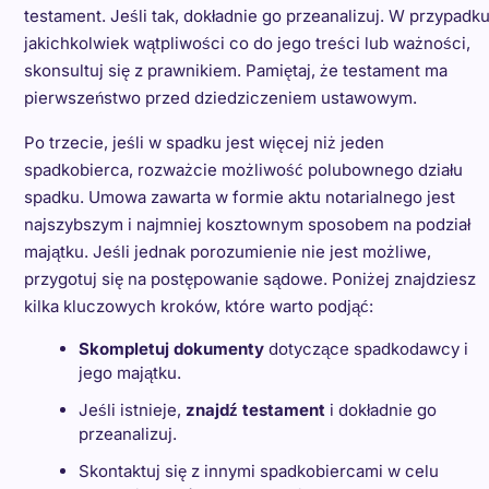
testament. Jeśli tak, dokładnie go przeanalizuj. W przypadk
jakichkolwiek wątpliwości co do jego treści lub ważności,
skonsultuj się z prawnikiem. Pamiętaj, że testament ma
pierwszeństwo przed dziedziczeniem ustawowym.
Po trzecie, jeśli w spadku jest więcej niż jeden
spadkobierca, rozważcie możliwość polubownego działu
spadku. Umowa zawarta w formie aktu notarialnego jest
najszybszym i najmniej kosztownym sposobem na podział
majątku. Jeśli jednak porozumienie nie jest możliwe,
przygotuj się na postępowanie sądowe. Poniżej znajdziesz
kilka kluczowych kroków, które warto podjąć:
Skompletuj dokumenty
dotyczące spadkodawcy i
jego majątku.
Jeśli istnieje,
znajdź testament
i dokładnie go
przeanalizuj.
Skontaktuj się z innymi spadkobiercami w celu