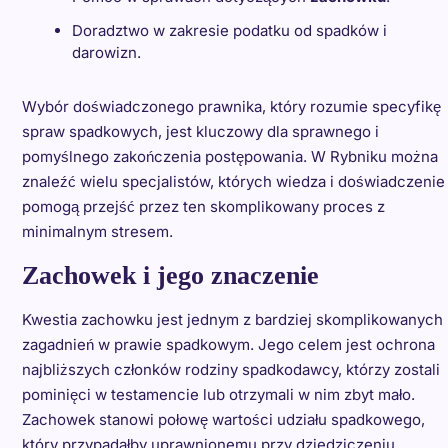
Doradztwo w zakresie podatku od spadków i
darowizn.
Wybór doświadczonego prawnika, który rozumie specyfikę
spraw spadkowych, jest kluczowy dla sprawnego i
pomyślnego zakończenia postępowania. W Rybniku można
znaleźć wielu specjalistów, których wiedza i doświadczenie
pomogą przejść przez ten skomplikowany proces z
minimalnym stresem.
Zachowek i jego znaczenie
Kwestia zachowku jest jednym z bardziej skomplikowanych
zagadnień w prawie spadkowym. Jego celem jest ochrona
najbliższych członków rodziny spadkodawcy, którzy zostali
pominięci w testamencie lub otrzymali w nim zbyt mało.
Zachowek stanowi połowę wartości udziału spadkowego,
który przypadałby uprawnionemu przy dziedziczeniu