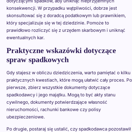
dotyczącymi spadków, aby uniknąć nieprzyjemnych
konsekwencji. W przypadku wątpliwości, dobrze jest
skonsultować się z doradcą podatkowym lub prawnikiem,
który specjalizuje się w tej dziedzinie. Pomoże to
prawidłowo rozliczyć się z urzędem skarbowym i uniknąć
ewentualnych kar.
Praktyczne wskazówki dotyczące
spraw spadkowych
Gdy stajesz w obliczu dziedziczenia, warto pamiętać o kilku
praktycznych kwestiach, które mogą ułatwić cały proces. Po
pierwsze, zbierz wszystkie dokumenty dotyczące
spadkodawcy i jego majątku. Mogą to być akty stanu
cywilnego, dokumenty potwierdzające własność
nieruchomości, rachunki bankowe czy polisy
ubezpieczeniowe.
Po drugie, postaraj się ustalić, czy spadkodawca pozostawił