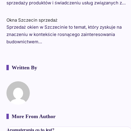
sprzedaży produktów i świadczeniu usług związanych z…
Okna Szczecin sprzedaż
Sprzedaż okien w Szczecinie to temat, który zyskuje na
znaczeniu w kontekście rosnącego zainteresowania
budownictwem…
Written By
More From Author
Aromaterapia co to jest?