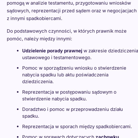
pomogą w analizie testamentu, przygotowaniu wniosków
sądowych, reprezentacji przed sądem oraz w negocjacjach
z innymi spadkobiercami.
Do podstawowych czynności, w których prawnik może
pomóc, należy między innymi:
Udzielenie porady prawnej
w zakresie dziedziczeni
ustawowego i testamentowego.
Pomoc w sporządzeniu wniosku o stwierdzenie
nabycia spadku lub aktu poświadczenia
dziedziczenia.
Reprezentacja w postępowaniu sądowym o
stwierdzenie nabycia spadku.
Doradztwo i pomoc w przeprowadzeniu działu
spadku.
Reprezentacja w sporach między spadkobiercami.
Pomoc w sprawach dotyczących
zachowku
.