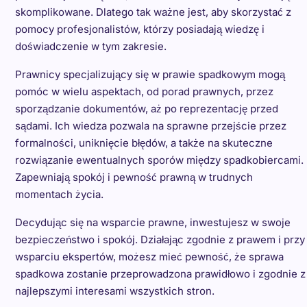
skomplikowane. Dlatego tak ważne jest, aby skorzystać z
pomocy profesjonalistów, którzy posiadają wiedzę i
doświadczenie w tym zakresie.
Prawnicy specjalizujący się w prawie spadkowym mogą
pomóc w wielu aspektach, od porad prawnych, przez
sporządzanie dokumentów, aż po reprezentację przed
sądami. Ich wiedza pozwala na sprawne przejście przez
formalności, uniknięcie błędów, a także na skuteczne
rozwiązanie ewentualnych sporów między spadkobiercami.
Zapewniają spokój i pewność prawną w trudnych
momentach życia.
Decydując się na wsparcie prawne, inwestujesz w swoje
bezpieczeństwo i spokój. Działając zgodnie z prawem i przy
wsparciu ekspertów, możesz mieć pewność, że sprawa
spadkowa zostanie przeprowadzona prawidłowo i zgodnie z
najlepszymi interesami wszystkich stron.