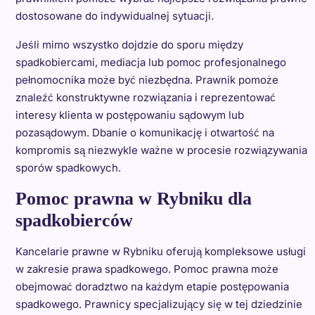
dostosowane do indywidualnej sytuacji.
Jeśli mimo wszystko dojdzie do sporu między
spadkobiercami, mediacja lub pomoc profesjonalnego
pełnomocnika może być niezbędna. Prawnik pomoże
znaleźć konstruktywne rozwiązania i reprezentować
interesy klienta w postępowaniu sądowym lub
pozasądowym. Dbanie o komunikację i otwartość na
kompromis są niezwykle ważne w procesie rozwiązywania
sporów spadkowych.
Pomoc prawna w Rybniku dla
spadkobierców
Kancelarie prawne w Rybniku oferują kompleksowe usługi
w zakresie prawa spadkowego. Pomoc prawna może
obejmować doradztwo na każdym etapie postępowania
spadkowego. Prawnicy specjalizujący się w tej dziedzinie