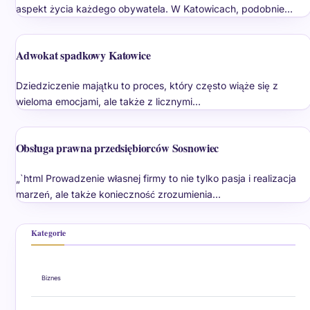
aspekt życia każdego obywatela. W Katowicach, podobnie…
Adwokat spadkowy Katowice
Dziedziczenie majątku to proces, który często wiąże się z
wieloma emocjami, ale także z licznymi…
Obsługa prawna przedsiębiorców Sosnowiec
„`html Prowadzenie własnej firmy to nie tylko pasja i realizacja
marzeń, ale także konieczność zrozumienia…
Kategorie
Biznes