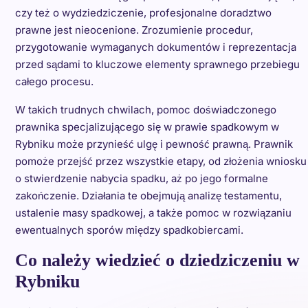
czy też o wydziedziczenie, profesjonalne doradztwo
prawne jest nieocenione. Zrozumienie procedur,
przygotowanie wymaganych dokumentów i reprezentacja
przed sądami to kluczowe elementy sprawnego przebiegu
całego procesu.
W takich trudnych chwilach, pomoc doświadczonego
prawnika specjalizującego się w prawie spadkowym w
Rybniku może przynieść ulgę i pewność prawną. Prawnik
pomoże przejść przez wszystkie etapy, od złożenia wniosku
o stwierdzenie nabycia spadku, aż po jego formalne
zakończenie. Działania te obejmują analizę testamentu,
ustalenie masy spadkowej, a także pomoc w rozwiązaniu
ewentualnych sporów między spadkobiercami.
Co należy wiedzieć o dziedziczeniu w
Rybniku