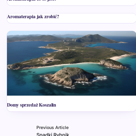
Aromaterapia jak zrobić?
Domy sprzedaż Koszalin
Previous Article
Spadki Rybnik