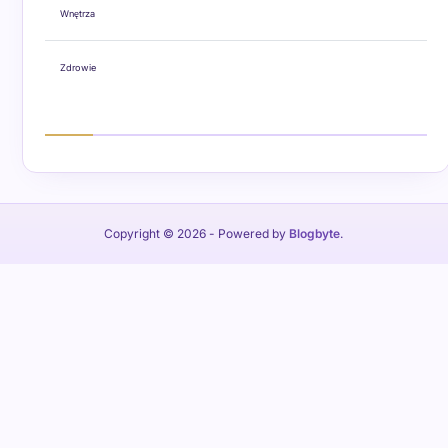
Wnętrza
Zdrowie
Copyright © 2026
- Powered by
Blogbyte
.