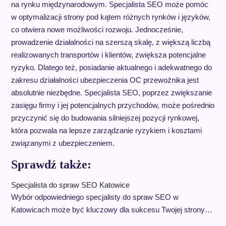
na rynku międzynarodowym. Specjalista SEO może pomóc
w optymalizacji strony pod kątem różnych rynków i języków,
co otwiera nowe możliwości rozwoju. Jednocześnie,
prowadzenie działalności na szerszą skalę, z większą liczbą
realizowanych transportów i klientów, zwiększa potencjalne
ryzyko. Dlatego też, posiadanie aktualnego i adekwatnego do
zakresu działalności ubezpieczenia OC przewoźnika jest
absolutnie niezbędne. Specjalista SEO, poprzez zwiększanie
zasięgu firmy i jej potencjalnych przychodów, może pośrednio
przyczynić się do budowania silniejszej pozycji rynkowej,
która pozwala na lepsze zarządzanie ryzykiem i kosztami
związanymi z ubezpieczeniem.
Sprawdź także:
Specjalista do spraw SEO Katowice
Wybór odpowiedniego specjalisty do spraw SEO w
Katowicach może być kluczowy dla sukcesu Twojej strony…