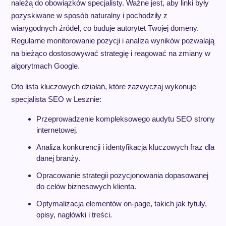
należą do obowiązków specjalisty. Ważne jest, aby linki były
pozyskiwane w sposób naturalny i pochodziły z
wiarygodnych źródeł, co buduje autorytet Twojej domeny.
Regularne monitorowanie pozycji i analiza wyników pozwalają
na bieżąco dostosowywać strategię i reagować na zmiany w
algorytmach Google.
Oto lista kluczowych działań, które zazwyczaj wykonuje
specjalista SEO w Lesznie:
Przeprowadzenie kompleksowego audytu SEO strony
internetowej.
Analiza konkurencji i identyfikacja kluczowych fraz dla
danej branży.
Opracowanie strategii pozycjonowania dopasowanej
do celów biznesowych klienta.
Optymalizacja elementów on-page, takich jak tytuły,
opisy, nagłówki i treści.