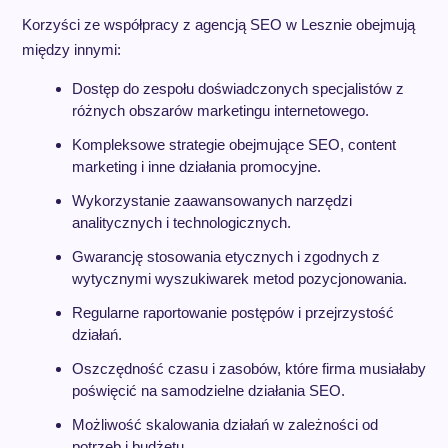
Korzyści ze współpracy z agencją SEO w Lesznie obejmują
między innymi:
Dostęp do zespołu doświadczonych specjalistów z
różnych obszarów marketingu internetowego.
Kompleksowe strategie obejmujące SEO, content
marketing i inne działania promocyjne.
Wykorzystanie zaawansowanych narzędzi
analitycznych i technologicznych.
Gwarancję stosowania etycznych i zgodnych z
wytycznymi wyszukiwarek metod pozycjonowania.
Regularne raportowanie postępów i przejrzystość
działań.
Oszczędność czasu i zasobów, które firma musiałaby
poświęcić na samodzielne działania SEO.
Możliwość skalowania działań w zależności od
potrzeb i budżetu.