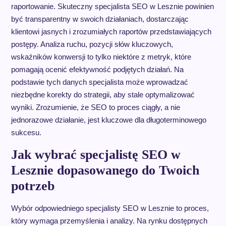
raportowanie. Skuteczny specjalista SEO w Lesznie powinien
być transparentny w swoich działaniach, dostarczając
klientowi jasnych i zrozumiałych raportów przedstawiających
postępy. Analiza ruchu, pozycji słów kluczowych,
wskaźników konwersji to tylko niektóre z metryk, które
pomagają ocenić efektywność podjętych działań. Na
podstawie tych danych specjalista może wprowadzać
niezbędne korekty do strategii, aby stale optymalizować
wyniki. Zrozumienie, że SEO to proces ciągły, a nie
jednorazowe działanie, jest kluczowe dla długoterminowego
sukcesu.
Jak wybrać specjalistę SEO w
Lesznie dopasowanego do Twoich
potrzeb
Wybór odpowiedniego specjalisty SEO w Lesznie to proces,
który wymaga przemyślenia i analizy. Na rynku dostępnych