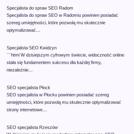
Specjalista do spraw SEO Radom
Specjalista do spraw SEO w Radomiu powinien posiadać
szereg umiejętności, które pozwolą mu skutecznie
optymalizować…
Specjalista SEO Kwidzyn
```html W dzisiejszym cyfrowym świecie, widoczność online
stała się fundamentem sukcesu dla każdej firmy,
niezależnie…
SEO specjalista Płock
SEO specjalista w Płocku powinien posiadać szereg
umiejętności, które pozwolą mu skutecznie optymalizować
strony internetowe…
SEO specjalista Rzeszów