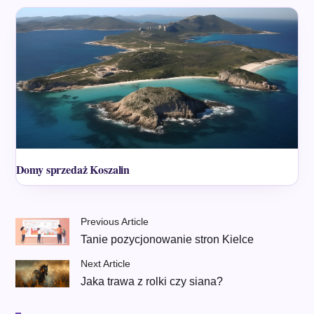
Domy sprzedaż Koszalin
Previous Article
Tanie pozycjonowanie stron Kielce
Next Article
Jaka trawa z rolki czy siana?