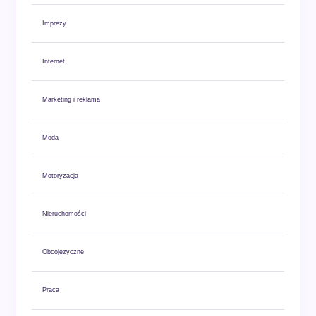
Imprezy
Internet
Marketing i reklama
Moda
Motoryzacja
Nieruchomości
Obcojęzyczne
Praca