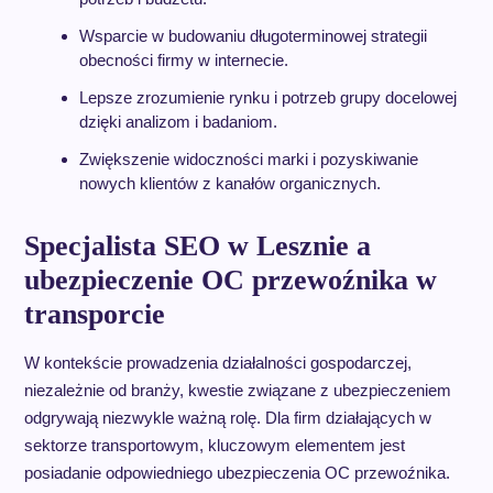
Wsparcie w budowaniu długoterminowej strategii
obecności firmy w internecie.
Lepsze zrozumienie rynku i potrzeb grupy docelowej
dzięki analizom i badaniom.
Zwiększenie widoczności marki i pozyskiwanie
nowych klientów z kanałów organicznych.
Specjalista SEO w Lesznie a
ubezpieczenie OC przewoźnika w
transporcie
W kontekście prowadzenia działalności gospodarczej,
niezależnie od branży, kwestie związane z ubezpieczeniem
odgrywają niezwykle ważną rolę. Dla firm działających w
sektorze transportowym, kluczowym elementem jest
posiadanie odpowiedniego ubezpieczenia OC przewoźnika.