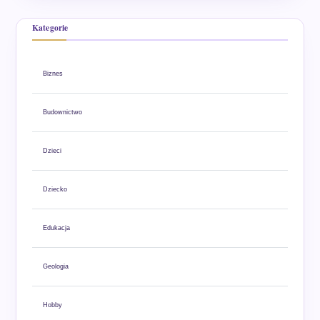
Kategorie
Biznes
Budownictwo
Dzieci
Dziecko
Edukacja
Geologia
Hobby