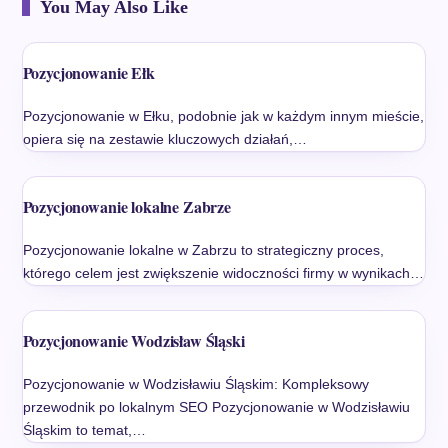
You May Also Like
Pozycjonowanie Ełk
Pozycjonowanie w Ełku, podobnie jak w każdym innym mieście,
opiera się na zestawie kluczowych działań,…
Pozycjonowanie lokalne Zabrze
Pozycjonowanie lokalne w Zabrzu to strategiczny proces,
którego celem jest zwiększenie widoczności firmy w wynikach…
Pozycjonowanie Wodzisław Śląski
Pozycjonowanie w Wodzisławiu Śląskim: Kompleksowy
przewodnik po lokalnym SEO Pozycjonowanie w Wodzisławiu
Śląskim to temat,…