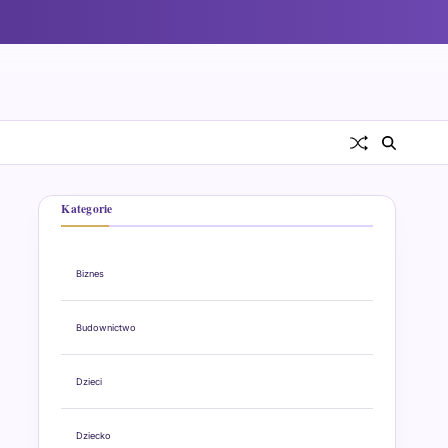
Kategorie
Biznes
Budownictwo
Dzieci
Dziecko