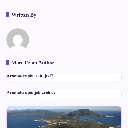
Written By
More From Author
Aromaterapia co to jest?
Aromaterapia jak zrobić?