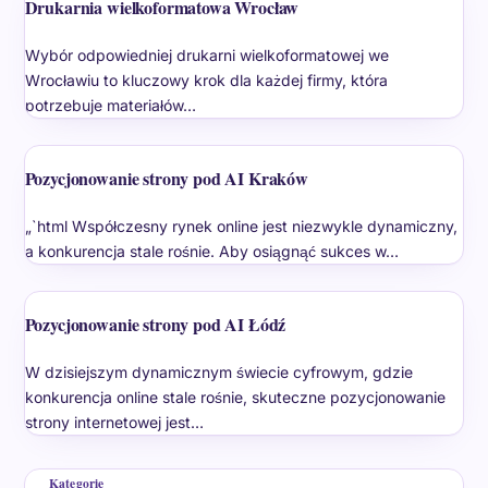
Drukarnia wielkoformatowa Wrocław
Wybór odpowiedniej drukarni wielkoformatowej we
Wrocławiu to kluczowy krok dla każdej firmy, która
potrzebuje materiałów…
Pozycjonowanie strony pod AI Kraków
„`html Współczesny rynek online jest niezwykle dynamiczny,
a konkurencja stale rośnie. Aby osiągnąć sukces w…
Pozycjonowanie strony pod AI Łódź
W dzisiejszym dynamicznym świecie cyfrowym, gdzie
konkurencja online stale rośnie, skuteczne pozycjonowanie
strony internetowej jest…
Kategorie