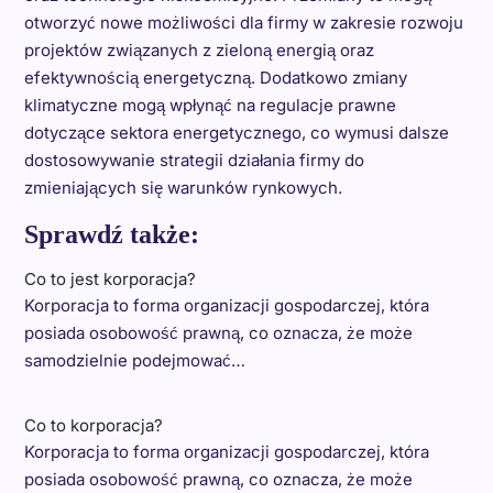
otworzyć nowe możliwości dla firmy w zakresie rozwoju
projektów związanych z zieloną energią oraz
efektywnością energetyczną. Dodatkowo zmiany
klimatyczne mogą wpłynąć na regulacje prawne
dotyczące sektora energetycznego, co wymusi dalsze
dostosowywanie strategii działania firmy do
zmieniających się warunków rynkowych.
Sprawdź także:
Co to jest korporacja?
Korporacja to forma organizacji gospodarczej, która
posiada osobowość prawną, co oznacza, że może
samodzielnie podejmować…
Co to korporacja?
Korporacja to forma organizacji gospodarczej, która
posiada osobowość prawną, co oznacza, że może