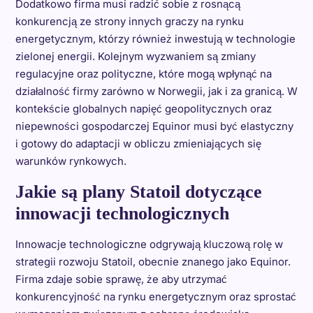
Dodatkowo firma musi radzić sobie z rosnącą
konkurencją ze strony innych graczy na rynku
energetycznym, którzy również inwestują w technologie
zielonej energii. Kolejnym wyzwaniem są zmiany
regulacyjne oraz polityczne, które mogą wpłynąć na
działalność firmy zarówno w Norwegii, jak i za granicą. W
kontekście globalnych napięć geopolitycznych oraz
niepewności gospodarczej Equinor musi być elastyczny
i gotowy do adaptacji w obliczu zmieniających się
warunków rynkowych.
Jakie są plany Statoil dotyczące
innowacji technologicznych
Innowacje technologiczne odgrywają kluczową rolę w
strategii rozwoju Statoil, obecnie znanego jako Equinor.
Firma zdaje sobie sprawę, że aby utrzymać
konkurencyjność na rynku energetycznym oraz sprostać