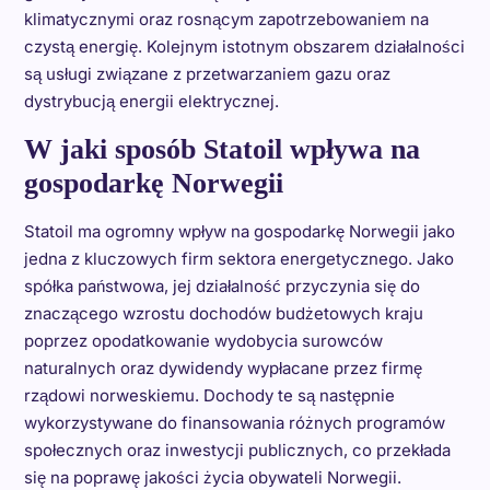
klimatycznymi oraz rosnącym zapotrzebowaniem na
czystą energię. Kolejnym istotnym obszarem działalności
są usługi związane z przetwarzaniem gazu oraz
dystrybucją energii elektrycznej.
W jaki sposób Statoil wpływa na
gospodarkę Norwegii
Statoil ma ogromny wpływ na gospodarkę Norwegii jako
jedna z kluczowych firm sektora energetycznego. Jako
spółka państwowa, jej działalność przyczynia się do
znaczącego wzrostu dochodów budżetowych kraju
poprzez opodatkowanie wydobycia surowców
naturalnych oraz dywidendy wypłacane przez firmę
rządowi norweskiemu. Dochody te są następnie
wykorzystywane do finansowania różnych programów
społecznych oraz inwestycji publicznych, co przekłada
się na poprawę jakości życia obywateli Norwegii.