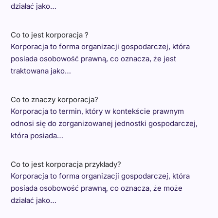
działać jako…
Co to jest korporacja ?
Korporacja to forma organizacji gospodarczej, która
posiada osobowość prawną, co oznacza, że jest
traktowana jako…
Co to znaczy korporacja?
Korporacja to termin, który w kontekście prawnym
odnosi się do zorganizowanej jednostki gospodarczej,
która posiada…
Co to jest korporacja przykłady?
Korporacja to forma organizacji gospodarczej, która
posiada osobowość prawną, co oznacza, że może
działać jako…