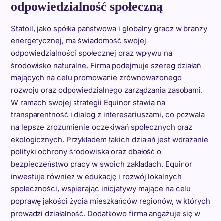
odpowiedzialność społeczną
Statoil, jako spółka państwowa i globalny gracz w branży
energetycznej, ma świadomość swojej
odpowiedzialności społecznej oraz wpływu na
środowisko naturalne. Firma podejmuje szereg działań
mających na celu promowanie zrównoważonego
rozwoju oraz odpowiedzialnego zarządzania zasobami.
W ramach swojej strategii Equinor stawia na
transparentność i dialog z interesariuszami, co pozwala
na lepsze zrozumienie oczekiwań społecznych oraz
ekologicznych. Przykładem takich działań jest wdrażanie
polityki ochrony środowiska oraz dbałość o
bezpieczeństwo pracy w swoich zakładach. Equinor
inwestuje również w edukację i rozwój lokalnych
społeczności, wspierając inicjatywy mające na celu
poprawę jakości życia mieszkańców regionów, w których
prowadzi działalność. Dodatkowo firma angażuje się w