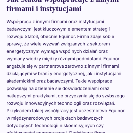
firmami i instytucjami
Współpraca z innymi firmami oraz instytucjami
badawczymi jest kluczowym elementem strategii
rozwoju Statoil, obecnie Equinor. Firma zdaje sobie
sprawę, że wiele wyzwań związanych z sektorem
energetycznym wymaga wspólnych działań oraz
wymiany wiedzy między różnymi podmiotami. Equinor
angażuje się w partnerstwa zarówno z innymi firmami
działającymi w branży energetycznej, jak i instytucjami
akademickimi oraz badawczymi. Takie współprace
pozwalają na dzielenie się doświadczeniami oraz
najlepszymi praktykami, co przyczynia się do szybszego
rozwoju innowacyjnych technologii oraz rozwiązań.
Przykładem takiej współpracy jest uczestnictwo Equinor
w międzynarodowych projektach badawczych
dotyczących technologii niskoemisyjnych czy
efektywności energetycznej. Dodatkowo firma