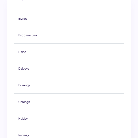
Biznes
Budownictwo
Dzieci
Dziecko
Edukacja
Geologia
Hobby
Imprezy