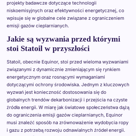
projekty badawcze dotyczące technologii
niskoemisyjnych oraz efektywności energetycznej, co
wpisuje się w globalne cele związane z ograniczeniem
emisji gazów cieplarnianych.
Jakie są wyzwania przed którymi
stoi Statoil w przyszłości
Statoil, obecnie Equinor, stoi przed wieloma wyzwaniami
związanymi z dynamicznie zmieniającym się rynkiem
energetycznym oraz rosnącymi wymaganiami
dotyczącymi ochrony środowiska. Jednym z kluczowych
wyzwań jest konieczność dostosowania się do
globalnych trendów dekarbonizacji i przejścia na czyste
źródła energii. W miarę jak światowe społeczeństwa dążą
do ograniczenia emisji gazów cieplarnianych, Equinor
musi znaleźć sposób na zrównoważenie wydobycia ropy
i gazu z potrzebą rozwoju odnawialnych źródeł energii.