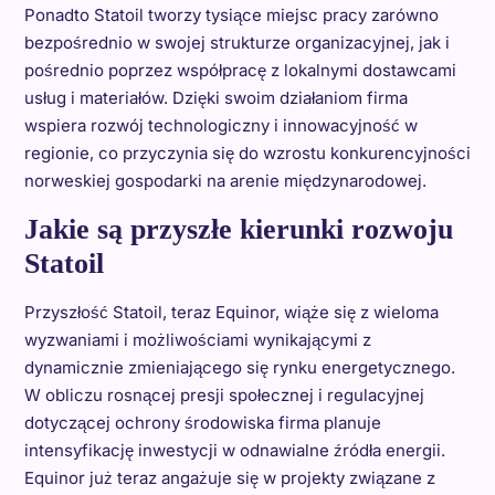
Ponadto Statoil tworzy tysiące miejsc pracy zarówno
bezpośrednio w swojej strukturze organizacyjnej, jak i
pośrednio poprzez współpracę z lokalnymi dostawcami
usług i materiałów. Dzięki swoim działaniom firma
wspiera rozwój technologiczny i innowacyjność w
regionie, co przyczynia się do wzrostu konkurencyjności
norweskiej gospodarki na arenie międzynarodowej.
Jakie są przyszłe kierunki rozwoju
Statoil
Przyszłość Statoil, teraz Equinor, wiąże się z wieloma
wyzwaniami i możliwościami wynikającymi z
dynamicznie zmieniającego się rynku energetycznego.
W obliczu rosnącej presji społecznej i regulacyjnej
dotyczącej ochrony środowiska firma planuje
intensyfikację inwestycji w odnawialne źródła energii.
Equinor już teraz angażuje się w projekty związane z