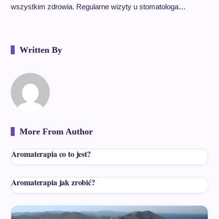
wszystkim zdrowia. Regularne wizyty u stomatologa…
Written By
More From Author
Aromaterapia co to jest?
Aromaterapia jak zrobić?