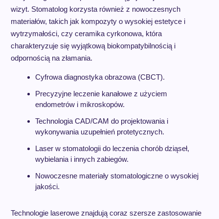
wizyt. Stomatolog korzysta również z nowoczesnych
materiałów, takich jak kompozyty o wysokiej estetyce i
wytrzymałości, czy ceramika cyrkonowa, która
charakteryzuje się wyjątkową biokompatybilnością i
odpornością na złamania.
Cyfrowa diagnostyka obrazowa (CBCT).
Precyzyjne leczenie kanałowe z użyciem
endometrów i mikroskopów.
Technologia CAD/CAM do projektowania i
wykonywania uzupełnień protetycznych.
Laser w stomatologii do leczenia chorób dziąseł,
wybielania i innych zabiegów.
Nowoczesne materiały stomatologiczne o wysokiej
jakości.
Technologie laserowe znajdują coraz szersze zastosowanie