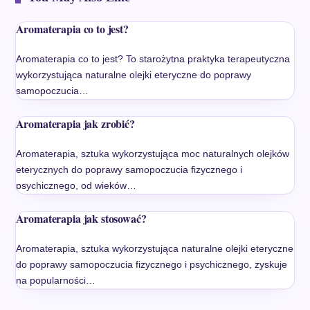
Aromaterapia co to jest?
Aromaterapia co to jest? To starożytna praktyka terapeutyczna
wykorzystująca naturalne olejki eteryczne do poprawy
samopoczucia…
Aromaterapia jak zrobić?
Aromaterapia, sztuka wykorzystująca moc naturalnych olejków
eterycznych do poprawy samopoczucia fizycznego i
psychicznego, od wieków…
Aromaterapia jak stosować?
Aromaterapia, sztuka wykorzystująca naturalne olejki eteryczne
do poprawy samopoczucia fizycznego i psychicznego, zyskuje
na popularności…