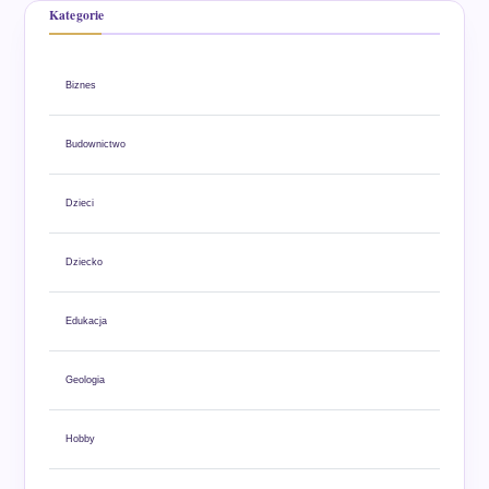
Kategorie
Biznes
Budownictwo
Dzieci
Dziecko
Edukacja
Geologia
Hobby