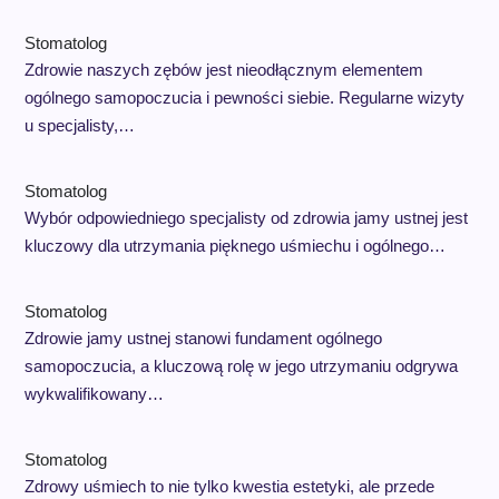
Stomatolog
Zdrowie naszych zębów jest nieodłącznym elementem
ogólnego samopoczucia i pewności siebie. Regularne wizyty
u specjalisty,…
Stomatolog
Wybór odpowiedniego specjalisty od zdrowia jamy ustnej jest
kluczowy dla utrzymania pięknego uśmiechu i ogólnego…
Stomatolog
Zdrowie jamy ustnej stanowi fundament ogólnego
samopoczucia, a kluczową rolę w jego utrzymaniu odgrywa
wykwalifikowany…
Stomatolog
Zdrowy uśmiech to nie tylko kwestia estetyki, ale przede