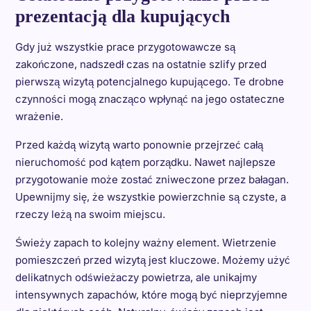
prezentacją dla kupujących
Gdy już wszystkie prace przygotowawcze są
zakończone, nadszedł czas na ostatnie szlify przed
pierwszą wizytą potencjalnego kupującego. Te drobne
czynności mogą znacząco wpłynąć na jego ostateczne
wrażenie.
Przed każdą wizytą warto ponownie przejrzeć całą
nieruchomość pod kątem porządku. Nawet najlepsze
przygotowanie może zostać zniweczone przez bałagan.
Upewnijmy się, że wszystkie powierzchnie są czyste, a
rzeczy leżą na swoim miejscu.
Świeży zapach to kolejny ważny element. Wietrzenie
pomieszczeń przed wizytą jest kluczowe. Możemy użyć
delikatnych odświeżaczy powietrza, ale unikajmy
intensywnych zapachów, które mogą być nieprzyjemne