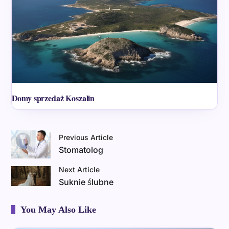
Domy sprzedaż Koszalin
Previous Article
Stomatolog
Next Article
Suknie ślubne
You May Also Like