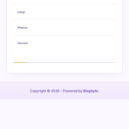
Usługi
Wnętrza
Zdrowie
Copyright © 2026
- Powered by
Blogbyte
.