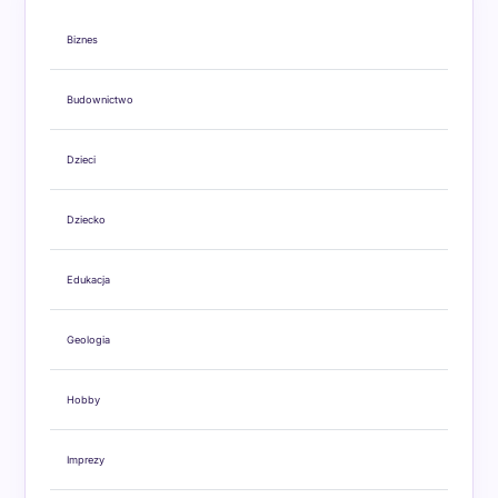
Biznes
Budownictwo
Dzieci
Dziecko
Edukacja
Geologia
Hobby
Imprezy