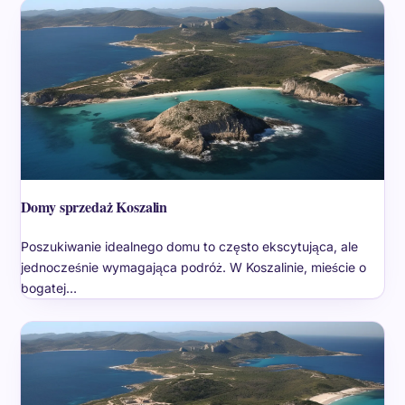
Domy sprzedaż Koszalin
Poszukiwanie idealnego domu to często ekscytująca, ale
jednocześnie wymagająca podróż. W Koszalinie, mieście o
bogatej…