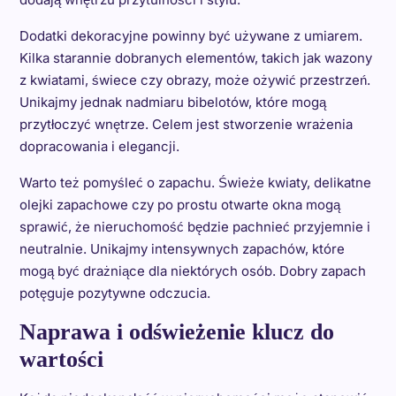
Dodatki dekoracyjne powinny być używane z umiarem.
Kilka starannie dobranych elementów, takich jak wazony
z kwiatami, świece czy obrazy, może ożywić przestrzeń.
Unikajmy jednak nadmiaru bibelotów, które mogą
przytłoczyć wnętrze. Celem jest stworzenie wrażenia
dopracowania i elegancji.
Warto też pomyśleć o zapachu. Świeże kwiaty, delikatne
olejki zapachowe czy po prostu otwarte okna mogą
sprawić, że nieruchomość będzie pachnieć przyjemnie i
neutralnie. Unikajmy intensywnych zapachów, które
mogą być drażniące dla niektórych osób. Dobry zapach
potęguje pozytywne odczucia.
Naprawa i odświeżenie klucz do
wartości