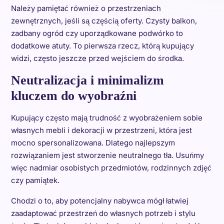
Należy pamiętać również o przestrzeniach
zewnętrznych, jeśli są częścią oferty. Czysty balkon,
zadbany ogród czy uporządkowane podwórko to
dodatkowe atuty. To pierwsza rzecz, którą kupujący
widzi, często jeszcze przed wejściem do środka.
Neutralizacja i minimalizm
kluczem do wyobraźni
Kupujący często mają trudność z wyobrażeniem sobie
własnych mebli i dekoracji w przestrzeni, która jest
mocno spersonalizowana. Dlatego najlepszym
rozwiązaniem jest stworzenie neutralnego tła. Usuńmy
więc nadmiar osobistych przedmiotów, rodzinnych zdjęć
czy pamiątek.
Chodzi o to, aby potencjalny nabywca mógł łatwiej
zaadaptować przestrzeń do własnych potrzeb i stylu