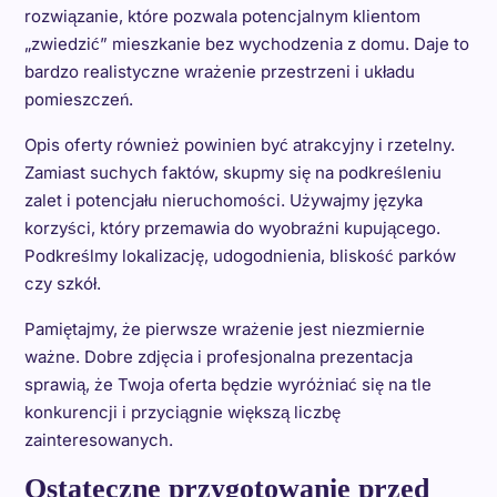
rozwiązanie, które pozwala potencjalnym klientom
„zwiedzić” mieszkanie bez wychodzenia z domu. Daje to
bardzo realistyczne wrażenie przestrzeni i układu
pomieszczeń.
Opis oferty również powinien być atrakcyjny i rzetelny.
Zamiast suchych faktów, skupmy się na podkreśleniu
zalet i potencjału nieruchomości. Używajmy języka
korzyści, który przemawia do wyobraźni kupującego.
Podkreślmy lokalizację, udogodnienia, bliskość parków
czy szkół.
Pamiętajmy, że pierwsze wrażenie jest niezmiernie
ważne. Dobre zdjęcia i profesjonalna prezentacja
sprawią, że Twoja oferta będzie wyróżniać się na tle
konkurencji i przyciągnie większą liczbę
zainteresowanych.
Ostateczne przygotowanie przed