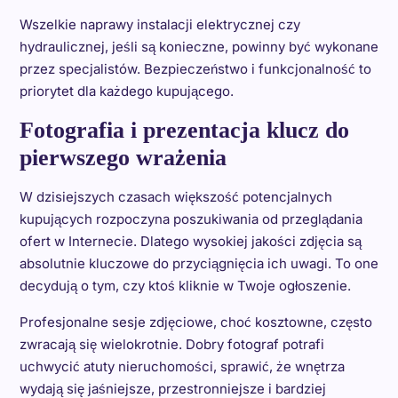
Wszelkie naprawy instalacji elektrycznej czy
hydraulicznej, jeśli są konieczne, powinny być wykonane
przez specjalistów. Bezpieczeństwo i funkcjonalność to
priorytet dla każdego kupującego.
Fotografia i prezentacja klucz do
pierwszego wrażenia
W dzisiejszych czasach większość potencjalnych
kupujących rozpoczyna poszukiwania od przeglądania
ofert w Internecie. Dlatego wysokiej jakości zdjęcia są
absolutnie kluczowe do przyciągnięcia ich uwagi. To one
decydują o tym, czy ktoś kliknie w Twoje ogłoszenie.
Profesjonalne sesje zdjęciowe, choć kosztowne, często
zwracają się wielokrotnie. Dobry fotograf potrafi
uchwycić atuty nieruchomości, sprawić, że wnętrza
wydają się jaśniejsze, przestronniejsze i bardziej