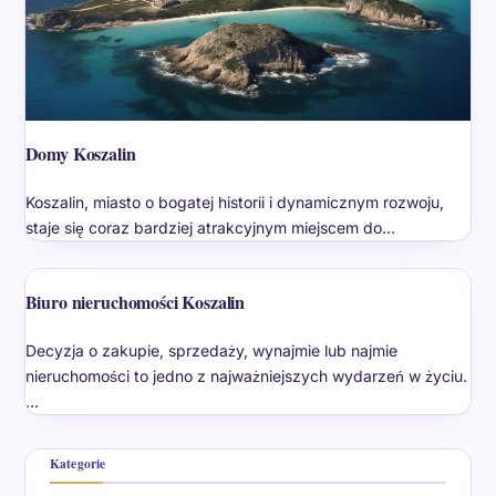
Domy Koszalin
Koszalin, miasto o bogatej historii i dynamicznym rozwoju,
staje się coraz bardziej atrakcyjnym miejscem do…
Biuro nieruchomości Koszalin
Decyzja o zakupie, sprzedaży, wynajmie lub najmie
nieruchomości to jedno z najważniejszych wydarzeń w życiu.
…
Kategorie