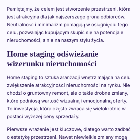
Pamiętajmy, że celem jest stworzenie przestrzeni, która
jest atrakcyjna dla jak najszerszego grona odbiorców.
Neutralność i minimalizm pomagają w osiągnięciu tego
celu, pozwalając kupującym skupić się na potencjale
nieruchomości, a nie na naszym stylu życia.
Home staging odświeżanie
wizerunku nieruchomości
Home staging to sztuka aranżacji wnętrz mająca na celu
zwiększenie atrakcyjności nieruchomości na rynku. Nie
chodzi o gruntowny remont, ale o takie drobne zmiany,
które podniosą wartość wizualną i emocjonalną oferty.
To inwestycja, która często zwraca się wielokrotnie w
postaci wyższej ceny sprzedaży.
Pierwsze wrażenie jest kluczowe, dlatego warto zadbać
o estetykę przestrzeni. Nawet niewielkie zmiany mogą