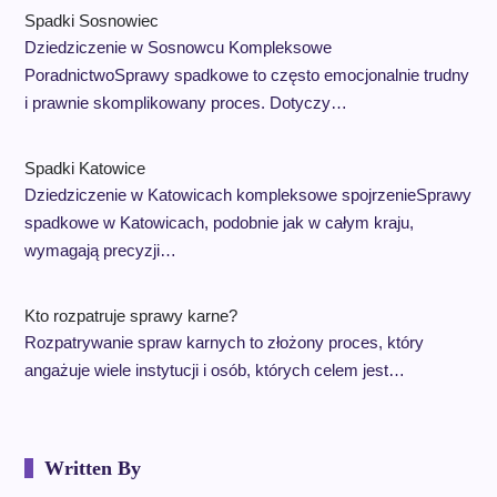
Spadki Sosnowiec
Dziedziczenie w Sosnowcu Kompleksowe
PoradnictwoSprawy spadkowe to często emocjonalnie trudny
i prawnie skomplikowany proces. Dotyczy…
Spadki Katowice
Dziedziczenie w Katowicach kompleksowe spojrzenieSprawy
spadkowe w Katowicach, podobnie jak w całym kraju,
wymagają precyzji…
Kto rozpatruje sprawy karne?
Rozpatrywanie spraw karnych to złożony proces, który
angażuje wiele instytucji i osób, których celem jest…
Written By