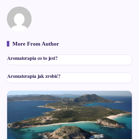
More From Author
Aromaterapia co to jest?
Aromaterapia jak zrobić?