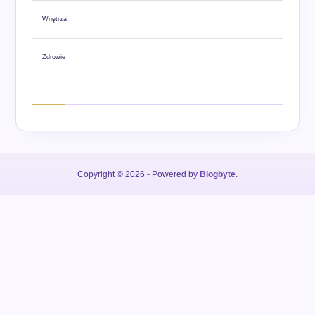
Wnętrza
Zdrowie
Copyright © 2026
- Powered by
Blogbyte
.