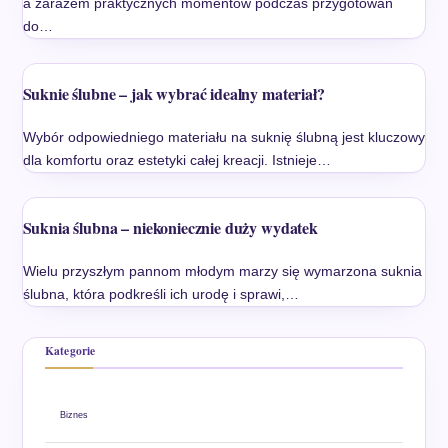
a zarazem praktycznych momentów podczas przygotowań
do…
Suknie ślubne – jak wybrać idealny materiał?
Wybór odpowiedniego materiału na suknię ślubną jest kluczowy
dla komfortu oraz estetyki całej kreacji. Istnieje…
Suknia ślubna – niekoniecznie duży wydatek
Wielu przyszłym pannom młodym marzy się wymarzona suknia
ślubna, która podkreśli ich urodę i sprawi,…
Kategorie
Biznes