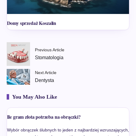
Domy sprzedaż Koszalin
Previous Article
Stomatologia
Next Article
Dentysta
You May Also Like
Ile gram złota potrzeba na obrączki?
Wybór obrączek ślubnych to jeden z najbardziej wzruszających,