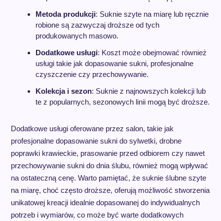
Metoda produkcji
: Suknie szyte na miarę lub ręcznie
robione są zazwyczaj droższe od tych
produkowanych masowo.
Dodatkowe usługi
: Koszt może obejmować również
usługi takie jak dopasowanie sukni, profesjonalne
czyszczenie czy przechowywanie.
Kolekcja i sezon
: Suknie z najnowszych kolekcji lub
te z popularnych, sezonowych linii mogą być droższe.
Dodatkowe usługi oferowane przez salon, takie jak
profesjonalne dopasowanie sukni do sylwetki, drobne
poprawki krawieckie, prasowanie przed odbiorem czy nawet
przechowywanie sukni do dnia ślubu, również mogą wpływać
na ostateczną cenę. Warto pamiętać, że suknie ślubne szyte
na miarę, choć często droższe, oferują możliwość stworzenia
unikatowej kreacji idealnie dopasowanej do indywidualnych
potrzeb i wymiarów, co może być warte dodatkowych