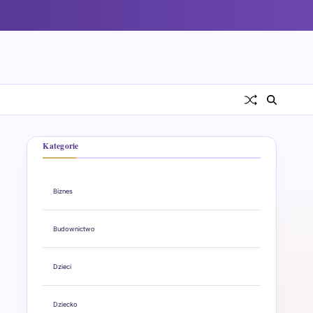
Kategorie
Biznes
Budownictwo
Dzieci
Dziecko