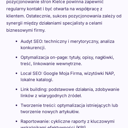
pozycjonowanie stron Kielce powinna zapewnić
regularny kontakt i być otwarta na współpracę z
klientem. Ostatecznie, sukces pozycjonowania zależy od
synergii między działaniami specjalisty a celami
biznesowymi firmy.
Audyt SEO: techniczny i merytoryczny, analiza
konkurencji.
Optymalizacja on-page: tytuły, opisy, nagłówki,
treść, linkowanie wewnętrzne.
Local SEO: Google Moja Firma, wizytówki NAP,
lokalne katalogi.
Link building: podstawowe działania, zdobywanie
linków z wiarygodnych źródeł.
Tworzenie treści: optymalizacja istniejących lub
tworzenie nowych artykułów.
Raportowanie: cykliczne raporty z kluczowymi
wskaźnikami efektywności (KPI).