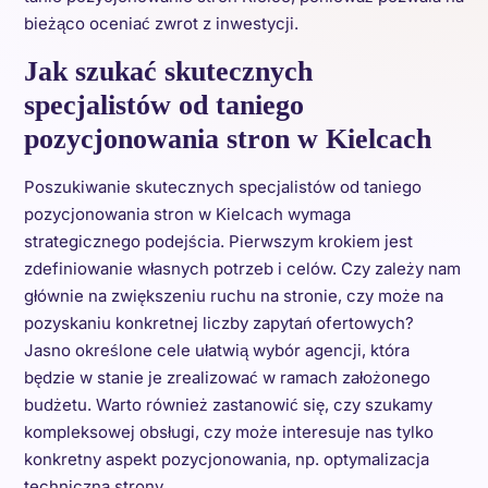
bieżąco oceniać zwrot z inwestycji.
Jak szukać skutecznych
specjalistów od taniego
pozycjonowania stron w Kielcach
Poszukiwanie skutecznych specjalistów od taniego
pozycjonowania stron w Kielcach wymaga
strategicznego podejścia. Pierwszym krokiem jest
zdefiniowanie własnych potrzeb i celów. Czy zależy nam
głównie na zwiększeniu ruchu na stronie, czy może na
pozyskaniu konkretnej liczby zapytań ofertowych?
Jasno określone cele ułatwią wybór agencji, która
będzie w stanie je zrealizować w ramach założonego
budżetu. Warto również zastanowić się, czy szukamy
kompleksowej obsługi, czy może interesuje nas tylko
konkretny aspekt pozycjonowania, np. optymalizacja
techniczna strony.