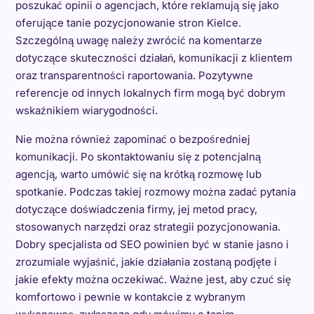
poszukać opinii o agencjach, które reklamują się jako
oferujące tanie pozycjonowanie stron Kielce.
Szczególną uwagę należy zwrócić na komentarze
dotyczące skuteczności działań, komunikacji z klientem
oraz transparentności raportowania. Pozytywne
referencje od innych lokalnych firm mogą być dobrym
wskaźnikiem wiarygodności.
Nie można również zapominać o bezpośredniej
komunikacji. Po skontaktowaniu się z potencjalną
agencją, warto umówić się na krótką rozmowę lub
spotkanie. Podczas takiej rozmowy można zadać pytania
dotyczące doświadczenia firmy, jej metod pracy,
stosowanych narzędzi oraz strategii pozycjonowania.
Dobry specjalista od SEO powinien być w stanie jasno i
zrozumiale wyjaśnić, jakie działania zostaną podjęte i
jakie efekty można oczekiwać. Ważne jest, aby czuć się
komfortowo i pewnie w kontakcie z wybranym