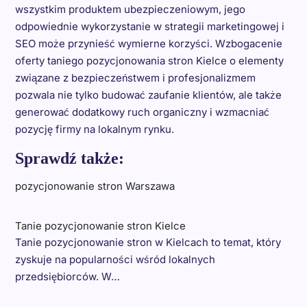
wszystkim produktem ubezpieczeniowym, jego
odpowiednie wykorzystanie w strategii marketingowej i
SEO może przynieść wymierne korzyści. Wzbogacenie
oferty taniego pozycjonowania stron Kielce o elementy
związane z bezpieczeństwem i profesjonalizmem
pozwala nie tylko budować zaufanie klientów, ale także
generować dodatkowy ruch organiczny i wzmacniać
pozycję firmy na lokalnym rynku.
Sprawdź także:
pozycjonowanie stron Warszawa
Tanie pozycjonowanie stron Kielce
Tanie pozycjonowanie stron w Kielcach to temat, który
zyskuje na popularności wśród lokalnych
przedsiębiorców. W…