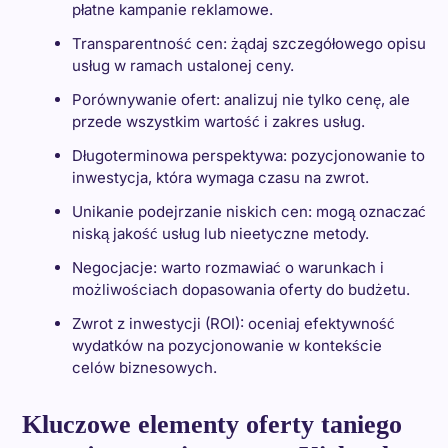
płatne kampanie reklamowe.
Transparentność cen: żądaj szczegółowego opisu
usług w ramach ustalonej ceny.
Porównywanie ofert: analizuj nie tylko cenę, ale
przede wszystkim wartość i zakres usług.
Długoterminowa perspektywa: pozycjonowanie to
inwestycja, która wymaga czasu na zwrot.
Unikanie podejrzanie niskich cen: mogą oznaczać
niską jakość usług lub nieetyczne metody.
Negocjacje: warto rozmawiać o warunkach i
możliwościach dopasowania oferty do budżetu.
Zwrot z inwestycji (ROI): oceniaj efektywność
wydatków na pozycjonowanie w kontekście
celów biznesowych.
Kluczowe elementy oferty taniego