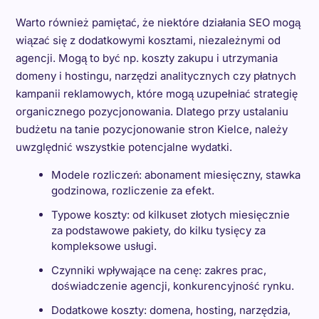
Warto również pamiętać, że niektóre działania SEO mogą
wiązać się z dodatkowymi kosztami, niezależnymi od
agencji. Mogą to być np. koszty zakupu i utrzymania
domeny i hostingu, narzędzi analitycznych czy płatnych
kampanii reklamowych, które mogą uzupełniać strategię
organicznego pozycjonowania. Dlatego przy ustalaniu
budżetu na tanie pozycjonowanie stron Kielce, należy
uwzględnić wszystkie potencjalne wydatki.
Modele rozliczeń: abonament miesięczny, stawka
godzinowa, rozliczenie za efekt.
Typowe koszty: od kilkuset złotych miesięcznie
za podstawowe pakiety, do kilku tysięcy za
kompleksowe usługi.
Czynniki wpływające na cenę: zakres prac,
doświadczenie agencji, konkurencyjność rynku.
Dodatkowe koszty: domena, hosting, narzędzia,