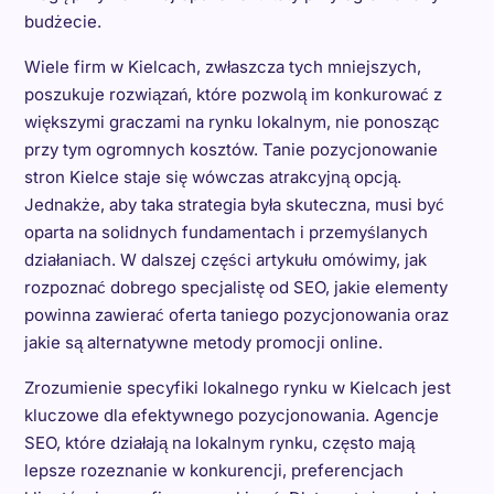
budżecie.
Wiele firm w Kielcach, zwłaszcza tych mniejszych,
poszukuje rozwiązań, które pozwolą im konkurować z
większymi graczami na rynku lokalnym, nie ponosząc
przy tym ogromnych kosztów. Tanie pozycjonowanie
stron Kielce staje się wówczas atrakcyjną opcją.
Jednakże, aby taka strategia była skuteczna, musi być
oparta na solidnych fundamentach i przemyślanych
działaniach. W dalszej części artykułu omówimy, jak
rozpoznać dobrego specjalistę od SEO, jakie elementy
powinna zawierać oferta taniego pozycjonowania oraz
jakie są alternatywne metody promocji online.
Zrozumienie specyfiki lokalnego rynku w Kielcach jest
kluczowe dla efektywnego pozycjonowania. Agencje
SEO, które działają na lokalnym rynku, często mają
lepsze rozeznanie w konkurencji, preferencjach