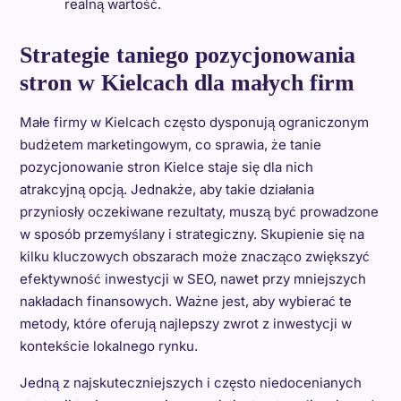
realną wartość.
Strategie taniego pozycjonowania
stron w Kielcach dla małych firm
Małe firmy w Kielcach często dysponują ograniczonym
budżetem marketingowym, co sprawia, że tanie
pozycjonowanie stron Kielce staje się dla nich
atrakcyjną opcją. Jednakże, aby takie działania
przyniosły oczekiwane rezultaty, muszą być prowadzone
w sposób przemyślany i strategiczny. Skupienie się na
kilku kluczowych obszarach może znacząco zwiększyć
efektywność inwestycji w SEO, nawet przy mniejszych
nakładach finansowych. Ważne jest, aby wybierać te
metody, które oferują najlepszy zwrot z inwestycji w
kontekście lokalnego rynku.
Jedną z najskuteczniejszych i często niedocenianych