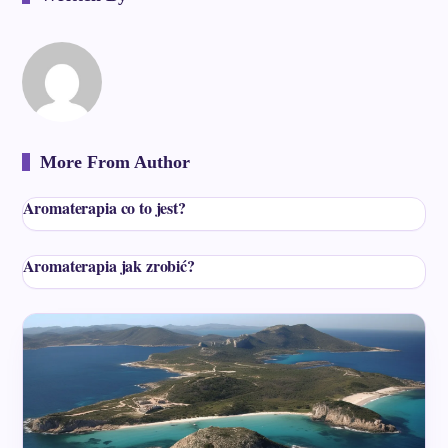
More From Author
Aromaterapia co to jest?
Aromaterapia jak zrobić?