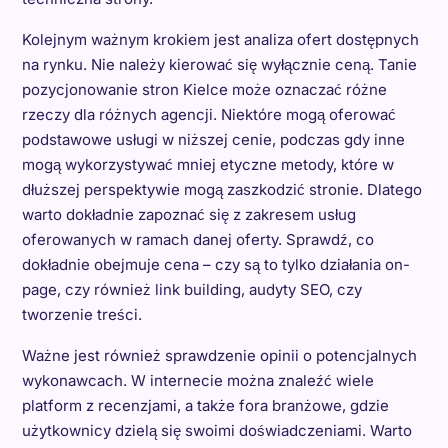
Kolejnym ważnym krokiem jest analiza ofert dostępnych
na rynku. Nie należy kierować się wyłącznie ceną. Tanie
pozycjonowanie stron Kielce może oznaczać różne
rzeczy dla różnych agencji. Niektóre mogą oferować
podstawowe usługi w niższej cenie, podczas gdy inne
mogą wykorzystywać mniej etyczne metody, które w
dłuższej perspektywie mogą zaszkodzić stronie. Dlatego
warto dokładnie zapoznać się z zakresem usług
oferowanych w ramach danej oferty. Sprawdź, co
dokładnie obejmuje cena – czy są to tylko działania on-
page, czy również link building, audyty SEO, czy
tworzenie treści.
Ważne jest również sprawdzenie opinii o potencjalnych
wykonawcach. W internecie można znaleźć wiele
platform z recenzjami, a także fora branżowe, gdzie
użytkownicy dzielą się swoimi doświadczeniami. Warto