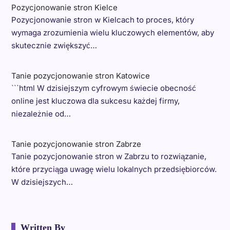
Pozycjonowanie stron Kielce
Pozycjonowanie stron w Kielcach to proces, który
wymaga zrozumienia wielu kluczowych elementów, aby
skutecznie zwiększyć…
Tanie pozycjonowanie stron Katowice
```html W dzisiejszym cyfrowym świecie obecność
online jest kluczowa dla sukcesu każdej firmy,
niezależnie od…
Tanie pozycjonowanie stron Zabrze
Tanie pozycjonowanie stron w Zabrzu to rozwiązanie,
które przyciąga uwagę wielu lokalnych przedsiębiorców.
W dzisiejszych…
Written By