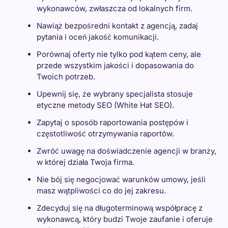
wykonawców, zwłaszcza od lokalnych firm.
Nawiąż bezpośredni kontakt z agencją, zadaj
pytania i oceń jakość komunikacji.
Porównaj oferty nie tylko pod kątem ceny, ale
przede wszystkim jakości i dopasowania do
Twoich potrzeb.
Upewnij się, że wybrany specjalista stosuje
etyczne metody SEO (White Hat SEO).
Zapytaj o sposób raportowania postępów i
częstotliwość otrzymywania raportów.
Zwróć uwagę na doświadczenie agencji w branży,
w której działa Twoja firma.
Nie bój się negocjować warunków umowy, jeśli
masz wątpliwości co do jej zakresu.
Zdecyduj się na długoterminową współpracę z
wykonawcą, który budzi Twoje zaufanie i oferuje