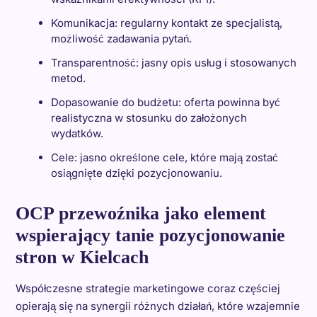
Komunikacja: regularny kontakt ze specjalistą,
możliwość zadawania pytań.
Transparentność: jasny opis usług i stosowanych
metod.
Dopasowanie do budżetu: oferta powinna być
realistyczna w stosunku do założonych
wydatków.
Cele: jasno określone cele, które mają zostać
osiągnięte dzięki pozycjonowaniu.
OCP przewoźnika jako element
wspierający tanie pozycjonowanie
stron w Kielcach
Współczesne strategie marketingowe coraz częściej
opierają się na synergii różnych działań, które wzajemnie