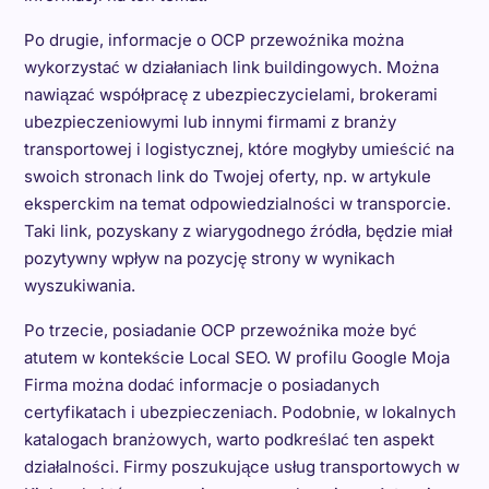
Po drugie, informacje o OCP przewoźnika można
wykorzystać w działaniach link buildingowych. Można
nawiązać współpracę z ubezpieczycielami, brokerami
ubezpieczeniowymi lub innymi firmami z branży
transportowej i logistycznej, które mogłyby umieścić na
swoich stronach link do Twojej oferty, np. w artykule
eksperckim na temat odpowiedzialności w transporcie.
Taki link, pozyskany z wiarygodnego źródła, będzie miał
pozytywny wpływ na pozycję strony w wynikach
wyszukiwania.
Po trzecie, posiadanie OCP przewoźnika może być
atutem w kontekście Local SEO. W profilu Google Moja
Firma można dodać informacje o posiadanych
certyfikatach i ubezpieczeniach. Podobnie, w lokalnych
katalogach branżowych, warto podkreślać ten aspekt
działalności. Firmy poszukujące usług transportowych w