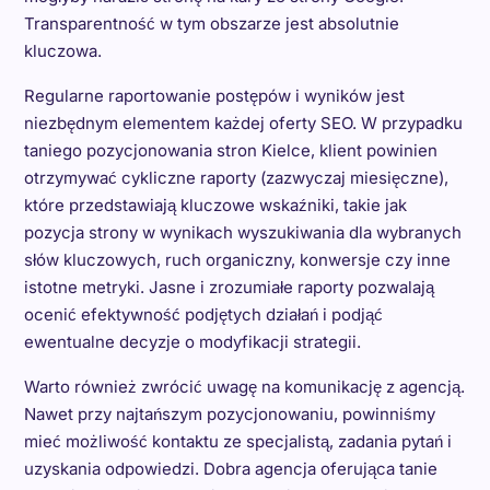
Transparentność w tym obszarze jest absolutnie
kluczowa.
Regularne raportowanie postępów i wyników jest
niezbędnym elementem każdej oferty SEO. W przypadku
taniego pozycjonowania stron Kielce, klient powinien
otrzymywać cykliczne raporty (zazwyczaj miesięczne),
które przedstawiają kluczowe wskaźniki, takie jak
pozycja strony w wynikach wyszukiwania dla wybranych
słów kluczowych, ruch organiczny, konwersje czy inne
istotne metryki. Jasne i zrozumiałe raporty pozwalają
ocenić efektywność podjętych działań i podjąć
ewentualne decyzje o modyfikacji strategii.
Warto również zwrócić uwagę na komunikację z agencją.
Nawet przy najtańszym pozycjonowaniu, powinniśmy
mieć możliwość kontaktu ze specjalistą, zadania pytań i
uzyskania odpowiedzi. Dobra agencja oferująca tanie