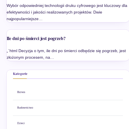
Wybór odpowiedniej technologii druku cyfrowego jest kluczowy dla
efektywności i jakości realizowanych projektów. Dwie
najpopularniejsze…
Ile dni po śmierci jest pogrzeb?
„`html Decyzja o tym, ile dni po śmierci odbędzie się pogrzeb, jest
złożonym procesem, na…
Kategorie
Biznes
Budownictwo
Dzieci