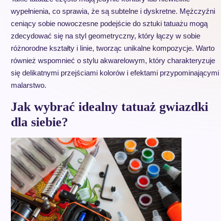
wypełnienia, co sprawia, że są subtelne i dyskretne. Mężczyźni
ceniący sobie nowoczesne podejście do sztuki tatuażu mogą
zdecydować się na styl geometryczny, który łączy w sobie
różnorodne kształty i linie, tworząc unikalne kompozycje. Warto
również wspomnieć o stylu akwarelowym, który charakteryzuje
się delikatnymi przejściami kolorów i efektami przypominającymi
malarstwo.
Jak wybrać idealny tatuaż gwiazdki
dla siebie?