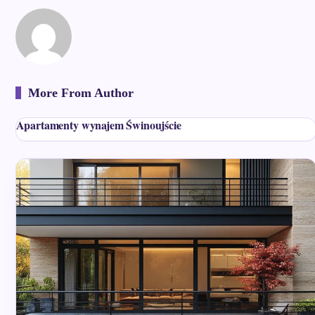
More From Author
Apartamenty wynajem Świnoujście