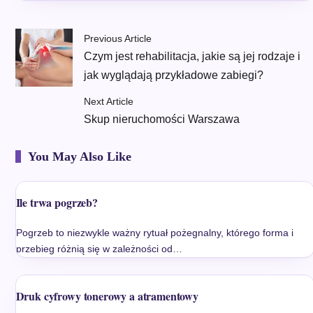
Previous Article
Czym jest rehabilitacja, jakie są jej rodzaje i
jak wyglądają przykładowe zabiegi?
Next Article
Skup nieruchomości Warszawa
You May Also Like
Ile trwa pogrzeb?
Pogrzeb to niezwykle ważny rytuał pożegnalny, którego forma i
przebieg różnią się w zależności od…
Druk cyfrowy tonerowy a atramentowy