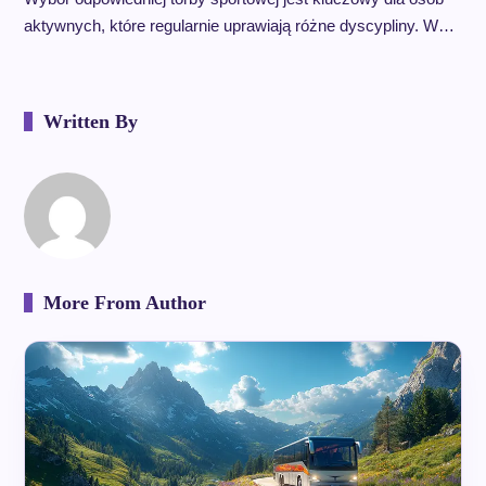
aktywnych, które regularnie uprawiają różne dyscypliny. W…
Written By
More From Author