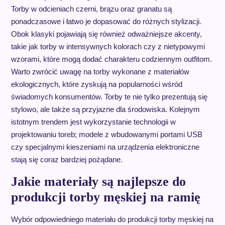
Torby w odcieniach czerni, brązu oraz granatu są
ponadczasowe i łatwo je dopasować do różnych stylizacji.
Obok klasyki pojawiają się również odważniejsze akcenty,
takie jak torby w intensywnych kolorach czy z nietypowymi
wzorami, które mogą dodać charakteru codziennym outfitom.
Warto zwrócić uwagę na torby wykonane z materiałów
ekologicznych, które zyskują na popularności wśród
świadomych konsumentów. Torby te nie tylko prezentują się
stylowo, ale także są przyjazne dla środowiska. Kolejnym
istotnym trendem jest wykorzystanie technologii w
projektowaniu toreb; modele z wbudowanymi portami USB
czy specjalnymi kieszeniami na urządzenia elektroniczne
stają się coraz bardziej pożądane.
Jakie materiały są najlepsze do
produkcji torby męskiej na ramię
Wybór odpowiedniego materiału do produkcji torby męskiej na