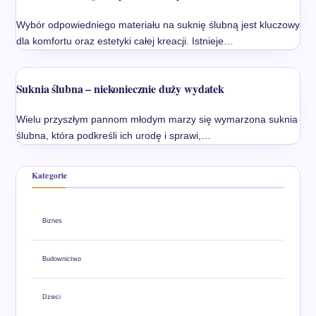
Wybór odpowiedniego materiału na suknię ślubną jest kluczowy
dla komfortu oraz estetyki całej kreacji. Istnieje…
Suknia ślubna – niekoniecznie duży wydatek
Wielu przyszłym pannom młodym marzy się wymarzona suknia
ślubna, która podkreśli ich urodę i sprawi,…
Kategorie
Biznes
Budownictwo
Dzieci