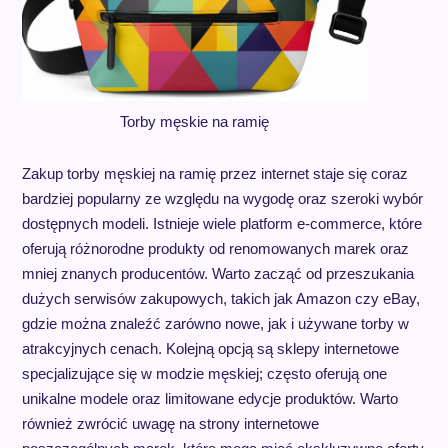
Torby męskie na ramię
Zakup torby męskiej na ramię przez internet staje się coraz
bardziej popularny ze względu na wygodę oraz szeroki wybór
dostępnych modeli. Istnieje wiele platform e-commerce, które
oferują różnorodne produkty od renomowanych marek oraz
mniej znanych producentów. Warto zacząć od przeszukania
dużych serwisów zakupowych, takich jak Amazon czy eBay,
gdzie można znaleźć zarówno nowe, jak i używane torby w
atrakcyjnych cenach. Kolejną opcją są sklepy internetowe
specjalizujące się w modzie męskiej; często oferują one
unikalne modele oraz limitowane edycje produktów. Warto
również zwrócić uwagę na strony internetowe