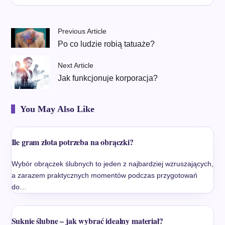
Previous Article
Po co ludzie robią tatuaże?
Next Article
Jak funkcjonuje korporacja?
You May Also Like
Ile gram złota potrzeba na obrączki?
Wybór obrączek ślubnych to jeden z najbardziej wzruszających,
a zarazem praktycznych momentów podczas przygotowań
do…
Suknie ślubne – jak wybrać idealny materiał?