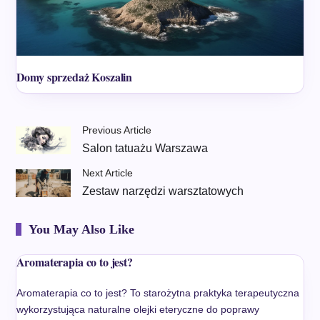
Domy sprzedaż Koszalin
Previous Article
Salon tatuażu Warszawa
Next Article
Zestaw narzędzi warsztatowych
You May Also Like
Aromaterapia co to jest?
Aromaterapia co to jest? To starożytna praktyka terapeutyczna
wykorzystująca naturalne olejki eteryczne do poprawy