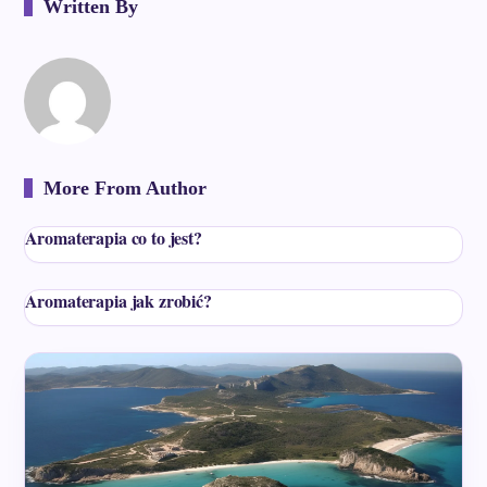
Written By
More From Author
Aromaterapia co to jest?
Aromaterapia jak zrobić?