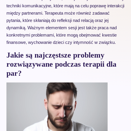
techniki komunikacyjne, które mają na celu poprawę interakcji
między partnerami. Terapeuta może również zadawać
pytania, które skłaniają do refleksji nad relacją oraz jej
dynamiką. Ważnym elementem sesji jest także praca nad
konkretnymi problemami, które mogą obejmować kwestie
finansowe, wychowanie dzieci czy intymność w związku.
Jakie są najczęstsze problemy
rozwiązywane podczas terapii dla
par?