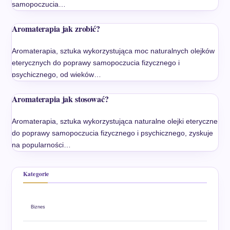
samopoczucia…
Aromaterapia jak zrobić?
Aromaterapia, sztuka wykorzystująca moc naturalnych olejków
eterycznych do poprawy samopoczucia fizycznego i
psychicznego, od wieków…
Aromaterapia jak stosować?
Aromaterapia, sztuka wykorzystująca naturalne olejki eteryczne
do poprawy samopoczucia fizycznego i psychicznego, zyskuje
na popularności…
Kategorie
Biznes