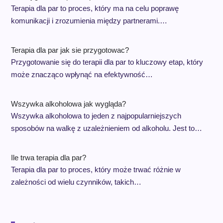
Terapia dla par to proces, który ma na celu poprawę
komunikacji i zrozumienia między partnerami.…
Terapia dla par jak sie przygotowac?
Przygotowanie się do terapii dla par to kluczowy etap, który
może znacząco wpłynąć na efektywność…
Wszywka alkoholowa jak wygląda?
Wszywka alkoholowa to jeden z najpopularniejszych
sposobów na walkę z uzależnieniem od alkoholu. Jest to…
Ile trwa terapia dla par?
Terapia dla par to proces, który może trwać różnie w
zależności od wielu czynników, takich…