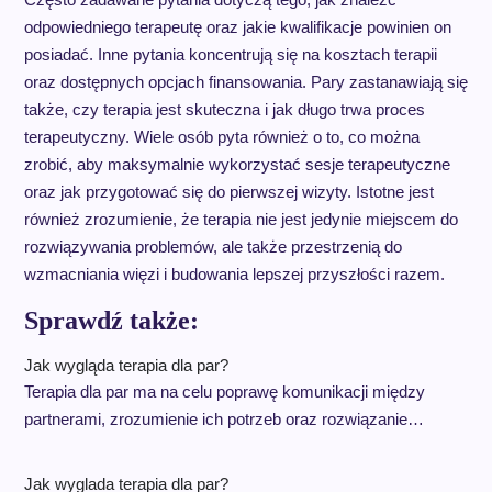
odpowiedniego terapeutę oraz jakie kwalifikacje powinien on
posiadać. Inne pytania koncentrują się na kosztach terapii
oraz dostępnych opcjach finansowania. Pary zastanawiają się
także, czy terapia jest skuteczna i jak długo trwa proces
terapeutyczny. Wiele osób pyta również o to, co można
zrobić, aby maksymalnie wykorzystać sesje terapeutyczne
oraz jak przygotować się do pierwszej wizyty. Istotne jest
również zrozumienie, że terapia nie jest jedynie miejscem do
rozwiązywania problemów, ale także przestrzenią do
wzmacniania więzi i budowania lepszej przyszłości razem.
Sprawdź także:
Jak wygląda terapia dla par?
Terapia dla par ma na celu poprawę komunikacji między
partnerami, zrozumienie ich potrzeb oraz rozwiązanie…
Jak wyglada terapia dla par?