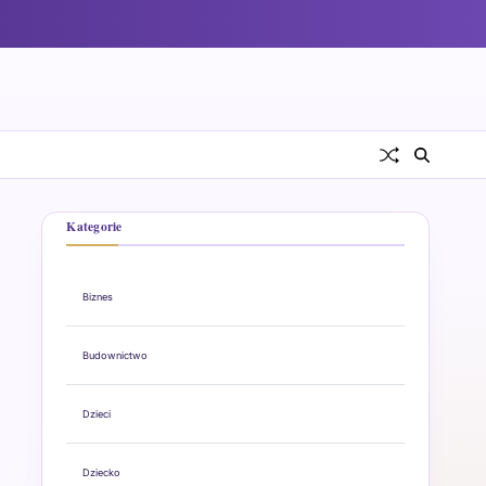
Kategorie
Biznes
Budownictwo
Dzieci
Dziecko