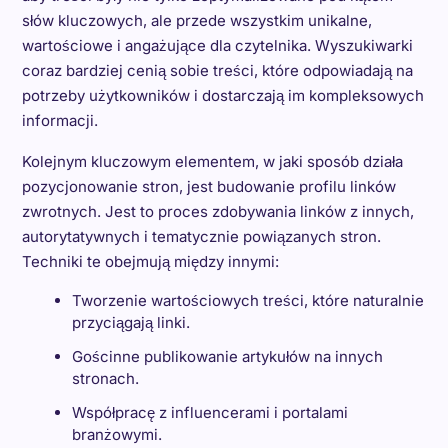
słów kluczowych, ale przede wszystkim unikalne,
wartościowe i angażujące dla czytelnika. Wyszukiwarki
coraz bardziej cenią sobie treści, które odpowiadają na
potrzeby użytkowników i dostarczają im kompleksowych
informacji.
Kolejnym kluczowym elementem, w jaki sposób działa
pozycjonowanie stron, jest budowanie profilu linków
zwrotnych. Jest to proces zdobywania linków z innych,
autorytatywnych i tematycznie powiązanych stron.
Techniki te obejmują między innymi:
Tworzenie wartościowych treści, które naturalnie
przyciągają linki.
Gościnne publikowanie artykułów na innych
stronach.
Współpracę z influencerami i portalami
branżowymi.