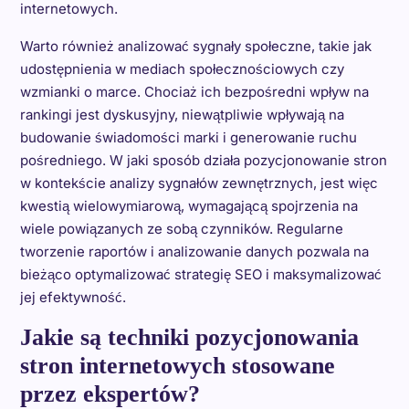
internetowych.
Warto również analizować sygnały społeczne, takie jak
udostępnienia w mediach społecznościowych czy
wzmianki o marce. Chociaż ich bezpośredni wpływ na
rankingi jest dyskusyjny, niewątpliwie wpływają na
budowanie świadomości marki i generowanie ruchu
pośredniego. W jaki sposób działa pozycjonowanie stron
w kontekście analizy sygnałów zewnętrznych, jest więc
kwestią wielowymiarową, wymagającą spojrzenia na
wiele powiązanych ze sobą czynników. Regularne
tworzenie raportów i analizowanie danych pozwala na
bieżąco optymalizować strategię SEO i maksymalizować
jej efektywność.
Jakie są techniki pozycjonowania
stron internetowych stosowane
przez ekspertów?