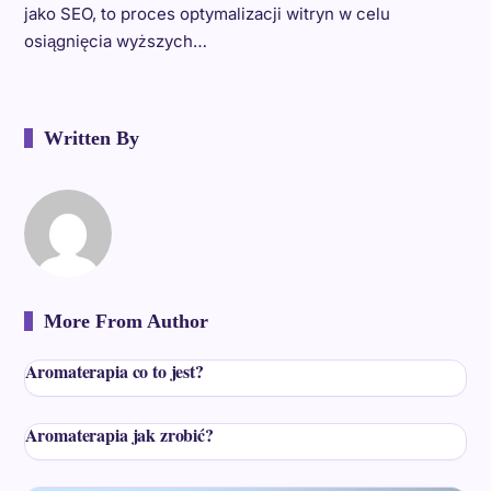
jako SEO, to proces optymalizacji witryn w celu
osiągnięcia wyższych…
Written By
More From Author
Aromaterapia co to jest?
Aromaterapia jak zrobić?