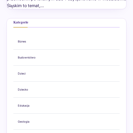
Śląskim to temat,…
Kategorie
Biznes
Budownictwo
Dzieci
Dziecko
Edukacja
Geologia