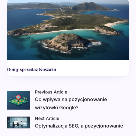
Domy sprzedaż Koszalin
Previous Article
Co wpływa na pozycjonowanie
wizytówki Google?
Next Article
Optymalizacja SEO, a pozycjonowanie