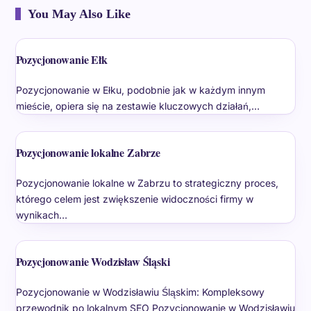
You May Also Like
Pozycjonowanie Ełk
Pozycjonowanie w Ełku, podobnie jak w każdym innym
mieście, opiera się na zestawie kluczowych działań,…
Pozycjonowanie lokalne Zabrze
Pozycjonowanie lokalne w Zabrzu to strategiczny proces,
którego celem jest zwiększenie widoczności firmy w
wynikach…
Pozycjonowanie Wodzisław Śląski
Pozycjonowanie w Wodzisławiu Śląskim: Kompleksowy
przewodnik po lokalnym SEO Pozycjonowanie w Wodzisławiu