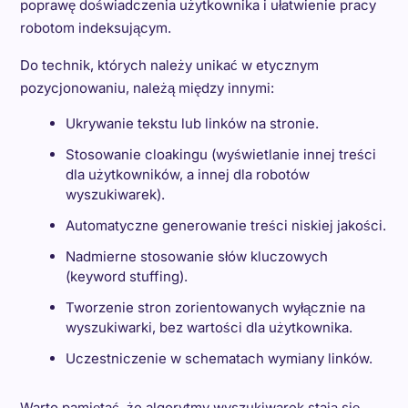
poprawę doświadczenia użytkownika i ułatwienie pracy
robotom indeksującym.
Do technik, których należy unikać w etycznym
pozycjonowaniu, należą między innymi:
Ukrywanie tekstu lub linków na stronie.
Stosowanie cloakingu (wyświetlanie innej treści
dla użytkowników, a innej dla robotów
wyszukiwarek).
Automatyczne generowanie treści niskiej jakości.
Nadmierne stosowanie słów kluczowych
(keyword stuffing).
Tworzenie stron zorientowanych wyłącznie na
wyszukiwarki, bez wartości dla użytkownika.
Uczestniczenie w schematach wymiany linków.
Warto pamiętać, że algorytmy wyszukiwarek stają się