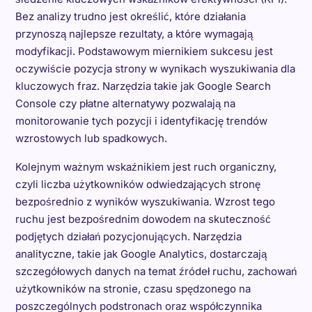
Bez analizy trudno jest określić, które działania
przynoszą najlepsze rezultaty, a które wymagają
modyfikacji. Podstawowym miernikiem sukcesu jest
oczywiście pozycja strony w wynikach wyszukiwania dla
kluczowych fraz. Narzędzia takie jak Google Search
Console czy płatne alternatywy pozwalają na
monitorowanie tych pozycji i identyfikację trendów
wzrostowych lub spadkowych.
Kolejnym ważnym wskaźnikiem jest ruch organiczny,
czyli liczba użytkowników odwiedzających stronę
bezpośrednio z wyników wyszukiwania. Wzrost tego
ruchu jest bezpośrednim dowodem na skuteczność
podjętych działań pozycjonujących. Narzędzia
analityczne, takie jak Google Analytics, dostarczają
szczegółowych danych na temat źródeł ruchu, zachowań
użytkowników na stronie, czasu spędzonego na
poszczególnych podstronach oraz współczynnika