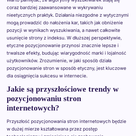
coraz bardziej zaawansowane w wykrywaniu
nieetycznych praktyk. Działania niezgodne z wytycznymi
mogą prowadzić do nałożenia kar, takich jak obniżenie
pozycji w wynikach wyszukiwania, a nawet całkowite
usunięcie strony z indeksu. W dłuższej perspektywie,
etyczne pozycjonowanie przynosi znacznie lepsze i
trwalsze efekty, budując wiarygodność marki i lojalność
użytkowników. Zrozumienie, w jaki sposób działa
pozycjonowanie stron w sposób etyczny, jest kluczowe
dla osiągnięcia sukcesu w internecie.
Jakie są przyszłościowe trendy w
pozycjonowaniu stron
internetowych?
Przyszłość pozycjonowania stron internetowych będzie
w dużej mierze kształtowana przez postęp