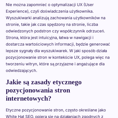
Nie można zapomnieć o optymalizacji UX (User
Experience), czyli doświadczenia użytkownika.
Wyszukiwarki analizują zachowania użytkowników na
stronie, takie jak czas spędzony na stronie, liczba
odwiedzonych podstron czy współczynnik odrzuceń.
Strona, która jest intuicyjna, łatwa w nawigacji i
dostarcza wartościowych informacji, będzie generować
lepsze sygnały dla wyszukiwarek. W jaki sposób działa
pozycjonowanie stron w kontekście UX, polega więc na
tworzeniu witryn, które są przyjazne i angażujące dla
odwiedzających.
Jakie są zasady etycznego
pozycjonowania stron
internetowych?
Etyczne pozycjonowanie stron, często określane jako
White Hat SEO, opiera się na działaniach zgodnych z