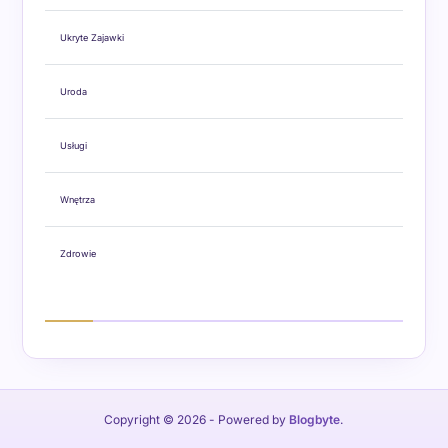
Ukryte Zajawki
Uroda
Usługi
Wnętrza
Zdrowie
Copyright © 2026
- Powered by
Blogbyte
.