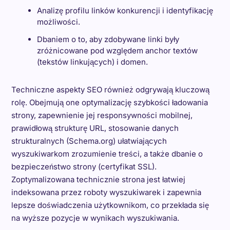
Analizę profilu linków konkurencji i identyfikację
możliwości.
Dbaniem o to, aby zdobywane linki były
zróżnicowane pod względem anchor textów
(tekstów linkujących) i domen.
Techniczne aspekty SEO również odgrywają kluczową
rolę. Obejmują one optymalizację szybkości ładowania
strony, zapewnienie jej responsywności mobilnej,
prawidłową strukturę URL, stosowanie danych
strukturalnych (Schema.org) ułatwiających
wyszukiwarkom zrozumienie treści, a także dbanie o
bezpieczeństwo strony (certyfikat SSL).
Zoptymalizowana technicznie strona jest łatwiej
indeksowana przez roboty wyszukiwarek i zapewnia
lepsze doświadczenia użytkownikom, co przekłada się
na wyższe pozycje w wynikach wyszukiwania.