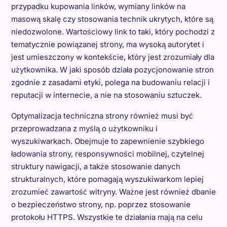
przypadku kupowania linków, wymiany linków na
masową skalę czy stosowania technik ukrytych, które są
niedozwolone. Wartościowy link to taki, który pochodzi z
tematycznie powiązanej strony, ma wysoką autorytet i
jest umieszczony w kontekście, który jest zrozumiały dla
użytkownika. W jaki sposób działa pozycjonowanie stron
zgodnie z zasadami etyki, polega na budowaniu relacji i
reputacji w internecie, a nie na stosowaniu sztuczek.
Optymalizacja techniczna strony również musi być
przeprowadzana z myślą o użytkowniku i
wyszukiwarkach. Obejmuje to zapewnienie szybkiego
ładowania strony, responsywności mobilnej, czytelnej
struktury nawigacji, a także stosowanie danych
strukturalnych, które pomagają wyszukiwarkom lepiej
zrozumieć zawartość witryny. Ważne jest również dbanie
o bezpieczeństwo strony, np. poprzez stosowanie
protokołu HTTPS. Wszystkie te działania mają na celu