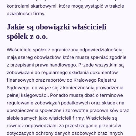
kontrolami skarbowymi, które mogą wystąpić w trakcie
działalności firmy.
Jakie są obowiązki właścicieli
spółek z o.o.
Właściciele spółek z ograniczoną odpowiedzialnością
mają szereg obowiązków, które muszą spełniać zgodnie
z przepisami prawa handlowego. Przede wszystkim są
zobowiązani do regularnego składania dokumentów
finansowych oraz raportów do Krajowego Rejestru
Sądowego, co wiąże się z koniecznością prowadzenia
pełnej księgowości. Ponadto muszą dbać o terminowe
regulowanie zobowiązań podatkowych oraz składek na
ubezpieczenia społeczne i zdrowotne pracowników oraz
siebie samych jako właścicieli firmy. Właściciele są
również odpowiedzialni za przestrzeganie przepisów
dotyczących ochrony danych osobowych oraz innych