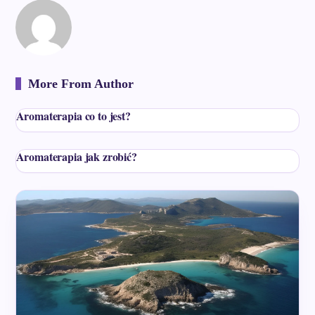
More From Author
Aromaterapia co to jest?
Aromaterapia jak zrobić?