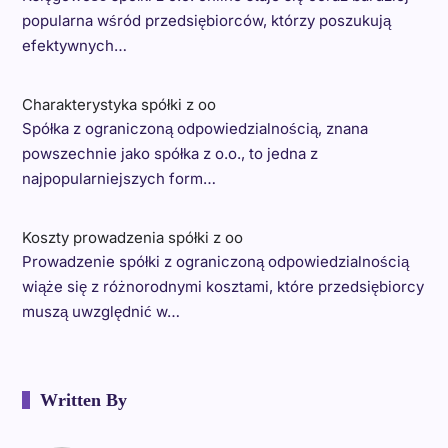
popularna wśród przedsiębiorców, którzy poszukują
efektywnych…
Charakterystyka spółki z oo
Spółka z ograniczoną odpowiedzialnością, znana
powszechnie jako spółka z o.o., to jedna z
najpopularniejszych form…
Koszty prowadzenia spółki z oo
Prowadzenie spółki z ograniczoną odpowiedzialnością
wiąże się z różnorodnymi kosztami, które przedsiębiorcy
muszą uwzględnić w…
Written By