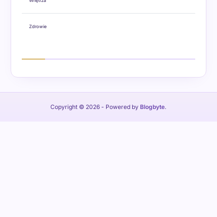
Wnętrza
Zdrowie
Copyright © 2026
- Powered by
Blogbyte
.