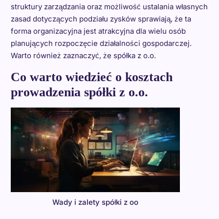
struktury zarządzania oraz możliwość ustalania własnych
zasad dotyczących podziału zysków sprawiają, że ta
forma organizacyjna jest atrakcyjna dla wielu osób
planujących rozpoczęcie działalności gospodarczej.
Warto również zaznaczyć, że spółka z o.o.
Co warto wiedzieć o kosztach
prowadzenia spółki z o.o.
Wady i zalety spółki z oo