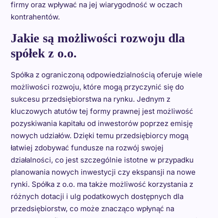
firmy oraz wpływać na jej wiarygodność w oczach
kontrahentów.
Jakie są możliwości rozwoju dla
spółek z o.o.
Spółka z ograniczoną odpowiedzialnością oferuje wiele
możliwości rozwoju, które mogą przyczynić się do
sukcesu przedsiębiorstwa na rynku. Jednym z
kluczowych atutów tej formy prawnej jest możliwość
pozyskiwania kapitału od inwestorów poprzez emisję
nowych udziałów. Dzięki temu przedsiębiorcy mogą
łatwiej zdobywać fundusze na rozwój swojej
działalności, co jest szczególnie istotne w przypadku
planowania nowych inwestycji czy ekspansji na nowe
rynki. Spółka z o.o. ma także możliwość korzystania z
różnych dotacji i ulg podatkowych dostępnych dla
przedsiębiorstw, co może znacząco wpłynąć na