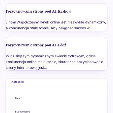
Pozycjonowanie strony pod AI Kraków
„`html Współczesny rynek online jest niezwykle dynamiczny,
a konkurencja stale rośnie. Aby osiągnąć sukces w…
Pozycjonowanie strony pod AI Łódź
W dzisiejszym dynamicznym świecie cyfrowym, gdzie
konkurencja online stale rośnie, skuteczne pozycjonowanie
strony internetowej jest…
Kategorie
Biznes
Budownictwo