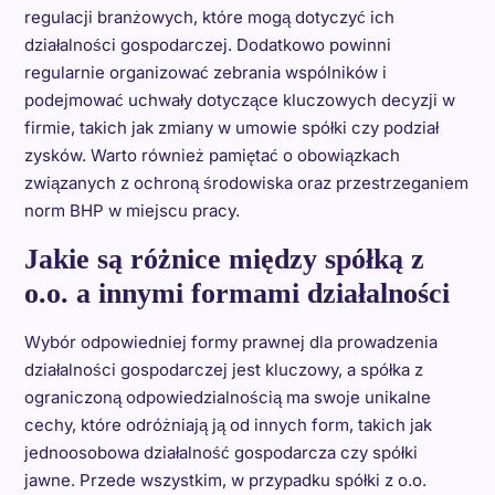
regulacji branżowych, które mogą dotyczyć ich
działalności gospodarczej. Dodatkowo powinni
regularnie organizować zebrania wspólników i
podejmować uchwały dotyczące kluczowych decyzji w
firmie, takich jak zmiany w umowie spółki czy podział
zysków. Warto również pamiętać o obowiązkach
związanych z ochroną środowiska oraz przestrzeganiem
norm BHP w miejscu pracy.
Jakie są różnice między spółką z
o.o. a innymi formami działalności
Wybór odpowiedniej formy prawnej dla prowadzenia
działalności gospodarczej jest kluczowy, a spółka z
ograniczoną odpowiedzialnością ma swoje unikalne
cechy, które odróżniają ją od innych form, takich jak
jednoosobowa działalność gospodarcza czy spółki
jawne. Przede wszystkim, w przypadku spółki z o.o.