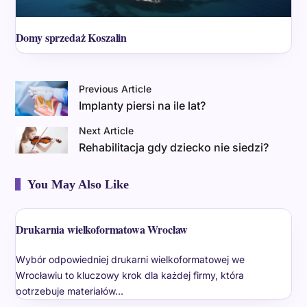
Domy sprzedaż Koszalin
Previous Article
Implanty piersi na ile lat?
Next Article
Rehabilitacja gdy dziecko nie siedzi?
You May Also Like
Drukarnia wielkoformatowa Wrocław
Wybór odpowiedniej drukarni wielkoformatowej we
Wrocławiu to kluczowy krok dla każdej firmy, która
potrzebuje materiałów…