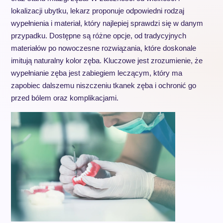
lokalizacji ubytku, lekarz proponuje odpowiedni rodzaj
wypełnienia i materiał, który najlepiej sprawdzi się w danym
przypadku. Dostępne są różne opcje, od tradycyjnych
materiałów po nowoczesne rozwiązania, które doskonale
imitują naturalny kolor zęba. Kluczowe jest zrozumienie, że
wypełnianie zęba jest zabiegiem leczącym, który ma
zapobiec dalszemu niszczeniu tkanek zęba i ochronić go
przed bólem oraz komplikacjami.