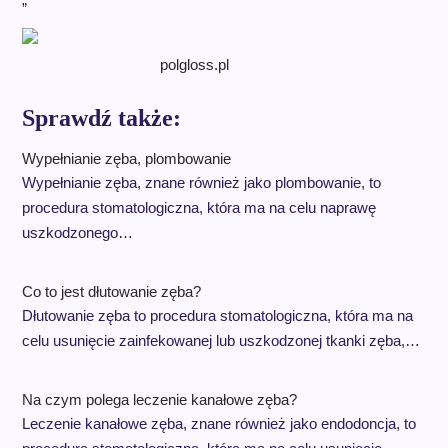
polgloss.pl
Sprawdź także:
Wypełnianie zęba, plombowanie
Wypełnianie zęba, znane również jako plombowanie, to
procedura stomatologiczna, która ma na celu naprawę
uszkodzonego…
Co to jest dłutowanie zęba?
Dłutowanie zęba to procedura stomatologiczna, która ma na
celu usunięcie zainfekowanej lub uszkodzonej tkanki zęba,…
Na czym polega leczenie kanałowe zęba?
Leczenie kanałowe zęba, znane również jako endodoncja, to