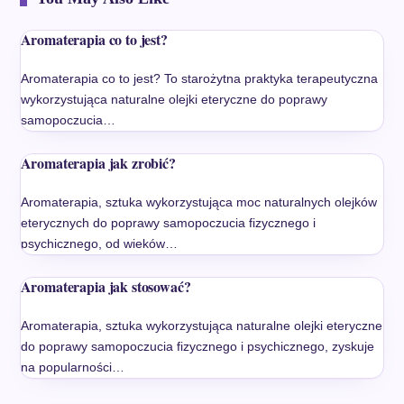
Aromaterapia co to jest?
Aromaterapia co to jest? To starożytna praktyka terapeutyczna
wykorzystująca naturalne olejki eteryczne do poprawy
samopoczucia…
Aromaterapia jak zrobić?
Aromaterapia, sztuka wykorzystująca moc naturalnych olejków
eterycznych do poprawy samopoczucia fizycznego i
psychicznego, od wieków…
Aromaterapia jak stosować?
Aromaterapia, sztuka wykorzystująca naturalne olejki eteryczne
do poprawy samopoczucia fizycznego i psychicznego, zyskuje
na popularności…