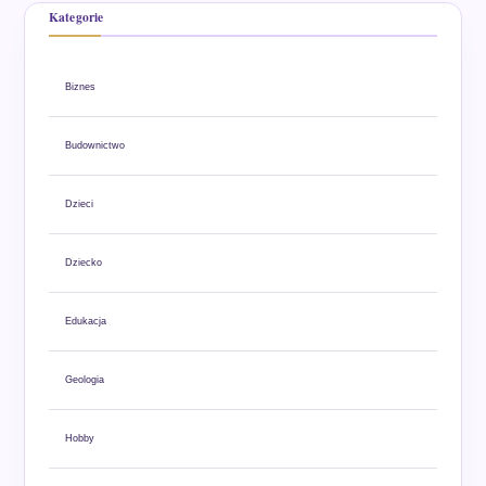
Kategorie
Biznes
Budownictwo
Dzieci
Dziecko
Edukacja
Geologia
Hobby