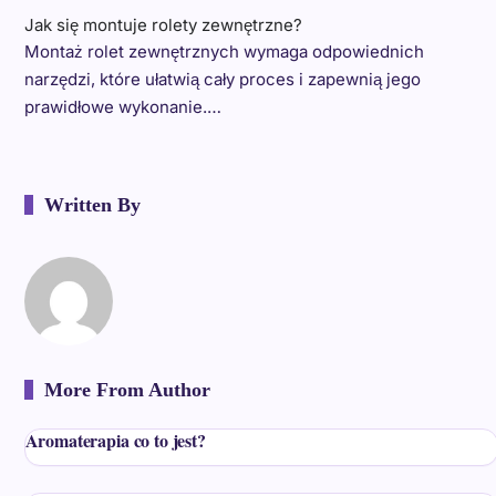
Jak się montuje rolety zewnętrzne?
Montaż rolet zewnętrznych wymaga odpowiednich
narzędzi, które ułatwią cały proces i zapewnią jego
prawidłowe wykonanie.…
Written By
More From Author
Aromaterapia co to jest?