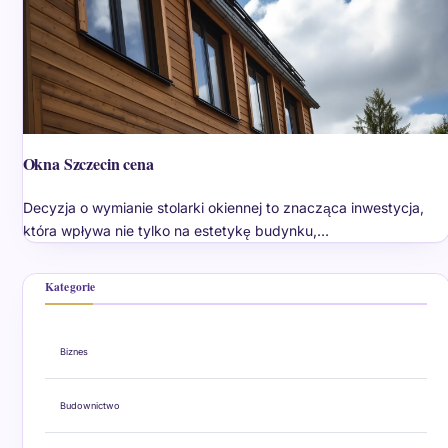
Okna Szczecin cena
Decyzja o wymianie stolarki okiennej to znacząca inwestycja,
która wpływa nie tylko na estetykę budynku,…
Kategorie
Biznes
Budownictwo