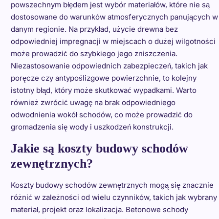
powszechnym błędem jest wybór materiałów, które nie są
dostosowane do warunków atmosferycznych panujących w
danym regionie. Na przykład, użycie drewna bez
odpowiedniej impregnacji w miejscach o dużej wilgotności
może prowadzić do szybkiego jego zniszczenia.
Niezastosowanie odpowiednich zabezpieczeń, takich jak
poręcze czy antypoślizgowe powierzchnie, to kolejny
istotny błąd, który może skutkować wypadkami. Warto
również zwrócić uwagę na brak odpowiedniego
odwodnienia wokół schodów, co może prowadzić do
gromadzenia się wody i uszkodzeń konstrukcji.
Jakie są koszty budowy schodów
zewnętrznych?
Koszty budowy schodów zewnętrznych mogą się znacznie
różnić w zależności od wielu czynników, takich jak wybrany
materiał, projekt oraz lokalizacja. Betonowe schody