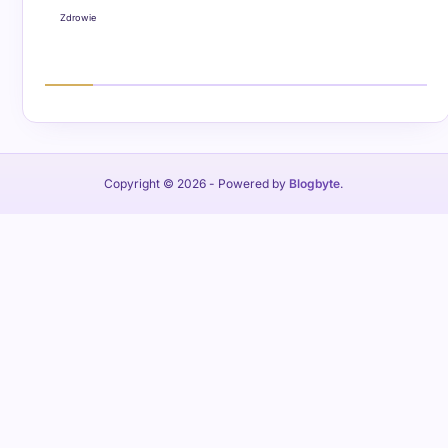
Zdrowie
Copyright © 2026
- Powered by
Blogbyte
.