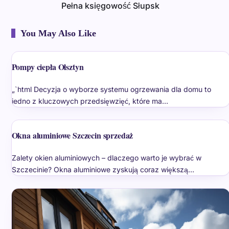
Pełna księgowość Słupsk
You May Also Like
Pompy ciepła Olsztyn
„`html Decyzja o wyborze systemu ogrzewania dla domu to
jedno z kluczowych przedsięwzięć, które ma…
Okna aluminiowe Szczecin sprzedaż
Zalety okien aluminiowych – dlaczego warto je wybrać w
Szczecinie? Okna aluminiowe zyskują coraz większą…