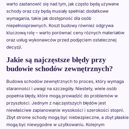
warto zastanowić się nad tym, jak często będą używane
schody oraz czy będą musiały spełniać dodatkowe
wymagania, takie jak dostępność dla osób
niepełnosprawnych. Koszt budowy również odgrywa
kluczową rolę – warto porównać ceny różnych materiałów
oraz usług wykonawców przed podjęciem ostatecznej
decyzji.
Jakie są najczęstsze błędy przy
budowie schodów zewnętrznych?
Budowa schodów zewnętrznych to proces, który wymaga
staranności i uwagi na szczegóły. Niestety, wiele osób
popełnia błędy, które mogą prowadzić do problemów w
przyszłości. Jednym z najczęstszych błędów jest
niewłaściwe zaplanowanie wysokości i szerokości stopni.
Zbyt strome schody mogą być niebezpieczne, a zbyt płaskie
mogą być niewygodne w użytkowaniu. Kolejnym