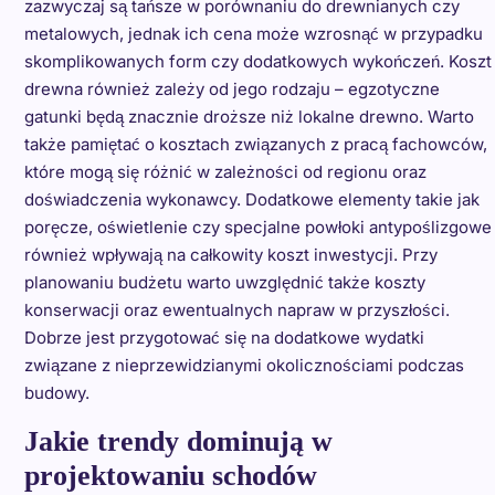
zazwyczaj są tańsze w porównaniu do drewnianych czy
metalowych, jednak ich cena może wzrosnąć w przypadku
skomplikowanych form czy dodatkowych wykończeń. Koszt
drewna również zależy od jego rodzaju – egzotyczne
gatunki będą znacznie droższe niż lokalne drewno. Warto
także pamiętać o kosztach związanych z pracą fachowców,
które mogą się różnić w zależności od regionu oraz
doświadczenia wykonawcy. Dodatkowe elementy takie jak
poręcze, oświetlenie czy specjalne powłoki antypoślizgowe
również wpływają na całkowity koszt inwestycji. Przy
planowaniu budżetu warto uwzględnić także koszty
konserwacji oraz ewentualnych napraw w przyszłości.
Dobrze jest przygotować się na dodatkowe wydatki
związane z nieprzewidzianymi okolicznościami podczas
budowy.
Jakie trendy dominują w
projektowaniu schodów