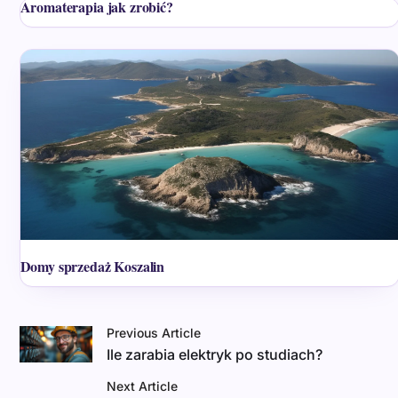
Aromaterapia jak zrobić?
Domy sprzedaż Koszalin
Previous Article
Ile zarabia elektryk po studiach?
Next Article