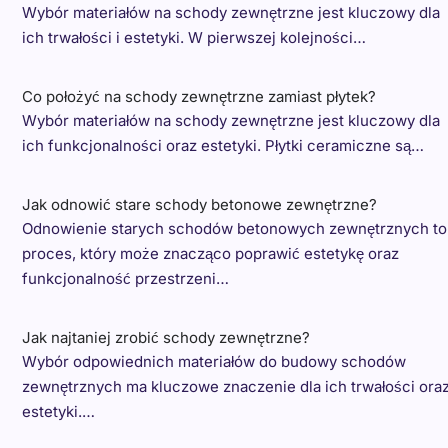
Wybór materiałów na schody zewnętrzne jest kluczowy dla
ich trwałości i estetyki. W pierwszej kolejności…
Co położyć na schody zewnętrzne zamiast płytek?
Wybór materiałów na schody zewnętrzne jest kluczowy dla
ich funkcjonalności oraz estetyki. Płytki ceramiczne są…
Jak odnowić stare schody betonowe zewnętrzne?
Odnowienie starych schodów betonowych zewnętrznych to
proces, który może znacząco poprawić estetykę oraz
funkcjonalność przestrzeni…
Jak najtaniej zrobić schody zewnętrzne?
Wybór odpowiednich materiałów do budowy schodów
zewnętrznych ma kluczowe znaczenie dla ich trwałości ora
estetyki.…