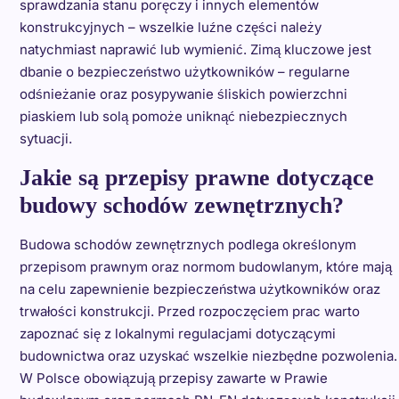
sprawdzania stanu poręczy i innych elementów
konstrukcyjnych – wszelkie luźne części należy
natychmiast naprawić lub wymienić. Zimą kluczowe jest
dbanie o bezpieczeństwo użytkowników – regularne
odśnieżanie oraz posypywanie śliskich powierzchni
piaskiem lub solą pomoże uniknąć niebezpiecznych
sytuacji.
Jakie są przepisy prawne dotyczące
budowy schodów zewnętrznych?
Budowa schodów zewnętrznych podlega określonym
przepisom prawnym oraz normom budowlanym, które mają
na celu zapewnienie bezpieczeństwa użytkowników oraz
trwałości konstrukcji. Przed rozpoczęciem prac warto
zapoznać się z lokalnymi regulacjami dotyczącymi
budownictwa oraz uzyskać wszelkie niezbędne pozwolenia.
W Polsce obowiązują przepisy zawarte w Prawie