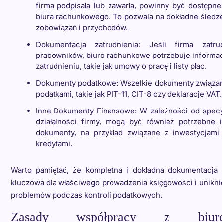
firma podpisała lub zawarła, powinny być dostępne
biura rachunkowego. To pozwala na dokładne śledz
zobowiązań i przychodów.
Dokumentacja zatrudnienia: Jeśli firma zatru
pracowników, biuro rachunkowe potrzebuje informac
zatrudnieniu, takie jak umowy o pracę i listy płac.
Dokumenty podatkowe: Wszelkie dokumenty związa
podatkami, takie jak PIT-11, CIT-8 czy deklaracje VAT.
Inne Dokumenty Finansowe: W zależności od specy
działalności firmy, mogą być również potrzebne 
dokumenty, na przykład związane z inwestycjami
kredytami.
Warto pamiętać, że kompletna i dokładna dokumentacja 
kluczowa dla właściwego prowadzenia księgowości i unikni
problemów podczas kontroli podatkowych.
Zasady współpracy z biur