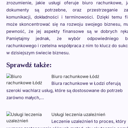
zrozumienie, jakie usługi oferuje biuro rachunkowe, j
dokumenty są potrzebne, oraz przestrzeganie za
komunikacji, dokładności i terminowości. Dzięki temu f
może skoncentrować się na rozwoju swojego biznesu, m
pewność, że jej aspekty finansowe są w dobrych ręk
Pamiętajmy jednak, że wybór odpowiedniego bi
rachunkowego i rzetelna współpraca z nim to klucz do suk
w dzisiejszym świecie biznesu.
Sprawdź także:
Biuro rachunkowe Łódź
Biura rachunkowe w Łodzi oferują
szeroki wachlarz usług, które są dostosowane do potrzeb
zarówno małych,…
Usługi leczenia uzależnień
Leczenie uzależnień to proces, który