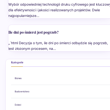
Wybór odpowiedniej technologii druku cyfrowego jest kluczow
dla efektywności i jakości realizowanych projektów. Dwie
najpopularniejsze…
Ile dni po śmierci jest pogrzeb?
„`html Decyzja o tym, ile dni po śmierci odbędzie się pogrzeb,
jest złożonym procesem, na…
Kategorie
Biznes
Budownictwo
Dzieci