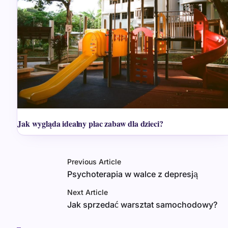
Jak wygląda idealny plac zabaw dla dzieci?
Previous Article
Psychoterapia w walce z depresją
Next Article
Jak sprzedać warsztat samochodowy?