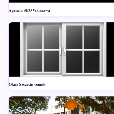
Agencja SEO Warszawa
Okna Szczecin cennik