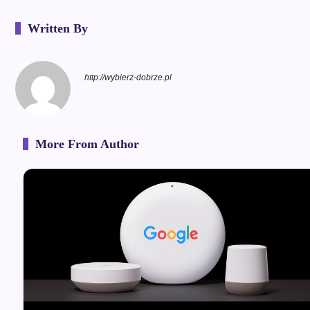
Written By
http://wybierz-dobrze.pl
More From Author