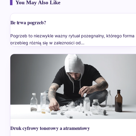
You May Also Like
Ile trwa pogrzeb?
Pogrzeb to niezwykle ważny rytuał pożegnalny, którego forma 
przebieg różnią się w zależności od…
Druk cyfrowy tonerowy a atramentowy