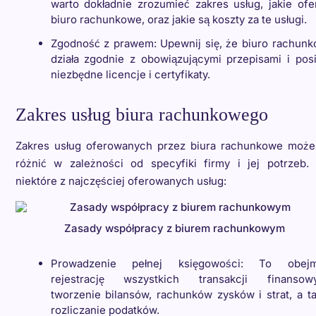
warto dokładnie zrozumieć zakres usług, jakie ofe
biuro rachunkowe, oraz jakie są koszty za te usługi.
Zgodność z prawem: Upewnij się, że biuro rachun
działa zgodnie z obowiązującymi przepisami i pos
niezbędne licencje i certyfikaty.
Zakres usług biura rachunkowego
Zakres usług oferowanych przez biura rachunkowe może
różnić w zależności od specyfiki firmy i jej potrzeb.
niektóre z najczęściej oferowanych usług:
Zasady współpracy z biurem rachunkowym
Prowadzenie pełnej księgowości: To obejm
rejestrację wszystkich transakcji finansowy
tworzenie bilansów, rachunków zysków i strat, a t
rozliczanie podatków.