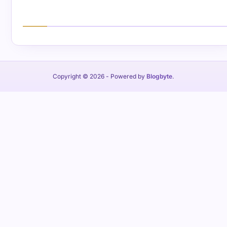
Copyright © 2026
- Powered by
Blogbyte
.