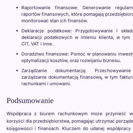
Raportowanie finansowe: Generowanie regularn
raportów finansowych, które pomagają przedsiębio
monitorować stan ich finansów.
Deklaracje podatkowe: Przygotowywanie i skład
deklaracji podatkowych w imieniu klienta, w tym 
CIT, VAT i inne.
Doradztwo finansowe: Pomoc w planowaniu inwesty
optymalizacji kosztów, oraz rozwijaniu biznesu.
Zarządzanie dokumentacją: Przechowywani
zarządzanie dokumentacją finansową, w tym faktur
rachunkami i umowami.
Podsumowanie
Współpraca z biurem rachunkowym może przynieść wi
korzyści dla przedsiębiorstwa, pomagając utrzymać porząd
księgowości i finansach. Kluczem do udanej współpracy 