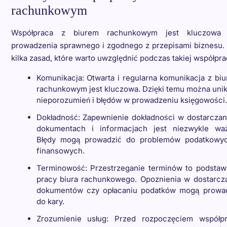
rachunkowym
Współpraca z biurem rachunkowym jest kluczowa 
prowadzenia sprawnego i zgodnego z przepisami biznesu.
kilka zasad, które warto uwzględnić podczas takiej współpra
Komunikacja: Otwarta i regularna komunikacja z bi
rachunkowym jest kluczowa. Dzięki temu można uni
nieporozumień i błędów w prowadzeniu księgowości.
Dokładność: Zapewnienie dokładności w dostarcza
dokumentach i informacjach jest niezwykle wa
Błędy mogą prowadzić do problemów podatkowyc
finansowych.
Terminowość: Przestrzeganie terminów to podsta
pracy biura rachunkowego. Opoznienia w dostarcz
dokumentów czy opłacaniu podatków mogą prowa
do kary.
Zrozumienie usług: Przed rozpoczęciem współp