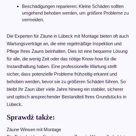
Beschädigungen reparieren: Kleine Schäden sollten
umgehend behoben werden, um größere Probleme zu
vermeiden.
Die Experten für Zäune in Lübeck mit Montage bieten oft auch
Wartungsverträge an, die eine regelmäßige Inspektion und
Pflege Ihres Zauns beinhalten. Dies ist eine bequeme Lösung
für alle, die wenig Zeit oder das nötige Know-how für die
Instandhaltung haben. Eine professionelle Wartung stellt
sicher, dass potenzielle Probleme frühzeitig erkannt und
behoben werden, bevor sie zu größeren Schäden führen. So
bleibt Ihr Zaun über viele Jahre hinweg ein stabiler, sicherer
und optisch ansprechender Bestandteil Ihres Grundstücks in
Lübeck.
Sprawdź także:
Zäune Winsen mit Montage