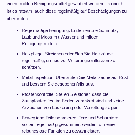
einem milden Reinigungsmittel gesäubert werden. Dennoch
ist es ratsam, auch diese regelmäßig auf Beschädigungen zu
überprüfen.
Regelmäßige Reinigung: Entfernen Sie Schmutz,
Laub und Moos mit Wasser und milden
Reinigungsmitteln.
Holzpflege: Streichen oder ölen Sie Holzzäune
regelmäßig, um sie vor Witterungseinflüssen zu
schützen.
Metallinspektion: Überprüfen Sie Metallzäune auf Rost
und bessern Sie gegebenenfalls aus.
Pfostenkontrolle: Stellen Sie sicher, dass die
Zaunpfosten fest im Boden verankert sind und keine
Anzeichen von Lockerung oder Verrottung zeigen.
Bewegliche Teile schmieren: Tore und Scharniere
sollten regelmäßig geschmiert werden, um eine
reibungslose Funktion zu gewährleisten.