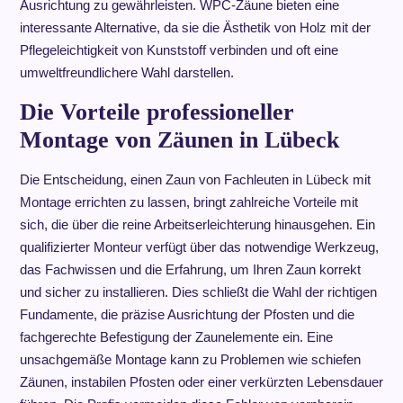
Ausrichtung zu gewährleisten. WPC-Zäune bieten eine
interessante Alternative, da sie die Ästhetik von Holz mit der
Pflegeleichtigkeit von Kunststoff verbinden und oft eine
umweltfreundlichere Wahl darstellen.
Die Vorteile professioneller
Montage von Zäunen in Lübeck
Die Entscheidung, einen Zaun von Fachleuten in Lübeck mit
Montage errichten zu lassen, bringt zahlreiche Vorteile mit
sich, die über die reine Arbeitserleichterung hinausgehen. Ein
qualifizierter Monteur verfügt über das notwendige Werkzeug,
das Fachwissen und die Erfahrung, um Ihren Zaun korrekt
und sicher zu installieren. Dies schließt die Wahl der richtigen
Fundamente, die präzise Ausrichtung der Pfosten und die
fachgerechte Befestigung der Zaunelemente ein. Eine
unsachgemäße Montage kann zu Problemen wie schiefen
Zäunen, instabilen Pfosten oder einer verkürzten Lebensdauer