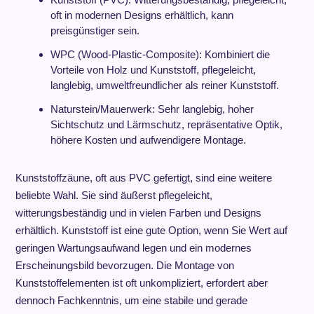
oft in modernen Designs erhältlich, kann
preisgünstiger sein.
WPC (Wood-Plastic-Composite): Kombiniert die
Vorteile von Holz und Kunststoff, pflegeleicht,
langlebig, umweltfreundlicher als reiner Kunststoff.
Naturstein/Mauerwerk: Sehr langlebig, hoher
Sichtschutz und Lärmschutz, repräsentative Optik,
höhere Kosten und aufwendigere Montage.
Kunststoffzäune, oft aus PVC gefertigt, sind eine weitere
beliebte Wahl. Sie sind äußerst pflegeleicht,
witterungsbeständig und in vielen Farben und Designs
erhältlich. Kunststoff ist eine gute Option, wenn Sie Wert auf
geringen Wartungsaufwand legen und ein modernes
Erscheinungsbild bevorzugen. Die Montage von
Kunststoffelementen ist oft unkompliziert, erfordert aber
dennoch Fachkenntnis, um eine stabile und gerade