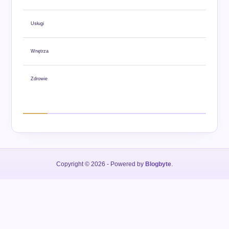
Usługi
Wnętrza
Zdrowie
Copyright © 2026
- Powered by
Blogbyte
.