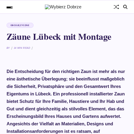
OBCOJĘZYCZNE
Zäune Lübeck mit Montage
BY
14 MIN READ
Die Entscheidung für den richtigen Zaun ist mehr als nur
eine ästhetische Überlegung; sie beeinflusst maßgeblich
die Sicherheit, Privatsphäre und den Gesamtwert Ihres
Eigentums in Lübeck. Ein professionell installierter Zaun
bietet Schutz für Ihre Familie, Haustiere und Ihr Hab und
Gut und dient gleichzeitig als stilvolles Element, das das
Erscheinungsbild Ihres Hauses und Gartens aufwertet.
Angesichts der Vielfalt an Materialien, Designs und
Installationsanforderungen ist es ratsam, auf