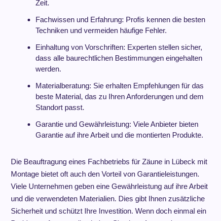
Zeit.
Fachwissen und Erfahrung: Profis kennen die besten
Techniken und vermeiden häufige Fehler.
Einhaltung von Vorschriften: Experten stellen sicher,
dass alle baurechtlichen Bestimmungen eingehalten
werden.
Materialberatung: Sie erhalten Empfehlungen für das
beste Material, das zu Ihren Anforderungen und dem
Standort passt.
Garantie und Gewährleistung: Viele Anbieter bieten
Garantie auf ihre Arbeit und die montierten Produkte.
Die Beauftragung eines Fachbetriebs für Zäune in Lübeck mit
Montage bietet oft auch den Vorteil von Garantieleistungen.
Viele Unternehmen geben eine Gewährleistung auf ihre Arbeit
und die verwendeten Materialien. Dies gibt Ihnen zusätzliche
Sicherheit und schützt Ihre Investition. Wenn doch einmal ein