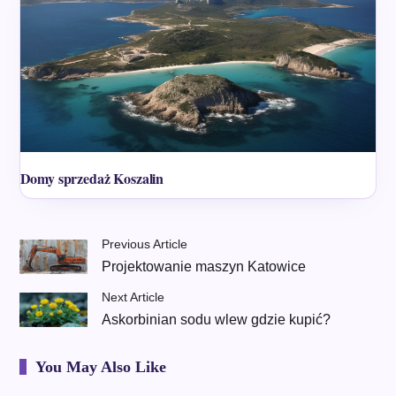
Domy sprzedaż Koszalin
Previous Article
Projektowanie maszyn Katowice
Next Article
Askorbinian sodu wlew gdzie kupić?
You May Also Like