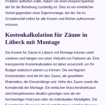
Problem auftreten sollte, haben Sie einen Ansprechpartner,
der für die Behebung zuständig ist. Dies ist ein erheblicher
Vorteil gegenüber einer Eigenmontage, bei der Sie im
Schadensfall selbst für alle Kosten und Mühen aufkommen
müssen.
Kostenkalkulation für Zäune in
Lübeck mit Montage
Die Kosten für Zäune in Lübeck mit Montage können stark
variieren und hängen von einer Vielzahl von Faktoren ab. Eine
transparente Kostenkalkulation ist daher essenziell, um Ihr
Budget realistisch planen zu können. Die wichtigsten
Kostentreiber sind die Art des Zauns, die gewählten
Materialien, die Gesamtlänge und -höhe des Zauns sowie die
Komplexität der Montage. Ein einfacher Maschendrahtzaun
wird beispielsweise deutlich günstiger sein als ein
hochwertiger Holzzaun oder ein individuelles Metallgitter. Die