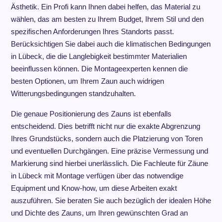
Ästhetik. Ein Profi kann Ihnen dabei helfen, das Material zu
wählen, das am besten zu Ihrem Budget, Ihrem Stil und den
spezifischen Anforderungen Ihres Standorts passt.
Berücksichtigen Sie dabei auch die klimatischen Bedingungen
in Lübeck, die die Langlebigkeit bestimmter Materialien
beeinflussen können. Die Montageexperten kennen die
besten Optionen, um Ihrem Zaun auch widrigen
Witterungsbedingungen standzuhalten.
Die genaue Positionierung des Zauns ist ebenfalls
entscheidend. Dies betrifft nicht nur die exakte Abgrenzung
Ihres Grundstücks, sondern auch die Platzierung von Toren
und eventuellen Durchgängen. Eine präzise Vermessung und
Markierung sind hierbei unerlässlich. Die Fachleute für Zäune
in Lübeck mit Montage verfügen über das notwendige
Equipment und Know-how, um diese Arbeiten exakt
auszuführen. Sie beraten Sie auch bezüglich der idealen Höhe
und Dichte des Zauns, um Ihren gewünschten Grad an