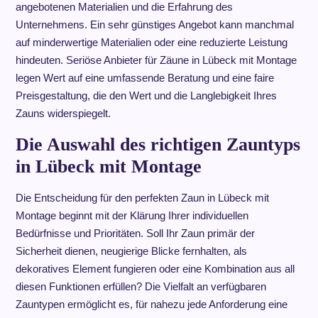
angebotenen Materialien und die Erfahrung des
Unternehmens. Ein sehr günstiges Angebot kann manchmal
auf minderwertige Materialien oder eine reduzierte Leistung
hindeuten. Seriöse Anbieter für Zäune in Lübeck mit Montage
legen Wert auf eine umfassende Beratung und eine faire
Preisgestaltung, die den Wert und die Langlebigkeit Ihres
Zauns widerspiegelt.
Die Auswahl des richtigen Zauntyps
in Lübeck mit Montage
Die Entscheidung für den perfekten Zaun in Lübeck mit
Montage beginnt mit der Klärung Ihrer individuellen
Bedürfnisse und Prioritäten. Soll Ihr Zaun primär der
Sicherheit dienen, neugierige Blicke fernhalten, als
dekoratives Element fungieren oder eine Kombination aus all
diesen Funktionen erfüllen? Die Vielfalt an verfügbaren
Zauntypen ermöglicht es, für nahezu jede Anforderung eine