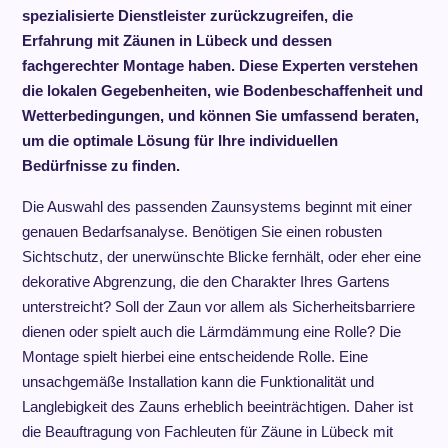
spezialisierte Dienstleister zurückzugreifen, die
Erfahrung mit Zäunen in Lübeck und dessen
fachgerechter Montage haben. Diese Experten verstehen
die lokalen Gegebenheiten, wie Bodenbeschaffenheit und
Wetterbedingungen, und können Sie umfassend beraten,
um die optimale Lösung für Ihre individuellen
Bedürfnisse zu finden.
Die Auswahl des passenden Zaunsystems beginnt mit einer
genauen Bedarfsanalyse. Benötigen Sie einen robusten
Sichtschutz, der unerwünschte Blicke fernhält, oder eher eine
dekorative Abgrenzung, die den Charakter Ihres Gartens
unterstreicht? Soll der Zaun vor allem als Sicherheitsbarriere
dienen oder spielt auch die Lärmdämmung eine Rolle? Die
Montage spielt hierbei eine entscheidende Rolle. Eine
unsachgemäße Installation kann die Funktionalität und
Langlebigkeit des Zauns erheblich beeinträchtigen. Daher ist
die Beauftragung von Fachleuten für Zäune in Lübeck mit