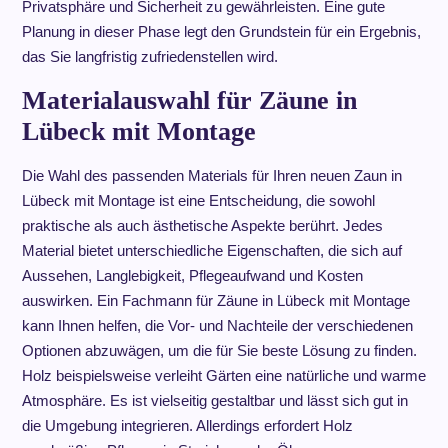
Privatsphäre und Sicherheit zu gewährleisten. Eine gute
Planung in dieser Phase legt den Grundstein für ein Ergebnis,
das Sie langfristig zufriedenstellen wird.
Materialauswahl für Zäune in
Lübeck mit Montage
Die Wahl des passenden Materials für Ihren neuen Zaun in
Lübeck mit Montage ist eine Entscheidung, die sowohl
praktische als auch ästhetische Aspekte berührt. Jedes
Material bietet unterschiedliche Eigenschaften, die sich auf
Aussehen, Langlebigkeit, Pflegeaufwand und Kosten
auswirken. Ein Fachmann für Zäune in Lübeck mit Montage
kann Ihnen helfen, die Vor- und Nachteile der verschiedenen
Optionen abzuwägen, um die für Sie beste Lösung zu finden.
Holz beispielsweise verleiht Gärten eine natürliche und warme
Atmosphäre. Es ist vielseitig gestaltbar und lässt sich gut in
die Umgebung integrieren. Allerdings erfordert Holz