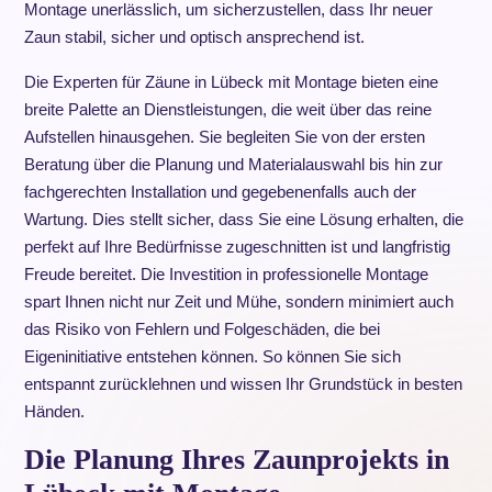
Montage unerlässlich, um sicherzustellen, dass Ihr neuer
Zaun stabil, sicher und optisch ansprechend ist.
Die Experten für Zäune in Lübeck mit Montage bieten eine
breite Palette an Dienstleistungen, die weit über das reine
Aufstellen hinausgehen. Sie begleiten Sie von der ersten
Beratung über die Planung und Materialauswahl bis hin zur
fachgerechten Installation und gegebenenfalls auch der
Wartung. Dies stellt sicher, dass Sie eine Lösung erhalten, die
perfekt auf Ihre Bedürfnisse zugeschnitten ist und langfristig
Freude bereitet. Die Investition in professionelle Montage
spart Ihnen nicht nur Zeit und Mühe, sondern minimiert auch
das Risiko von Fehlern und Folgeschäden, die bei
Eigeninitiative entstehen können. So können Sie sich
entspannt zurücklehnen und wissen Ihr Grundstück in besten
Händen.
Die Planung Ihres Zaunprojekts in