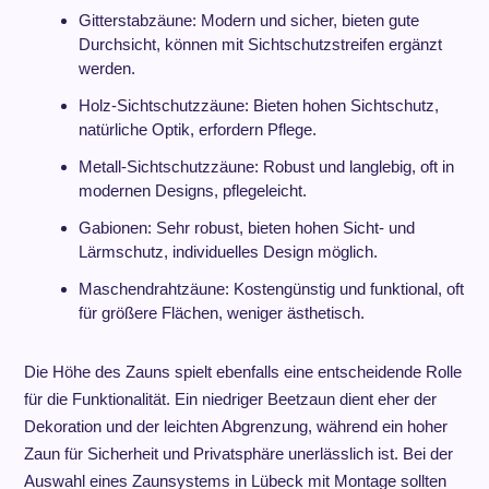
Gitterstabzäune: Modern und sicher, bieten gute
Durchsicht, können mit Sichtschutzstreifen ergänzt
werden.
Holz-Sichtschutzzäune: Bieten hohen Sichtschutz,
natürliche Optik, erfordern Pflege.
Metall-Sichtschutzzäune: Robust und langlebig, oft in
modernen Designs, pflegeleicht.
Gabionen: Sehr robust, bieten hohen Sicht- und
Lärmschutz, individuelles Design möglich.
Maschendrahtzäune: Kostengünstig und funktional, oft
für größere Flächen, weniger ästhetisch.
Die Höhe des Zauns spielt ebenfalls eine entscheidende Rolle
für die Funktionalität. Ein niedriger Beetzaun dient eher der
Dekoration und der leichten Abgrenzung, während ein hoher
Zaun für Sicherheit und Privatsphäre unerlässlich ist. Bei der
Auswahl eines Zaunsystems in Lübeck mit Montage sollten