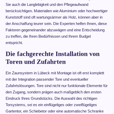
Sie auch die Langlebigkeit und den Pflegeaufwand
berücksichtigen. Materialien wie Aluminium oder hochwertiger
Kunststoff sind oft wartungsärmer als Holz, können aber in
der Anschaffung teurer sein. Die Experten helfen Ihnen, diese
Faktoren gegeneinander abzuwägen und eine Entscheidung
zu treffen, die Ihren Bedürfnissen und Ihrem Budget
entspricht.
Die fachgerechte Installation von
Toren und Zufahrten
Ein Zaunsystem in Lübeck mit Montage ist oft erst komplett
mit der Integration passender Tore und eventueller
Zufahrtslösungen. Tore sind nicht nur funktionale Elemente für
den Zugang, sondern prägen auch maßgeblich den ersten
Eindruck Ihres Grundstücks. Die Auswahl des richtigen
Torsystems, sei es ein einflügeliges oder zweiflügeliges
Gartentor, ein Schiebetor oder eine automatische Schranke