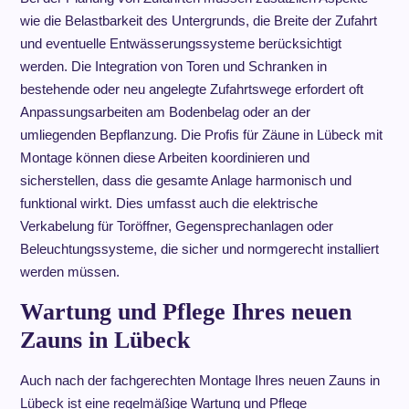
wie die Belastbarkeit des Untergrunds, die Breite der Zufahrt
und eventuelle Entwässerungssysteme berücksichtigt
werden. Die Integration von Toren und Schranken in
bestehende oder neu angelegte Zufahrtswege erfordert oft
Anpassungsarbeiten am Bodenbelag oder an der
umliegenden Bepflanzung. Die Profis für Zäune in Lübeck mit
Montage können diese Arbeiten koordinieren und
sicherstellen, dass die gesamte Anlage harmonisch und
funktional wirkt. Dies umfasst auch die elektrische
Verkabelung für Toröffner, Gegensprechanlagen oder
Beleuchtungssysteme, die sicher und normgerecht installiert
werden müssen.
Wartung und Pflege Ihres neuen
Zauns in Lübeck
Auch nach der fachgerechten Montage Ihres neuen Zauns in
Lübeck ist eine regelmäßige Wartung und Pflege