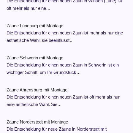
Die Entscheidung für einen neuen Zaun in Winsen (Luhe) ist
oft mehr als nur eine…
Zäune Lüneburg mit Montage
Die Entscheidung für einen neuen Zaun ist mehr als nur eine
ästhetische Wahl; sie beeinflusst…
Zäune Schwerin mit Montage
Die Entscheidung für einen neuen Zaun in Schwerin ist ein
wichtiger Schritt, um Ihr Grundstück…
Zäune Ahrensburg mit Montage
Die Entscheidung für einen neuen Zaun ist oft mehr als nur
eine ästhetische Wahl. Sie…
Zäune Norderstedt mit Montage
Die Entscheidung für neue Zäune in Norderstedt mit