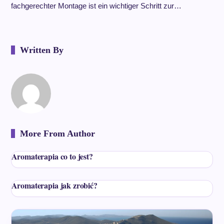
fachgerechter Montage ist ein wichtiger Schritt zur…
Written By
More From Author
Aromaterapia co to jest?
Aromaterapia jak zrobić?