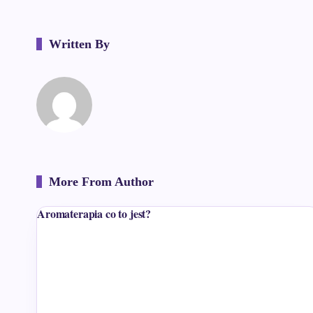
Written By
More From Author
Aromaterapia co to jest?