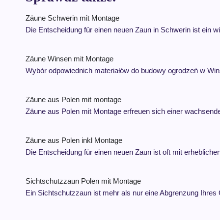
Zäune Schwerin mit Montage
Die Entscheidung für einen neuen Zaun in Schwerin ist ein w
Zäune Winsen mit Montage
Wybór odpowiednich materiałów do budowy ogrodzeń w Winsen
Zäune aus Polen mit montage
Zäune aus Polen mit Montage erfreuen sich einer wachsenden
Zäune aus Polen inkl Montage
Die Entscheidung für einen neuen Zaun ist oft mit erheblic
Sichtschutzzaun Polen mit Montage
Ein Sichtschutzzaun ist mehr als nur eine Abgrenzung Ihres