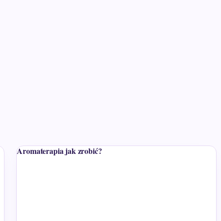
Aromaterapia jak zrobić?