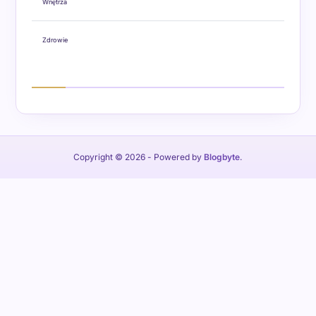
Wnętrza
Zdrowie
Copyright © 2026
- Powered by
Blogbyte
.