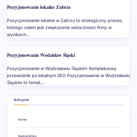
Pozycjonowanie lokalne Zabrze
Pozycjonowanie lokalne w Zabrzu to strategiczny proces,
którego celem jest zwiększenie widoczności firmy w
wynikach…
Pozycjonowanie Wodzisław Śląski
Pozycjonowanie w Wodzisławiu Śląskim: Kompleksowy
przewodnik po lokalnym SEO Pozycjonowanie w Wodzisławiu
Śląskim to temat,…
Kategorie
Biznes
Budownictwo