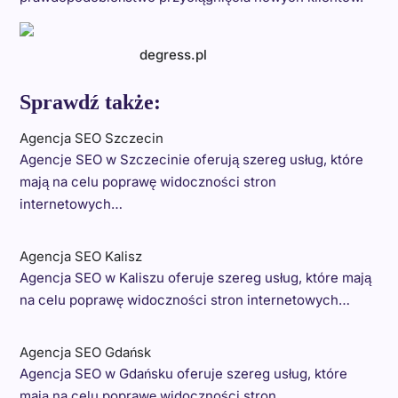
degress.pl
Sprawdź także:
Agencja SEO Szczecin
Agencje SEO w Szczecinie oferują szereg usług, które
mają na celu poprawę widoczności stron
internetowych…
Agencja SEO Kalisz
Agencja SEO w Kaliszu oferuje szereg usług, które mają
na celu poprawę widoczności stron internetowych…
Agencja SEO Gdańsk
Agencja SEO w Gdańsku oferuje szereg usług, które
mają na celu poprawę widoczności stron