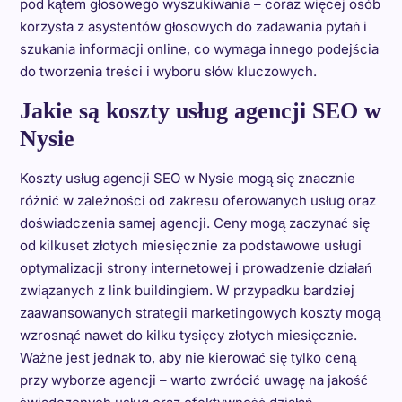
pod kątem głosowego wyszukiwania – coraz więcej osób
korzysta z asystentów głosowych do zadawania pytań i
szukania informacji online, co wymaga innego podejścia
do tworzenia treści i wyboru słów kluczowych.
Jakie są koszty usług agencji SEO w
Nysie
Koszty usług agencji SEO w Nysie mogą się znacznie
różnić w zależności od zakresu oferowanych usług oraz
doświadczenia samej agencji. Ceny mogą zaczynać się
od kilkuset złotych miesięcznie za podstawowe usługi
optymalizacji strony internetowej i prowadzenie działań
związanych z link buildingiem. W przypadku bardziej
zaawansowanych strategii marketingowych koszty mogą
wzrosnąć nawet do kilku tysięcy złotych miesięcznie.
Ważne jest jednak to, aby nie kierować się tylko ceną
przy wyborze agencji – warto zwrócić uwagę na jakość