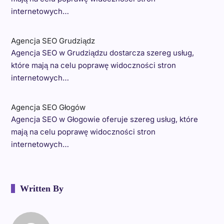
internetowych…
Agencja SEO Grudziądz
Agencja SEO w Grudziądzu dostarcza szereg usług,
które mają na celu poprawę widoczności stron
internetowych…
Agencja SEO Głogów
Agencja SEO w Głogowie oferuje szereg usług, które
mają na celu poprawę widoczności stron
internetowych…
Written By