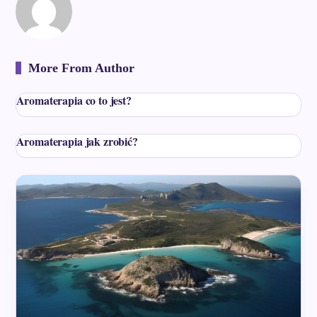
More From Author
Aromaterapia co to jest?
Aromaterapia jak zrobić?