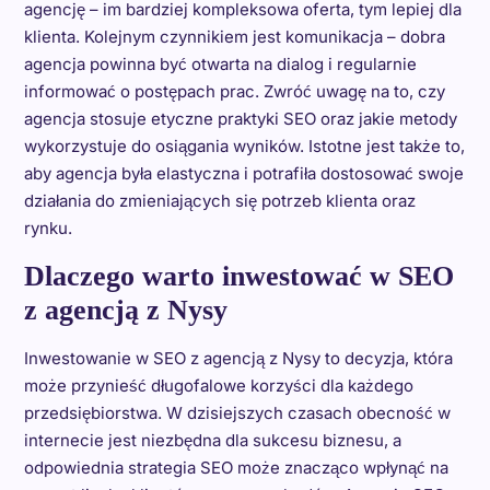
agencję – im bardziej kompleksowa oferta, tym lepiej dla
klienta. Kolejnym czynnikiem jest komunikacja – dobra
agencja powinna być otwarta na dialog i regularnie
informować o postępach prac. Zwróć uwagę na to, czy
agencja stosuje etyczne praktyki SEO oraz jakie metody
wykorzystuje do osiągania wyników. Istotne jest także to,
aby agencja była elastyczna i potrafiła dostosować swoje
działania do zmieniających się potrzeb klienta oraz
rynku.
Dlaczego warto inwestować w SEO
z agencją z Nysy
Inwestowanie w SEO z agencją z Nysy to decyzja, która
może przynieść długofalowe korzyści dla każdego
przedsiębiorstwa. W dzisiejszych czasach obecność w
internecie jest niezbędna dla sukcesu biznesu, a
odpowiednia strategia SEO może znacząco wpłynąć na