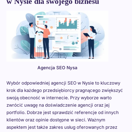
w Nysie dla swojego biznesu
Agencja SEO Nysa
Wybór odpowiedniej agencji SEO w Nysie to kluczowy
krok dla każdego przedsiębiorcy pragnącego zwiększyć
swoją obecność w internecie. Przy wyborze warto
zwrócić uwagę na doświadczenie agencji oraz jej
portfolio. Dobrze jest sprawdzić referencje od innych
klientów oraz opinie dostępne w sieci. Ważnym
aspektem jest także zakres usług oferowanych przez