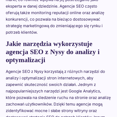
eksperta w danej dziedzinie. Agencje SEO często
oferują także monitoring reputacji online oraz analizę
konkurencji, co pozwala na bieżąco dostosowywać
strategię marketingową do zmieniającego się rynku i
potrzeb klientów.
Jakie narzędzia wykorzystuje
agencja SEO z Nysy do analizy i
optymalizacji
Agencje SEO z Nysy korzystają z różnych narzędzi do
analizy i optymalizacji stron internetowych, aby
zapewnić skuteczność swoich działań. Jednym z
najpopularniejszych narzędzi jest Google Analytics,
które pozwala na śledzenie ruchu na stronie oraz analizę
zachowań użytkowników. Dzięki temu agencje mogą
zidentyfikować mocne i słabe strony witryny oraz