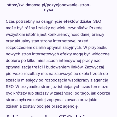
https://wildmoose.pl/pozycjonowanie-stron-
nysa
Czas potrzebny na osiągnięcie efektów działań SEO
może być różny i zależy od wielu czynników. Przede
wszystkim istotna jest konkurencyjność danej branży
oraz aktualny stan strony internetowej przed
rozpoczęciem działań optymalizacyjnych. W przypadku
nowych stron internetowych efekty mogą być widoczne
dopiero po kilku miesiącach intensywnej pracy nad
optymalizacją treści i budowaniem linków. Zazwyczaj
pierwsze rezultaty można zauważyć po około trzech do
sześciu miesięcy od rozpoczęcia współpracy z agencją
SEO. W przypadku stron już istniejących czas ten może
być krótszy lub dłuższy w zależności od tego, jak dobrze
strona była wcześniej zoptymalizowana oraz jakie
działania zostały podjęte przez agencję.