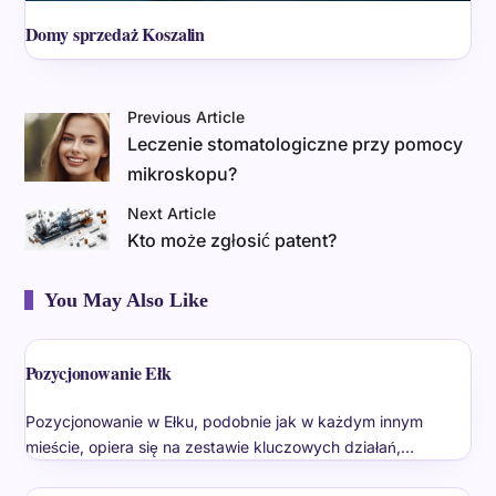
Domy sprzedaż Koszalin
Previous Article
Leczenie stomatologiczne przy pomocy
mikroskopu?
Next Article
Kto może zgłosić patent?
You May Also Like
Pozycjonowanie Ełk
Pozycjonowanie w Ełku, podobnie jak w każdym innym
mieście, opiera się na zestawie kluczowych działań,…