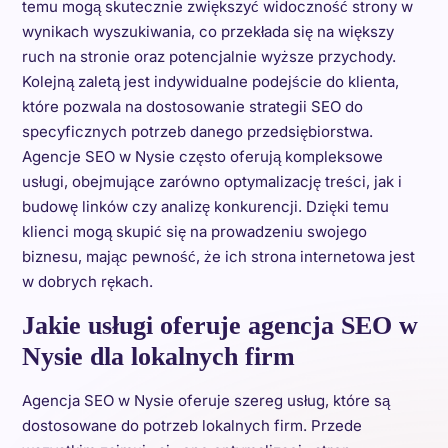
temu mogą skutecznie zwiększyć widoczność strony w
wynikach wyszukiwania, co przekłada się na większy
ruch na stronie oraz potencjalnie wyższe przychody.
Kolejną zaletą jest indywidualne podejście do klienta,
które pozwala na dostosowanie strategii SEO do
specyficznych potrzeb danego przedsiębiorstwa.
Agencje SEO w Nysie często oferują kompleksowe
usługi, obejmujące zarówno optymalizację treści, jak i
budowę linków czy analizę konkurencji. Dzięki temu
klienci mogą skupić się na prowadzeniu swojego
biznesu, mając pewność, że ich strona internetowa jest
w dobrych rękach.
Jakie usługi oferuje agencja SEO w
Nysie dla lokalnych firm
Agencja SEO w Nysie oferuje szereg usług, które są
dostosowane do potrzeb lokalnych firm. Przede