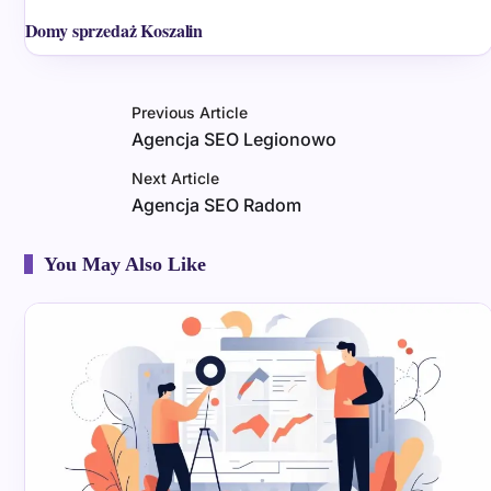
Domy sprzedaż Koszalin
Previous Article
Agencja SEO Legionowo
Next Article
Agencja SEO Radom
You May Also Like