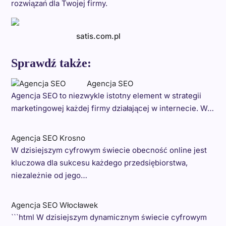
rozwiązań dla Twojej firmy.
satis.com.pl
Sprawdź także:
Agencja SEO
Agencja SEO to niezwykle istotny element w strategii
marketingowej każdej firmy działającej w internecie. W…
Agencja SEO Krosno
W dzisiejszym cyfrowym świecie obecność online jest
kluczowa dla sukcesu każdego przedsiębiorstwa,
niezależnie od jego…
Agencja SEO Włocławek
```html W dzisiejszym dynamicznym świecie cyfrowym