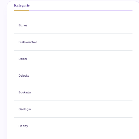
Kategorie
Biznes
Budownictwo
Dzieci
Dziecko
Edukacja
Geologia
Hobby