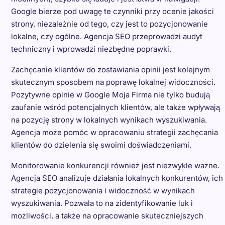
Google bierze pod uwagę te czynniki przy ocenie jakości
strony, niezależnie od tego, czy jest to pozycjonowanie
lokalne, czy ogólne. Agencja SEO przeprowadzi audyt
techniczny i wprowadzi niezbędne poprawki.
Zachęcanie klientów do zostawiania opinii jest kolejnym
skutecznym sposobem na poprawę lokalnej widoczności.
Pozytywne opinie w Google Moja Firma nie tylko budują
zaufanie wśród potencjalnych klientów, ale także wpływają
na pozycję strony w lokalnych wynikach wyszukiwania.
Agencja może pomóc w opracowaniu strategii zachęcania
klientów do dzielenia się swoimi doświadczeniami.
Monitorowanie konkurencji również jest niezwykle ważne.
Agencja SEO analizuje działania lokalnych konkurentów, ich
strategie pozycjonowania i widoczność w wynikach
wyszukiwania. Pozwala to na zidentyfikowanie luk i
możliwości, a także na opracowanie skuteczniejszych