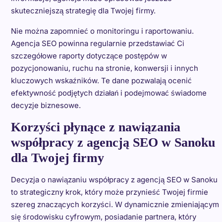
skuteczniejszą strategię dla Twojej firmy.
Nie można zapomnieć o monitoringu i raportowaniu.
Agencja SEO powinna regularnie przedstawiać Ci
szczegółowe raporty dotyczące postępów w
pozycjonowaniu, ruchu na stronie, konwersji i innych
kluczowych wskaźników. Te dane pozwalają ocenić
efektywność podjętych działań i podejmować świadome
decyzje biznesowe.
Korzyści płynące z nawiązania
współpracy z agencją SEO w Sanoku
dla Twojej firmy
Decyzja o nawiązaniu współpracy z agencją SEO w Sanoku
to strategiczny krok, który może przynieść Twojej firmie
szereg znaczących korzyści. W dynamicznie zmieniającym
się środowisku cyfrowym, posiadanie partnera, który