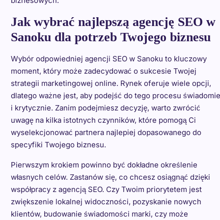
biznesowych.
Jak wybrać najlepszą agencję SEO w
Sanoku dla potrzeb Twojego biznesu
Wybór odpowiedniej agencji SEO w Sanoku to kluczowy
moment, który może zadecydować o sukcesie Twojej
strategii marketingowej online. Rynek oferuje wiele opcji,
dlatego ważne jest, aby podejść do tego procesu świadomi
i krytycznie. Zanim podejmiesz decyzję, warto zwrócić
uwagę na kilka istotnych czynników, które pomogą Ci
wyselekcjonować partnera najlepiej dopasowanego do
specyfiki Twojego biznesu.
Pierwszym krokiem powinno być dokładne określenie
własnych celów. Zastanów się, co chcesz osiągnąć dzięki
współpracy z agencją SEO. Czy Twoim priorytetem jest
zwiększenie lokalnej widoczności, pozyskanie nowych
klientów, budowanie świadomości marki, czy może