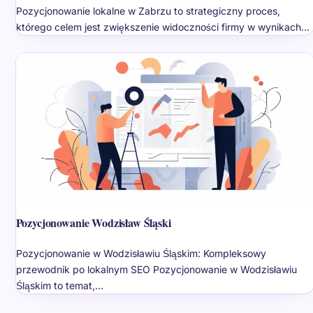
Pozycjonowanie lokalne w Zabrzu to strategiczny proces,
którego celem jest zwiększenie widoczności firmy w wynikach…
Pozycjonowanie Wodzisław Śląski
Pozycjonowanie w Wodzisławiu Śląskim: Kompleksowy
przewodnik po lokalnym SEO Pozycjonowanie w Wodzisławiu
Śląskim to temat,…