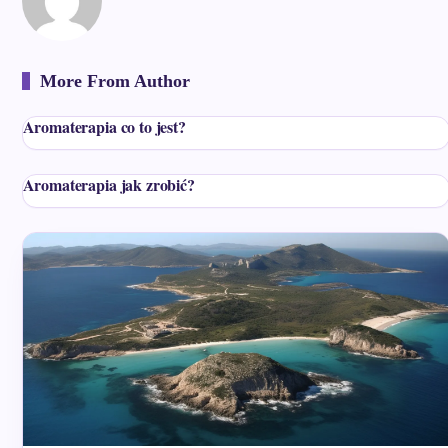
More From Author
Aromaterapia co to jest?
Aromaterapia jak zrobić?