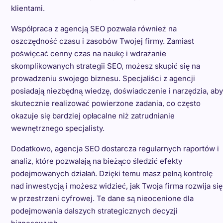
klientami.
Współpraca z agencją SEO pozwala również na
oszczędność czasu i zasobów Twojej firmy. Zamiast
poświęcać cenny czas na naukę i wdrażanie
skomplikowanych strategii SEO, możesz skupić się na
prowadzeniu swojego biznesu. Specjaliści z agencji
posiadają niezbędną wiedzę, doświadczenie i narzędzia, aby
skutecznie realizować powierzone zadania, co często
okazuje się bardziej opłacalne niż zatrudnianie
wewnętrznego specjalisty.
Dodatkowo, agencja SEO dostarcza regularnych raportów i
analiz, które pozwalają na bieżąco śledzić efekty
podejmowanych działań. Dzięki temu masz pełną kontrolę
nad inwestycją i możesz widzieć, jak Twoja firma rozwija się
w przestrzeni cyfrowej. Te dane są nieocenione dla
podejmowania dalszych strategicznych decyzji