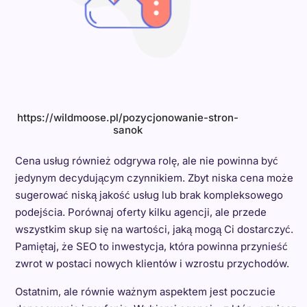
https://wildmoose.pl/pozycjonowanie-stron-
sanok
Cena usług również odgrywa rolę, ale nie powinna być
jedynym decydującym czynnikiem. Zbyt niska cena może
sugerować niską jakość usług lub brak kompleksowego
podejścia. Porównaj oferty kilku agencji, ale przede
wszystkim skup się na wartości, jaką mogą Ci dostarczyć.
Pamiętaj, że SEO to inwestycja, która powinna przynieść
zwrot w postaci nowych klientów i wzrostu przychodów.
Ostatnim, ale równie ważnym aspektem jest poczucie