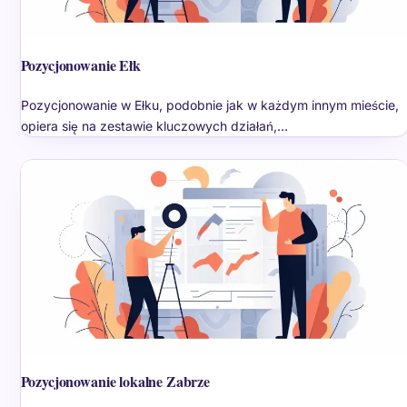
Pozycjonowanie Ełk
Pozycjonowanie w Ełku, podobnie jak w każdym innym mieście,
opiera się na zestawie kluczowych działań,…
Pozycjonowanie lokalne Zabrze