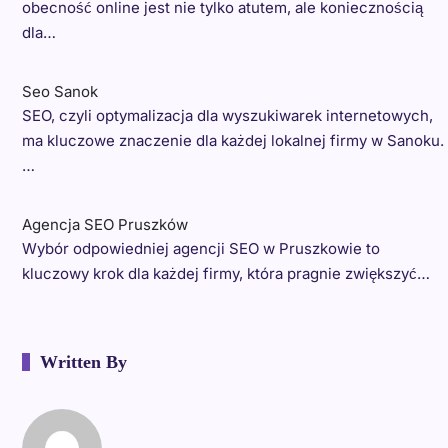
obecność online jest nie tylko atutem, ale koniecznością
dla…
Seo Sanok
SEO, czyli optymalizacja dla wyszukiwarek internetowych,
ma kluczowe znaczenie dla każdej lokalnej firmy w Sanoku.
…
Agencja SEO Pruszków
Wybór odpowiedniej agencji SEO w Pruszkowie to
kluczowy krok dla każdej firmy, która pragnie zwiększyć…
Written By