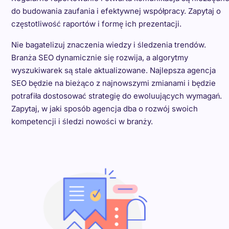
do budowania zaufania i efektywnej współpracy. Zapytaj o
częstotliwość raportów i formę ich prezentacji.
Nie bagatelizuj znaczenia wiedzy i śledzenia trendów.
Branża SEO dynamicznie się rozwija, a algorytmy
wyszukiwarek są stale aktualizowane. Najlepsza agencja
SEO będzie na bieżąco z najnowszymi zmianami i będzie
potrafiła dostosować strategię do ewoluujących wymagań.
Zapytaj, w jaki sposób agencja dba o rozwój swoich
kompetencji i śledzi nowości w branży.