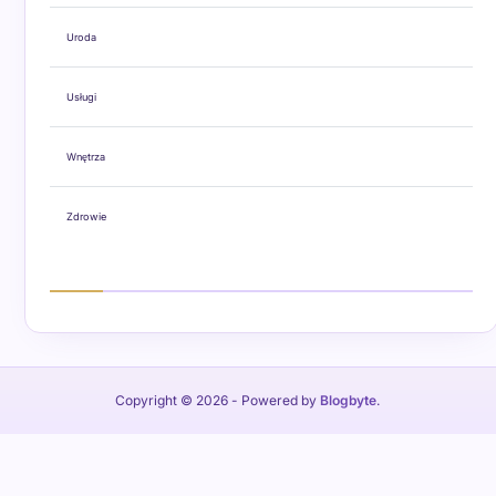
Uroda
Usługi
Wnętrza
Zdrowie
Copyright © 2026
- Powered by
Blogbyte
.