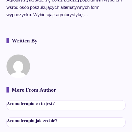
wśród osób poszukujących alternatywnych form
wypoczynku. Wybierając agroturystykę,…
Written By
More From Author
Aromaterapia co to jest?
Aromaterapia jak zrobić?