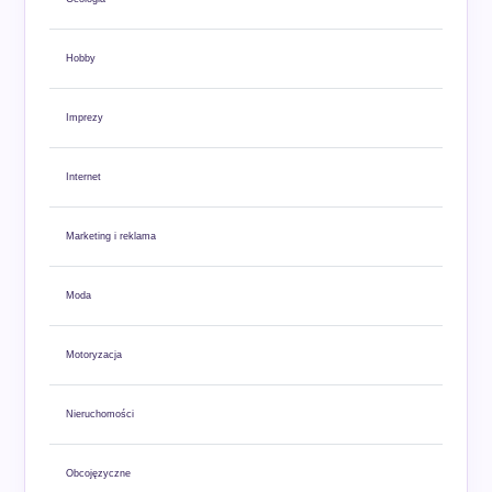
Hobby
Imprezy
Internet
Marketing i reklama
Moda
Motoryzacja
Nieruchomości
Obcojęzyczne