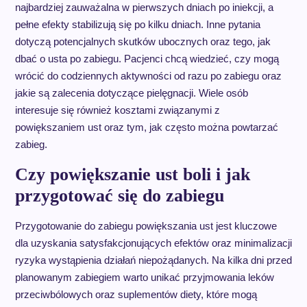
najbardziej zauważalna w pierwszych dniach po iniekcji, a
pełne efekty stabilizują się po kilku dniach. Inne pytania
dotyczą potencjalnych skutków ubocznych oraz tego, jak
dbać o usta po zabiegu. Pacjenci chcą wiedzieć, czy mogą
wrócić do codziennych aktywności od razu po zabiegu oraz
jakie są zalecenia dotyczące pielęgnacji. Wiele osób
interesuje się również kosztami związanymi z
powiększaniem ust oraz tym, jak często można powtarzać
zabieg.
Czy powiększanie ust boli i jak
przygotować się do zabiegu
Przygotowanie do zabiegu powiększania ust jest kluczowe
dla uzyskania satysfakcjonujących efektów oraz minimalizacji
ryzyka wystąpienia działań niepożądanych. Na kilka dni przed
planowanym zabiegiem warto unikać przyjmowania leków
przeciwbólowych oraz suplementów diety, które mogą