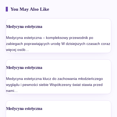
You May Also Like
Medycyna estetyczna
Medycyna estetyczna – kompleksowy przewodnik po
zabiegach poprawiających urodę W dzisiejszych czasach coraz
więcej osób…
Medycyna estetyczna
Medycyna estetyczna klucz do zachowania młodzieńczego
wyglądu i pewności siebie Współczesny świat stawia przed
nami…
Medycyna estetyczna