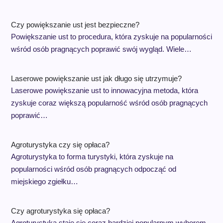
Czy powiększanie ust jest bezpieczne?
Powiększanie ust to procedura, która zyskuje na popularności
wśród osób pragnących poprawić swój wygląd. Wiele…
Laserowe powiększanie ust jak długo się utrzymuje?
Laserowe powiększanie ust to innowacyjna metoda, która
zyskuje coraz większą popularność wśród osób pragnących
poprawić…
Agroturystyka czy się opłaca?
Agroturystyka to forma turystyki, która zyskuje na
popularności wśród osób pragnących odpocząć od
miejskiego zgiełku…
Czy agroturystyka się opłaca?
Agroturystyka staje się coraz bardziej popularnym wyborem