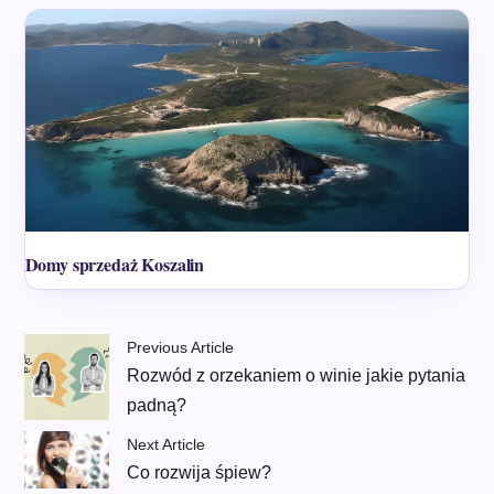
Domy sprzedaż Koszalin
Previous Article
Rozwód z orzekaniem o winie jakie pytania
padną?
Next Article
Co rozwija śpiew?