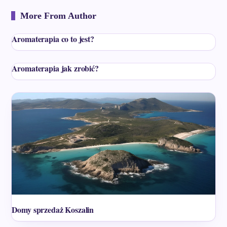
More From Author
Aromaterapia co to jest?
Aromaterapia jak zrobić?
Domy sprzedaż Koszalin