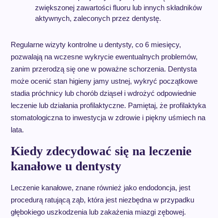
zwiększonej zawartości fluoru lub innych składników
aktywnych, zaleconych przez dentystę.
Regularne wizyty kontrolne u dentysty, co 6 miesięcy,
pozwalają na wczesne wykrycie ewentualnych problemów,
zanim przerodzą się one w poważne schorzenia. Dentysta
może ocenić stan higieny jamy ustnej, wykryć początkowe
stadia próchnicy lub chorób dziąseł i wdrożyć odpowiednie
leczenie lub działania profilaktyczne. Pamiętaj, że profilaktyka
stomatologiczna to inwestycja w zdrowie i piękny uśmiech na
lata.
Kiedy zdecydować się na leczenie
kanałowe u dentysty
Leczenie kanałowe, znane również jako endodoncja, jest
procedurą ratującą ząb, która jest niezbędna w przypadku
głębokiego uszkodzenia lub zakażenia miazgi zębowej.