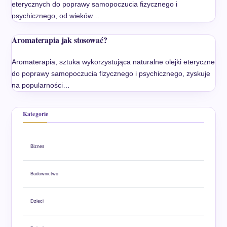
eterycznych do poprawy samopoczucia fizycznego i
psychicznego, od wieków…
Aromaterapia jak stosować?
Aromaterapia, sztuka wykorzystująca naturalne olejki eteryczne
do poprawy samopoczucia fizycznego i psychicznego, zyskuje
na popularności…
Kategorie
Biznes
Budownictwo
Dzieci