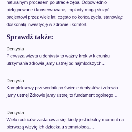
naturalnym procesem po utracie zęba. Odpowiednio
pielęgnowane i konserwowane, implanty mogą służyć
pacjentowi przez wiele lat, często do końca życia, stanowiąc
doskonałą inwestycję w zdrowie i komfort.
Sprawdź także:
Dentysta
Pierwsza wizyta u dentysty to ważny krok w kierunku
utrzymania zdrowia jamy ustnej od najmłodszych…
Dentysta
Kompleksowy przewodnik po świecie dentystów i zdrowia
jamy ustnej Zdrowie jamy ustnej to fundament ogólnego…
Dentysta
Wielu rodziców zastanawia się, kiedy jest idealny moment na
pierwszą wizytę ich dziecka u stomatologa.…