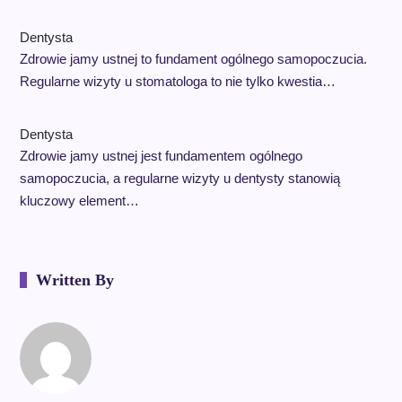
Dentysta
Zdrowie jamy ustnej to fundament ogólnego samopoczucia.
Regularne wizyty u stomatologa to nie tylko kwestia…
Dentysta
Zdrowie jamy ustnej jest fundamentem ogólnego
samopoczucia, a regularne wizyty u dentysty stanowią
kluczowy element…
Written By