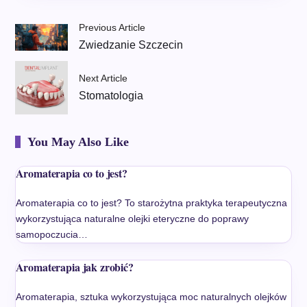
Previous Article
Zwiedzanie Szczecin
Next Article
Stomatologia
You May Also Like
Aromaterapia co to jest?
Aromaterapia co to jest? To starożytna praktyka terapeutyczna
wykorzystująca naturalne olejki eteryczne do poprawy
samopoczucia…
Aromaterapia jak zrobić?
Aromaterapia, sztuka wykorzystująca moc naturalnych olejków