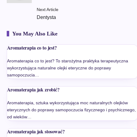
Next Article
Dentysta
You May Also Like
Aromaterapia co to jest?
Aromaterapia co to jest? To starożytna praktyka terapeutyczna
wykorzystująca naturalne olejki eteryczne do poprawy
samopoczucia…
Aromaterapia jak zrobić?
Aromaterapia, sztuka wykorzystująca moc naturalnych olejków
eterycznych do poprawy samopoczucia fizycznego i psychicznego,
od wieków…
Aromaterapia jak stosować?