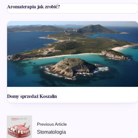
Aromaterapia jak zrobić?
Domy sprzedaż Koszalin
Previous Article
Stomatologia