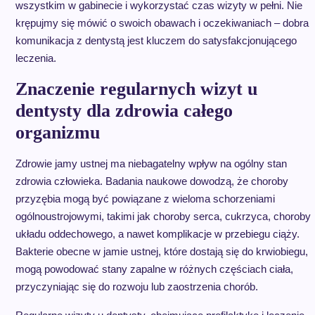
wszystkim w gabinecie i wykorzystać czas wizyty w pełni. Nie
krępujmy się mówić o swoich obawach i oczekiwaniach – dobra
komunikacja z dentystą jest kluczem do satysfakcjonującego
leczenia.
Znaczenie regularnych wizyt u
dentysty dla zdrowia całego
organizmu
Zdrowie jamy ustnej ma niebagatelny wpływ na ogólny stan
zdrowia człowieka. Badania naukowe dowodzą, że choroby
przyzębia mogą być powiązane z wieloma schorzeniami
ogólnoustrojowymi, takimi jak choroby serca, cukrzyca, choroby
układu oddechowego, a nawet komplikacje w przebiegu ciąży.
Bakterie obecne w jamie ustnej, które dostają się do krwiobiegu,
mogą powodować stany zapalne w różnych częściach ciała,
przyczyniając się do rozwoju lub zaostrzenia chorób.