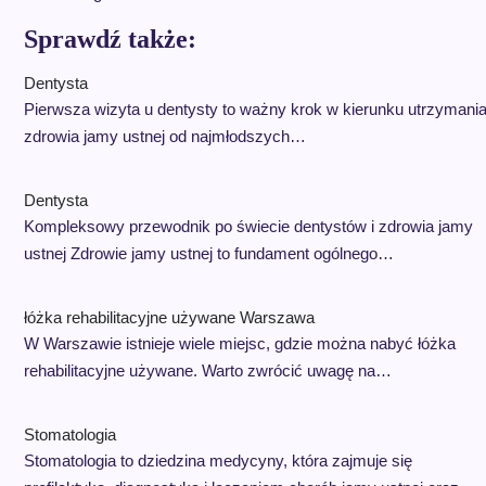
Sprawdź także:
Dentysta
Pierwsza wizyta u dentysty to ważny krok w kierunku utrzymani
zdrowia jamy ustnej od najmłodszych…
Dentysta
Kompleksowy przewodnik po świecie dentystów i zdrowia jamy
ustnej Zdrowie jamy ustnej to fundament ogólnego…
łóżka rehabilitacyjne używane Warszawa
W Warszawie istnieje wiele miejsc, gdzie można nabyć łóżka
rehabilitacyjne używane. Warto zwrócić uwagę na…
Stomatologia
Stomatologia to dziedzina medycyny, która zajmuje się