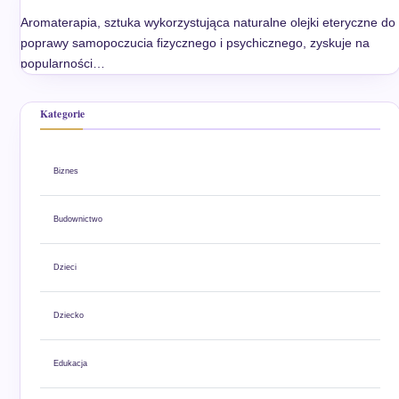
Aromaterapia, sztuka wykorzystująca naturalne olejki eteryczne do
poprawy samopoczucia fizycznego i psychicznego, zyskuje na
popularności…
Kategorie
Biznes
Budownictwo
Dzieci
Dziecko
Edukacja