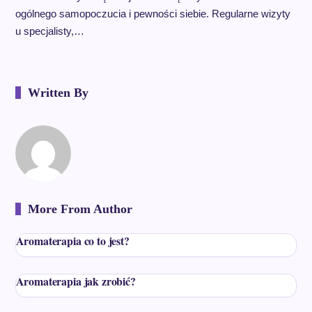
ogólnego samopoczucia i pewności siebie. Regularne wizyty
u specjalisty,…
Written By
More From Author
Aromaterapia co to jest?
Aromaterapia jak zrobić?