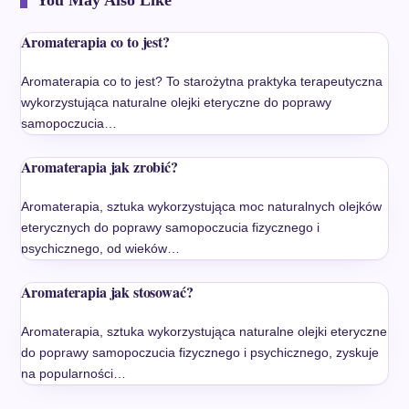
You May Also Like
Aromaterapia co to jest?
Aromaterapia co to jest? To starożytna praktyka terapeutyczna
wykorzystująca naturalne olejki eteryczne do poprawy
samopoczucia…
Aromaterapia jak zrobić?
Aromaterapia, sztuka wykorzystująca moc naturalnych olejków
eterycznych do poprawy samopoczucia fizycznego i
psychicznego, od wieków…
Aromaterapia jak stosować?
Aromaterapia, sztuka wykorzystująca naturalne olejki eteryczne
do poprawy samopoczucia fizycznego i psychicznego, zyskuje
na popularności…