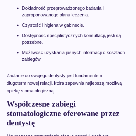
Dokładność przeprowadzonego badania i
zaproponowanego planu leczenia.
Czystość i higiena w gabinecie.
Dostępność specjalistycznych konsultacji, jeśli są
potrzebne.
Możliwość uzyskania jasnych informacji o kosztach
zabiegów.
Zaufanie do swojego dentysty jest fundamentem
długoterminowej relacji, która zapewnia najlepszą możliwą
opiekę stomatologiczną.
Współczesne zabiegi
stomatologiczne oferowane przez
dentystę