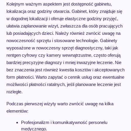
Kolejnym ważnym aspektem jest dostępność gabinetu,
lokalizacja oraz godziny otwarcia. Gabinet, który znajduje się
w dogodnej lokalizacji i oferuje elastyczne godziny przyjęć,
ułatwia zaplanowanie wizyt, zwłaszcza dla osób pracujących
lub posiadających dzieci. Należy również zwrócić uwagę na
nowoczesność sprzętu i stosowane technologie. Gabinety
wyposażone w nowoczesny sprzęt diagnostyczny, taki jak
rentgen cyfrowy czy kamery wewnątrzustne, często oferują
bardziej precyzyjne diagnozy i mniej inwazyjne leczenie. Nie
bez znaczenia jest również kwestia kosztów i akceptowanych
form płatności. Warto zapytać o cennik usług oraz ewentualne
możliwości płatności ratalnych, jeśli planowane leczenie jest
rozległe.
Podczas pierwszej wizyty warto zwrócić uwagę na kilka
elementów:
Profesjonalizm i komunikatywność personelu
medycznego.