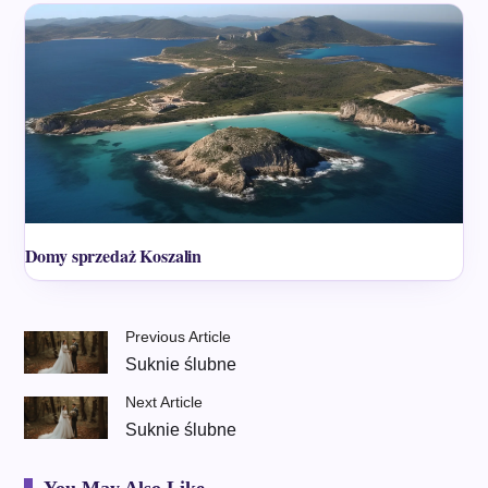
Domy sprzedaż Koszalin
Previous Article
Suknie ślubne
Next Article
Suknie ślubne