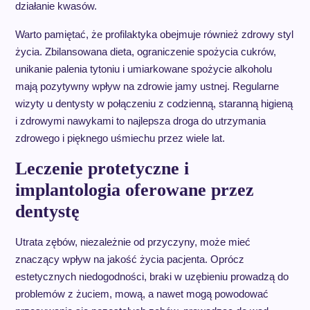
działanie kwasów.
Warto pamiętać, że profilaktyka obejmuje również zdrowy styl
życia. Zbilansowana dieta, ograniczenie spożycia cukrów,
unikanie palenia tytoniu i umiarkowane spożycie alkoholu
mają pozytywny wpływ na zdrowie jamy ustnej. Regularne
wizyty u dentysty w połączeniu z codzienną, staranną higieną
i zdrowymi nawykami to najlepsza droga do utrzymania
zdrowego i pięknego uśmiechu przez wiele lat.
Leczenie protetyczne i
implantologia oferowane przez
dentystę
Utrata zębów, niezależnie od przyczyny, może mieć
znaczący wpływ na jakość życia pacjenta. Oprócz
estetycznych niedogodności, braki w uzębieniu prowadzą do
problemów z żuciem, mową, a nawet mogą powodować