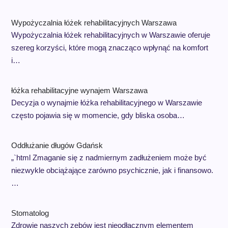
Wypożyczalnia łóżek rehabilitacyjnych Warszawa
Wypożyczalnia łóżek rehabilitacyjnych w Warszawie oferuje
szereg korzyści, które mogą znacząco wpłynąć na komfort
i…
łóżka rehabilitacyjne wynajem Warszawa
Decyzja o wynajmie łóżka rehabilitacyjnego w Warszawie
często pojawia się w momencie, gdy bliska osoba…
Oddłużanie długów Gdańsk
„`html Zmaganie się z nadmiernym zadłużeniem może być
niezwykle obciążające zarówno psychicznie, jak i finansowo.
…
Stomatolog
Zdrowie naszych zębów jest nieodłącznym elementem