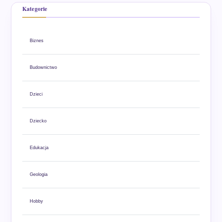
Kategorie
Biznes
Budownictwo
Dzieci
Dziecko
Edukacja
Geologia
Hobby