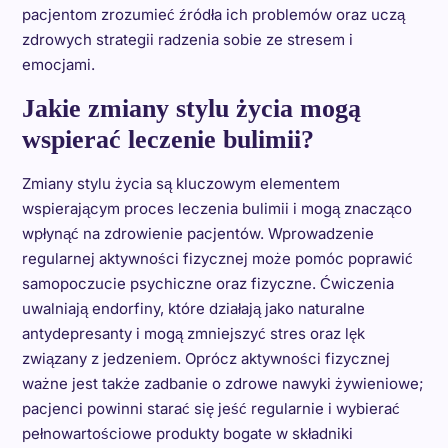
pacjentom zrozumieć źródła ich problemów oraz uczą
zdrowych strategii radzenia sobie ze stresem i
emocjami.
Jakie zmiany stylu życia mogą
wspierać leczenie bulimii?
Zmiany stylu życia są kluczowym elementem
wspierającym proces leczenia bulimii i mogą znacząco
wpłynąć na zdrowienie pacjentów. Wprowadzenie
regularnej aktywności fizycznej może pomóc poprawić
samopoczucie psychiczne oraz fizyczne. Ćwiczenia
uwalniają endorfiny, które działają jako naturalne
antydepresanty i mogą zmniejszyć stres oraz lęk
związany z jedzeniem. Oprócz aktywności fizycznej
ważne jest także zadbanie o zdrowe nawyki żywieniowe;
pacjenci powinni starać się jeść regularnie i wybierać
pełnowartościowe produkty bogate w składniki