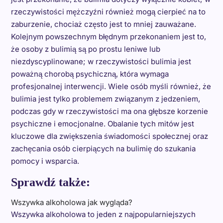
rzeczywistości mężczyźni również mogą cierpieć na to
zaburzenie, chociaż często jest to mniej zauważane.
Kolejnym powszechnym błędnym przekonaniem jest to,
że osoby z bulimią są po prostu leniwe lub
niezdyscyplinowane; w rzeczywistości bulimia jest
poważną chorobą psychiczną, która wymaga
profesjonalnej interwencji. Wiele osób myśli również, że
bulimia jest tylko problemem związanym z jedzeniem,
podczas gdy w rzeczywistości ma ona głębsze korzenie
psychiczne i emocjonalne. Obalanie tych mitów jest
kluczowe dla zwiększenia świadomości społecznej oraz
zachęcania osób cierpiących na bulimię do szukania
pomocy i wsparcia.
Sprawdź także:
Wszywka alkoholowa jak wygląda?
Wszywka alkoholowa to jeden z najpopularniejszych