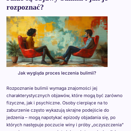
rozpoznać?
Jak wygląda proces leczenia bulimii?
Rozpoznanie bulimii wymaga znajomości jej
charakterystycznych objawów, które mogą być zarówno
fizyczne, jak i psychiczne. Osoby cierpiące na to
zaburzenie często wykazują skrajne podejście do
jedzenia – mogą napotykać epizody objadania się, po
których następuje poczucie winy i próby „oczyszczenia”