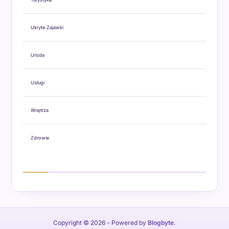
Ukryte Zajawki
Uroda
Usługi
Wnętrza
Zdrowie
Copyright © 2026
- Powered by
Blogbyte
.