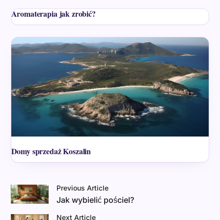
Aromaterapia jak zrobić?
Domy sprzedaż Koszalin
Previous Article
Jak wybielić pościel?
Next Article