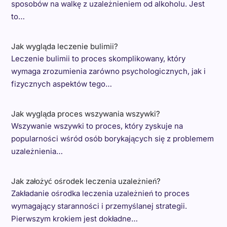
sposobów na walkę z uzależnieniem od alkoholu. Jest
to…
Jak wygląda leczenie bulimii?
Leczenie bulimii to proces skomplikowany, który
wymaga zrozumienia zarówno psychologicznych, jak i
fizycznych aspektów tego…
Jak wygląda proces wszywania wszywki?
Wszywanie wszywki to proces, który zyskuje na
popularności wśród osób borykających się z problemem
uzależnienia…
Jak założyć ośrodek leczenia uzależnień?
Zakładanie ośrodka leczenia uzależnień to proces
wymagający staranności i przemyślanej strategii.
Pierwszym krokiem jest dokładne…