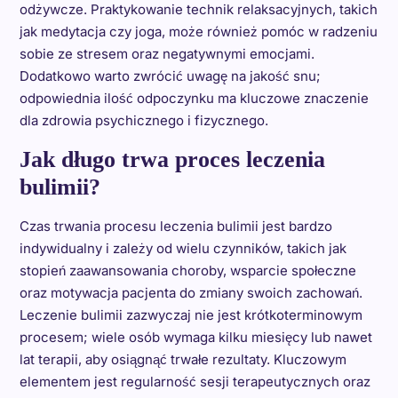
odżywcze. Praktykowanie technik relaksacyjnych, takich
jak medytacja czy joga, może również pomóc w radzeniu
sobie ze stresem oraz negatywnymi emocjami.
Dodatkowo warto zwrócić uwagę na jakość snu;
odpowiednia ilość odpoczynku ma kluczowe znaczenie
dla zdrowia psychicznego i fizycznego.
Jak długo trwa proces leczenia
bulimii?
Czas trwania procesu leczenia bulimii jest bardzo
indywidualny i zależy od wielu czynników, takich jak
stopień zaawansowania choroby, wsparcie społeczne
oraz motywacja pacjenta do zmiany swoich zachowań.
Leczenie bulimii zazwyczaj nie jest krótkoterminowym
procesem; wiele osób wymaga kilku miesięcy lub nawet
lat terapii, aby osiągnąć trwałe rezultaty. Kluczowym
elementem jest regularność sesji terapeutycznych oraz