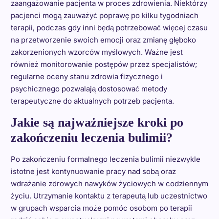
zaangażowanie pacjenta w proces zdrowienia. Niektórzy
pacjenci mogą zauważyć poprawę po kilku tygodniach
terapii, podczas gdy inni będą potrzebować więcej czasu
na przetworzenie swoich emocji oraz zmianę głęboko
zakorzenionych wzorców myślowych. Ważne jest
również monitorowanie postępów przez specjalistów;
regularne oceny stanu zdrowia fizycznego i
psychicznego pozwalają dostosować metody
terapeutyczne do aktualnych potrzeb pacjenta.
Jakie są najważniejsze kroki po
zakończeniu leczenia bulimii?
Po zakończeniu formalnego leczenia bulimii niezwykle
istotne jest kontynuowanie pracy nad sobą oraz
wdrażanie zdrowych nawyków życiowych w codziennym
życiu. Utrzymanie kontaktu z terapeutą lub uczestnictwo
w grupach wsparcia może pomóc osobom po terapii