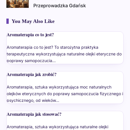
Przeprowadzka Gdańsk
You May Also Like
Aromaterapia co to jest?
Aromaterapia co to jest? To starożytna praktyka
terapeutyczna wykorzystująca naturalne olejki eteryczne do
poprawy samopoczucia…
Aromaterapia jak zrobić?
Aromaterapia, sztuka wykorzystująca moc naturalnych
olejków eterycznych do poprawy samopoczucia fizycznego i
psychicznego, od wieków…
Aromaterapia jak stosować?
Aromaterapia, sztuka wykorzystująca naturalne olejki