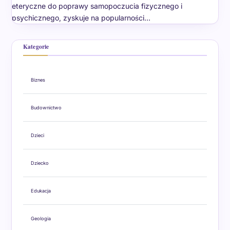
eteryczne do poprawy samopoczucia fizycznego i
psychicznego, zyskuje na popularności…
Kategorie
Biznes
Budownictwo
Dzieci
Dziecko
Edukacja
Geologia