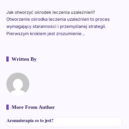
Jak otworzyć ośrodek leczenia uzależnień?
Otworzenie ośrodka leczenia uzależnień to proces
wymagający staranności i przemyślanej strategii.
Pierwszym krokiem jest zrozumienie…
Written By
More From Author
Aromaterapia co to jest?