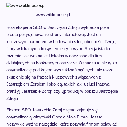
www.wildmoose.pl
Rola eksperta SEO w Jastrzębiu Zdroju wykracza poza
proste pozycjonowanie strony internetowej. Jest on
kluczowym partnerem w budowaniu silnej obecności Twojej
firmy w lokalnym ekosystemie cyfrowym. Specjalista ten
rozumie, jak ważna jest lokalna widoczność dla firm
działających na konkretnym obszarze. Oznacza to nie tylko
optymalizację pod kątem wyszukiwań ogólnych, ale także
skupienie się na frazach kluczowych związanych z
Jastrzębiem Zdrojem i okolicą, takich jak „usługi [nazwa
branży] Jastrzębie Zdrój” czy „[produkt] w pobliżu Jastrzębia
Zdroju”.
Ekspert SEO Jastrzębie Zdrój często zajmuje się
optymalizacją wizytówki Google Moja Firma. Jest to
niezwykle ważne narzędzie, które pozwala firmom pojawiać