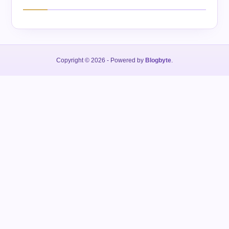
Copyright © 2026
- Powered by
Blogbyte
.