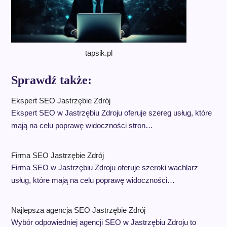
tapsik.pl
Sprawdź także:
Ekspert SEO Jastrzębie Zdrój
Ekspert SEO w Jastrzębiu Zdroju oferuje szereg usług, które
mają na celu poprawę widoczności stron…
Firma SEO Jastrzębie Zdrój
Firma SEO w Jastrzębiu Zdroju oferuje szeroki wachlarz
usług, które mają na celu poprawę widoczności…
Najlepsza agencja SEO Jastrzębie Zdrój
Wybór odpowiedniej agencji SEO w Jastrzębiu Zdroju to