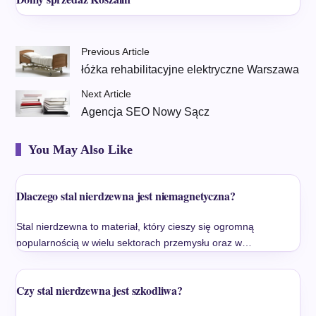
Previous Article
łóżka rehabilitacyjne elektryczne Warszawa
Next Article
Agencja SEO Nowy Sącz
You May Also Like
Dlaczego stal nierdzewna jest niemagnetyczna?
Stal nierdzewna to materiał, który cieszy się ogromną
popularnością w wielu sektorach przemysłu oraz w…
Czy stal nierdzewna jest szkodliwa?