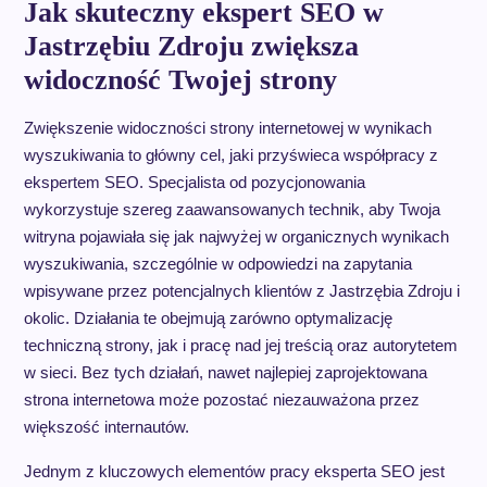
Jak skuteczny ekspert SEO w
Jastrzębiu Zdroju zwiększa
widoczność Twojej strony
Zwiększenie widoczności strony internetowej w wynikach
wyszukiwania to główny cel, jaki przyświeca współpracy z
ekspertem SEO. Specjalista od pozycjonowania
wykorzystuje szereg zaawansowanych technik, aby Twoja
witryna pojawiała się jak najwyżej w organicznych wynikach
wyszukiwania, szczególnie w odpowiedzi na zapytania
wpisywane przez potencjalnych klientów z Jastrzębia Zdroju i
okolic. Działania te obejmują zarówno optymalizację
techniczną strony, jak i pracę nad jej treścią oraz autorytetem
w sieci. Bez tych działań, nawet najlepiej zaprojektowana
strona internetowa może pozostać niezauważona przez
większość internautów.
Jednym z kluczowych elementów pracy eksperta SEO jest