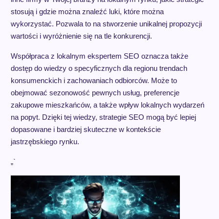
stosują i gdzie można znaleźć luki, które można
wykorzystać. Pozwala to na stworzenie unikalnej propozycji
wartości i wyróżnienie się na tle konkurencji.
Współpraca z lokalnym ekspertem SEO oznacza także
dostęp do wiedzy o specyficznych dla regionu trendach
konsumenckich i zachowaniach odbiorców. Może to
obejmować sezonowość pewnych usług, preferencje
zakupowe mieszkańców, a także wpływ lokalnych wydarzeń
na popyt. Dzięki tej wiedzy, strategie SEO mogą być lepiej
dopasowane i bardziej skuteczne w kontekście
jastrzębskiego rynku.
„`