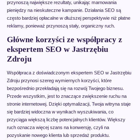
przynoszą największe rezultaty, unikając marnowania
pieniędzy na nieskuteczne kampanie. Działania SEO są
często bardziej opłacalne w dłuższej perspektywie niż płatne
reklamy, ponieważ przynoszą stały, organiczny ruch.
Główne korzyści ze współpracy z
ekspertem SEO w Jastrzębiu
Zdroju
Współpraca z doświadczonym ekspertem SEO w Jastrzębiu
Zdroju przynosi szereg wymiernych korzyści, które
bezpośrednio przekładają się na rozwój Twojego biznesu.
Przede wszystkim, jest to znaczące zwiększenie ruchu na
stronie internetowej. Dzięki optymalizacji, Twoja witryna staje
się bardziej widoczna w wynikach wyszukiwania, co
przyciąga większą liczbę potencjalnych klientów. Większy
ruch oznacza więcej szans na konwersję, czyli na
pozyskanie nowego klienta lub sprzedaż produktu.