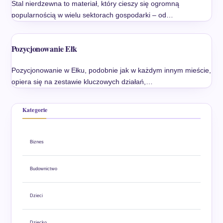
Stal nierdzewna to materiał, który cieszy się ogromną
popularnością w wielu sektorach gospodarki – od…
Pozycjonowanie Ełk
Pozycjonowanie w Ełku, podobnie jak w każdym innym mieście,
opiera się na zestawie kluczowych działań,…
Kategorie
Biznes
Budownictwo
Dzieci
Dziecko