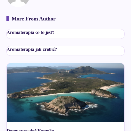
More From Author
Aromaterapia co to jest?
Aromaterapia jak zrobić?
Domy sprzedaż Koszalin