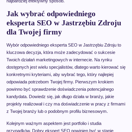
najbardziej efektywny sposób.
Jak wybrać odpowiedniego
eksperta SEO w Jastrzębiu Zdroju
dla Twojej firmy
Wybór odpowiedniego eksperta SEO w Jastrzębiu Zdroju to
kluczowa decyzja, która może zadecydować o sukcesie
Twoich działań marketingowych w internecie. Na rynku
dostępnych jest wielu specjalistów, dlatego warto kierować się
konkretnymi kryteriami, aby wybrać tego, który najlepiej
odpowiada potrzebom Twojej firmy. Pierwszym krokiem
powinno być sprawdzenie doświadczenia potencjalnego
kandydata. Dowiedz się, jak długo działa w branży, jakie
projekty realizował i czy ma doświadczenie w pracy z firmami
z Twojej branży lub o podobnym profilu biznesowym.
Kolejnym ważnym aspektem jest portfolio i studia
przypadków. Dobry ekspert SEO powinien być w stanie