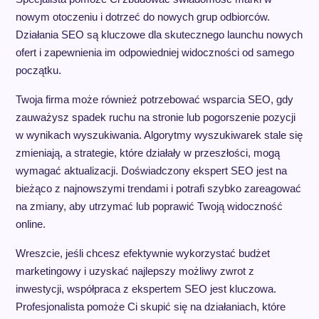
nowym otoczeniu i dotrzeć do nowych grup odbiorców.
Działania SEO są kluczowe dla skutecznego launchu nowych
ofert i zapewnienia im odpowiedniej widoczności od samego
początku.
Twoja firma może również potrzebować wsparcia SEO, gdy
zauważysz spadek ruchu na stronie lub pogorszenie pozycji
w wynikach wyszukiwania. Algorytmy wyszukiwarek stale się
zmieniają, a strategie, które działały w przeszłości, mogą
wymagać aktualizacji. Doświadczony ekspert SEO jest na
bieżąco z najnowszymi trendami i potrafi szybko zareagować
na zmiany, aby utrzymać lub poprawić Twoją widoczność
online.
Wreszcie, jeśli chcesz efektywnie wykorzystać budżet
marketingowy i uzyskać najlepszy możliwy zwrot z
inwestycji, współpraca z ekspertem SEO jest kluczowa.
Profesjonalista pomoże Ci skupić się na działaniach, które