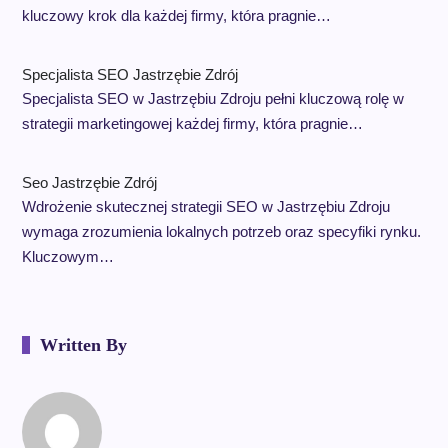
kluczowy krok dla każdej firmy, która pragnie…
Specjalista SEO Jastrzębie Zdrój
Specjalista SEO w Jastrzębiu Zdroju pełni kluczową rolę w
strategii marketingowej każdej firmy, która pragnie…
Seo Jastrzębie Zdrój
Wdrożenie skutecznej strategii SEO w Jastrzębiu Zdroju
wymaga zrozumienia lokalnych potrzeb oraz specyfiki rynku.
Kluczowym…
Written By