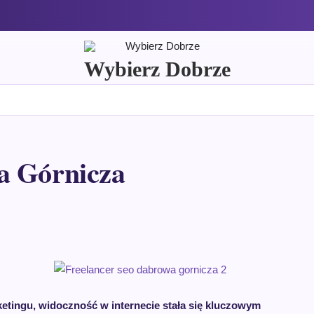
Wybierz Dobrze
a Górnicza
etingu, widoczność w internecie stała się kluczowym