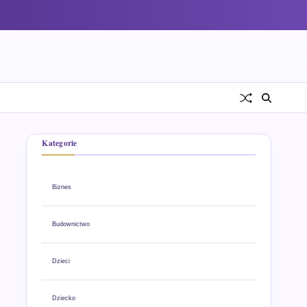
Kategorie
Biznes
Budownictwo
Dzieci
Dziecko