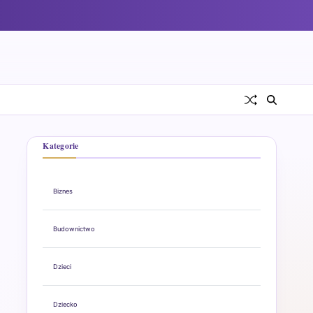
Kategorie
Biznes
Budownictwo
Dzieci
Dziecko