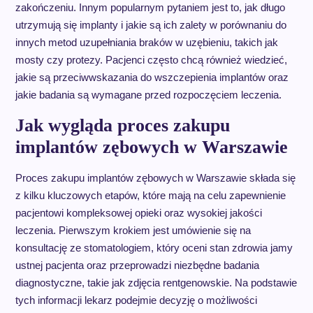
zakończeniu. Innym popularnym pytaniem jest to, jak długo
utrzymują się implanty i jakie są ich zalety w porównaniu do
innych metod uzupełniania braków w uzębieniu, takich jak
mosty czy protezy. Pacjenci często chcą również wiedzieć,
jakie są przeciwwskazania do wszczepienia implantów oraz
jakie badania są wymagane przed rozpoczęciem leczenia.
Jak wygląda proces zakupu
implantów zębowych w Warszawie
Proces zakupu implantów zębowych w Warszawie składa się
z kilku kluczowych etapów, które mają na celu zapewnienie
pacjentowi kompleksowej opieki oraz wysokiej jakości
leczenia. Pierwszym krokiem jest umówienie się na
konsultację ze stomatologiem, który oceni stan zdrowia jamy
ustnej pacjenta oraz przeprowadzi niezbędne badania
diagnostyczne, takie jak zdjęcia rentgenowskie. Na podstawie
tych informacji lekarz podejmie decyzję o możliwości