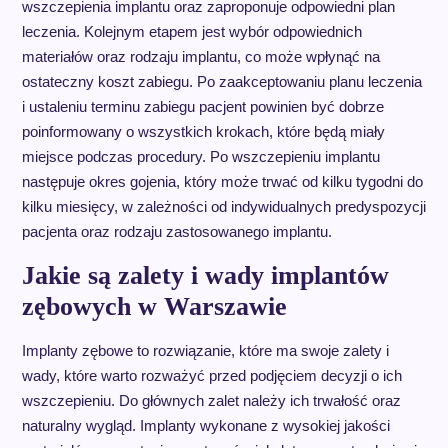
wszczepienia implantu oraz zaproponuje odpowiedni plan
leczenia. Kolejnym etapem jest wybór odpowiednich
materiałów oraz rodzaju implantu, co może wpłynąć na
ostateczny koszt zabiegu. Po zaakceptowaniu planu leczenia
i ustaleniu terminu zabiegu pacjent powinien być dobrze
poinformowany o wszystkich krokach, które będą miały
miejsce podczas procedury. Po wszczepieniu implantu
następuje okres gojenia, który może trwać od kilku tygodni do
kilku miesięcy, w zależności od indywidualnych predyspozycji
pacjenta oraz rodzaju zastosowanego implantu.
Jakie są zalety i wady implantów
zębowych w Warszawie
Implanty zębowe to rozwiązanie, które ma swoje zalety i
wady, które warto rozważyć przed podjęciem decyzji o ich
wszczepieniu. Do głównych zalet należy ich trwałość oraz
naturalny wygląd. Implanty wykonane z wysokiej jakości