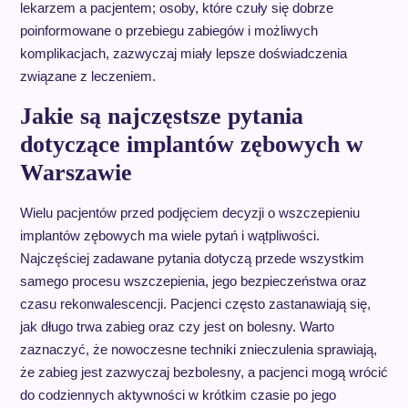
lekarzem a pacjentem; osoby, które czuły się dobrze
poinformowane o przebiegu zabiegów i możliwych
komplikacjach, zazwyczaj miały lepsze doświadczenia
związane z leczeniem.
Jakie są najczęstsze pytania
dotyczące implantów zębowych w
Warszawie
Wielu pacjentów przed podjęciem decyzji o wszczepieniu
implantów zębowych ma wiele pytań i wątpliwości.
Najczęściej zadawane pytania dotyczą przede wszystkim
samego procesu wszczepienia, jego bezpieczeństwa oraz
czasu rekonwalescencji. Pacjenci często zastanawiają się,
jak długo trwa zabieg oraz czy jest on bolesny. Warto
zaznaczyć, że nowoczesne techniki znieczulenia sprawiają,
że zabieg jest zazwyczaj bezbolesny, a pacjenci mogą wrócić
do codziennych aktywności w krótkim czasie po jego