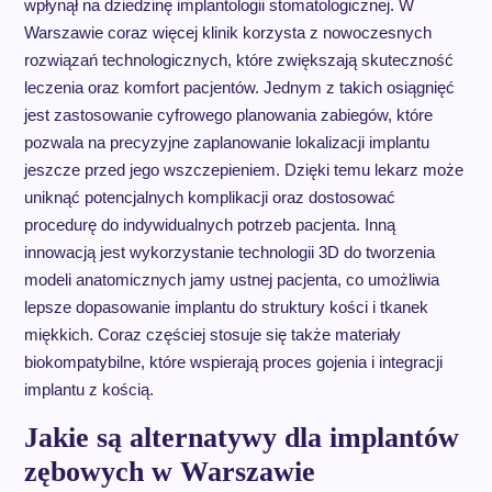
wpłynął na dziedzinę implantologii stomatologicznej. W
Warszawie coraz więcej klinik korzysta z nowoczesnych
rozwiązań technologicznych, które zwiększają skuteczność
leczenia oraz komfort pacjentów. Jednym z takich osiągnięć
jest zastosowanie cyfrowego planowania zabiegów, które
pozwala na precyzyjne zaplanowanie lokalizacji implantu
jeszcze przed jego wszczepieniem. Dzięki temu lekarz może
uniknąć potencjalnych komplikacji oraz dostosować
procedurę do indywidualnych potrzeb pacjenta. Inną
innowacją jest wykorzystanie technologii 3D do tworzenia
modeli anatomicznych jamy ustnej pacjenta, co umożliwia
lepsze dopasowanie implantu do struktury kości i tkanek
miękkich. Coraz częściej stosuje się także materiały
biokompatybilne, które wspierają proces gojenia i integracji
implantu z kością.
Jakie są alternatywy dla implantów
zębowych w Warszawie