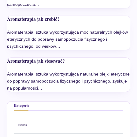
samopoczucia…
Aromaterapia jak zrobić?
Aromaterapia, sztuka wykorzystująca moc naturalnych olejków
eterycznych do poprawy samopoczucia fizycznego i
psychicznego, od wieków…
Aromaterapia jak stosować?
Aromaterapia, sztuka wykorzystująca naturalne olejki eteryczne
do poprawy samopoczucia fizycznego i psychicznego, zyskuje
na popularności…
Kategorie
Biznes