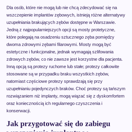
Dla osób, które nie mogą lub nie chcą zdecydować się na
wszczepienie implantów zębowych, istnieją różne alternatywy
uzupełniania brakujących zębów dostępne w Warszawie.
Jedną z najpopularniejszych opcji są mosty protetyczne,
które polegają na osadzeniu sztucznego zęba pomiędzy
dwoma zdrowymi zębami filarowymi. Mosty mogą być
estetyczne i funkcjonalne, jednak wymagają szlifowania
zdrowych zębów, co nie zawsze jest korzystne dla pacjenta.
Inną opcją są protezy ruchome lub stałe; protezy całkowite
stosowane są w przypadku braku wszystkich zębów,
natomiast częściowe protezy sprawdzają się przy
uzupełnianiu pojedynczych braków. Choć protezy są tańszym
rozwiązaniem niż implanty, mogą wiązać się z dyskomfortem
oraz koniecznością ich regularnego czyszczenia i
konserwacji.
Jak przygotować się do zabiegu