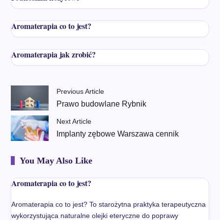
Aromaterapia co to jest?
Aromaterapia jak zrobić?
Previous Article
Prawo budowlane Rybnik
Next Article
Implanty zębowe Warszawa cennik
You May Also Like
Aromaterapia co to jest?
Aromaterapia co to jest? To starożytna praktyka terapeutyczna
wykorzystująca naturalne olejki eteryczne do poprawy