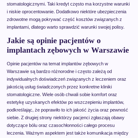
stomatologicznymi. Taki kredyt często ma korzystne warunki
i niskie oprocentowanie. Dodatkowo niektóre ubezpieczenia
zdrowotne mogą pokrywać część kosztów związanych z
implantami, dlatego warto sprawdzić warunki swojej polisy.
Jakie są opinie pacjentów o
implantach zębowych w Warszawie
Opinie pacjentów na temat implantów zębowych w
Warszawie są bardzo różnorodne i często zależą od
indywidualnych doświadczeń związanych z leczeniem oraz
jakością usług świadczonych przez konkretne kliniki
stomatologiczne. Wiele osób chwali sobie komfort oraz
estetykę uzyskanych efektów po wszczepieniu implantów,
podkreślając, że poprawiło to ich jakość życia oraz pewność
siebie. Z drugiej strony niektórzy pacjenci zgłaszają obawy
dotyczące bólu oraz czasochłonności całego procesu
leczenia. Ważnym aspektem jest także komunikacja między