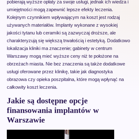
pobierają wyższe opłaty za swoje usługi, jednak ich wiedza i
umiejętności mogą zapewnić lepsze efekty leczenia.
Kolejnym czynnikiem wpływającym na koszt jest rodzaj
używanych materiałów. Implanty wykonane z wysokiej
jakości tytanu lub ceramiki są zazwyczaj droższe, ale
charakteryzują się większą trwałością i estetyką. Dodatkowo
lokalizacja kliniki ma znaczenie; gabinety w centrum
Warszawy mogą mieć wyższe ceny niż te położone na
obrzeżach miasta. Nie bez znaczenia są także dodatkowe
usługi oferowane przez klinikę, takie jak diagnostyka
obrazowa czy opieka poszpitalna, które mogą wpłynąć na
całkowity koszt leczenia.
Jakie są dostępne opcje
finansowania implantów w
Warszawie