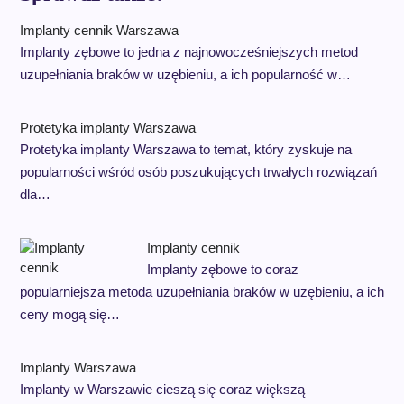
Implanty cennik Warszawa
Implanty zębowe to jedna z najnowocześniejszych metod
uzupełniania braków w uzębieniu, a ich popularność w…
Protetyka implanty Warszawa
Protetyka implanty Warszawa to temat, który zyskuje na
popularności wśród osób poszukujących trwałych rozwiązań
dla…
Implanty cennik
Implanty zębowe to coraz
popularniejsza metoda uzupełniania braków w uzębieniu, a ich
ceny mogą się…
Implanty Warszawa
Implanty w Warszawie cieszą się coraz większą