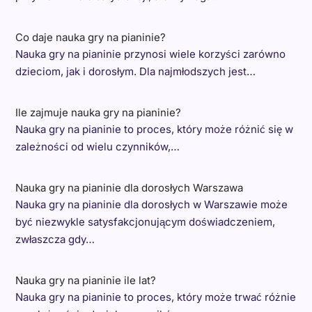
Co daje nauka gry na pianinie?
Nauka gry na pianinie przynosi wiele korzyści zarówno
dzieciom, jak i dorosłym. Dla najmłodszych jest…
Ile zajmuje nauka gry na pianinie?
Nauka gry na pianinie to proces, który może różnić się w
zależności od wielu czynników,…
Nauka gry na pianinie dla dorosłych Warszawa
Nauka gry na pianinie dla dorosłych w Warszawie może
być niezwykle satysfakcjonującym doświadczeniem,
zwłaszcza gdy…
Nauka gry na pianinie ile lat?
Nauka gry na pianinie to proces, który może trwać różnie