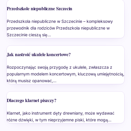
Przedszkole niepubliczne Szczecin
Przedszkola niepubliczne w Szczecinie – kompleksowy
przewodnik dla rodziców Przedszkola niepubliczne w
Szczecinie cieszą się…
Jak nastroić ukulele koncertowe?
Rozpoczynając swoją przygodę z ukulele, zwłaszcza z
popularnym modelem koncertowym, kluczową umiejętnością,
którą musisz opanować,…
Dlaczego klarnet piszczy?
Klarnet, jako instrument dęty drewniany, może wydawać
różne dźwięki, w tym nieprzyjemne piski, które mogą…