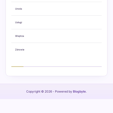
Uroda
Usługi
Wnętrza
Zdrowie
Copyright © 2026
- Powered by
Blogbyte
.