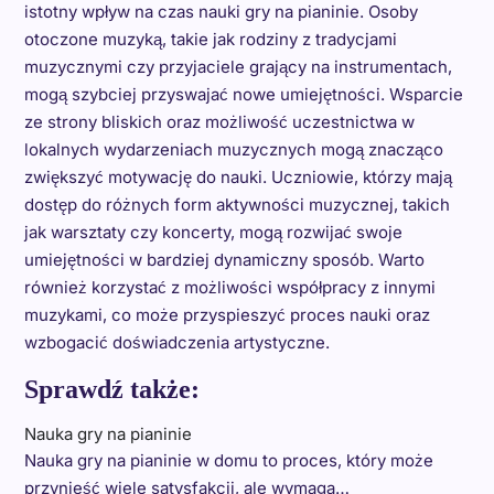
istotny wpływ na czas nauki gry na pianinie. Osoby
otoczone muzyką, takie jak rodziny z tradycjami
muzycznymi czy przyjaciele grający na instrumentach,
mogą szybciej przyswajać nowe umiejętności. Wsparcie
ze strony bliskich oraz możliwość uczestnictwa w
lokalnych wydarzeniach muzycznych mogą znacząco
zwiększyć motywację do nauki. Uczniowie, którzy mają
dostęp do różnych form aktywności muzycznej, takich
jak warsztaty czy koncerty, mogą rozwijać swoje
umiejętności w bardziej dynamiczny sposób. Warto
również korzystać z możliwości współpracy z innymi
muzykami, co może przyspieszyć proces nauki oraz
wzbogacić doświadczenia artystyczne.
Sprawdź także:
Nauka gry na pianinie
Nauka gry na pianinie w domu to proces, który może
przynieść wiele satysfakcji, ale wymaga…