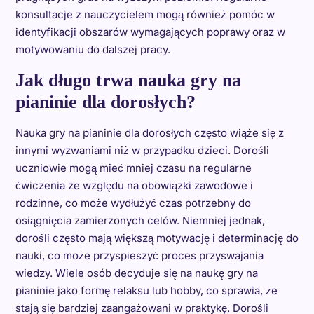
konsultacje z nauczycielem mogą również pomóc w
identyfikacji obszarów wymagających poprawy oraz w
motywowaniu do dalszej pracy.
Jak długo trwa nauka gry na
pianinie dla dorosłych?
Nauka gry na pianinie dla dorosłych często wiąże się z
innymi wyzwaniami niż w przypadku dzieci. Dorośli
uczniowie mogą mieć mniej czasu na regularne
ćwiczenia ze względu na obowiązki zawodowe i
rodzinne, co może wydłużyć czas potrzebny do
osiągnięcia zamierzonych celów. Niemniej jednak,
dorośli często mają większą motywację i determinację do
nauki, co może przyspieszyć proces przyswajania
wiedzy. Wiele osób decyduje się na naukę gry na
pianinie jako formę relaksu lub hobby, co sprawia, że
stają się bardziej zaangażowani w praktykę. Dorośli