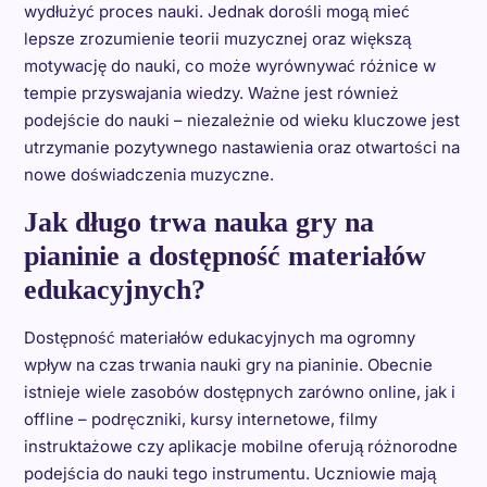
wydłużyć proces nauki. Jednak dorośli mogą mieć
lepsze zrozumienie teorii muzycznej oraz większą
motywację do nauki, co może wyrównywać różnice w
tempie przyswajania wiedzy. Ważne jest również
podejście do nauki – niezależnie od wieku kluczowe jest
utrzymanie pozytywnego nastawienia oraz otwartości na
nowe doświadczenia muzyczne.
Jak długo trwa nauka gry na
pianinie a dostępność materiałów
edukacyjnych?
Dostępność materiałów edukacyjnych ma ogromny
wpływ na czas trwania nauki gry na pianinie. Obecnie
istnieje wiele zasobów dostępnych zarówno online, jak i
offline – podręczniki, kursy internetowe, filmy
instruktażowe czy aplikacje mobilne oferują różnorodne
podejścia do nauki tego instrumentu. Uczniowie mają