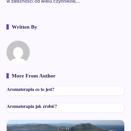
w zależności od wielu czynników,…
Written By
More From Author
Aromaterapia co to jest?
Aromaterapia jak zrobić?