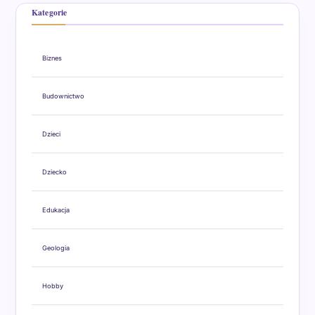
Kategorie
Biznes
Budownictwo
Dzieci
Dziecko
Edukacja
Geologia
Hobby