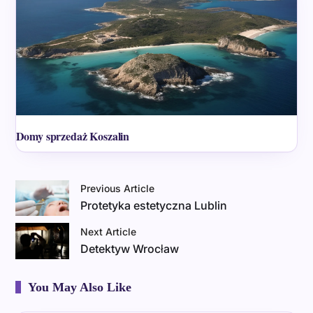
Domy sprzedaż Koszalin
Previous Article
Protetyka estetyczna Lublin
Next Article
Detektyw Wrocław
You May Also Like