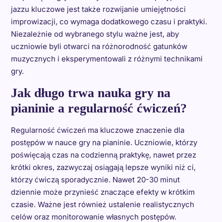
jazzu kluczowe jest także rozwijanie umiejętności
improwizacji, co wymaga dodatkowego czasu i praktyki.
Niezależnie od wybranego stylu ważne jest, aby
uczniowie byli otwarci na różnorodność gatunków
muzycznych i eksperymentowali z różnymi technikami
gry.
Jak długo trwa nauka gry na
pianinie a regularność ćwiczeń?
Regularność ćwiczeń ma kluczowe znaczenie dla
postępów w nauce gry na pianinie. Uczniowie, którzy
poświęcają czas na codzienną praktykę, nawet przez
krótki okres, zazwyczaj osiągają lepsze wyniki niż ci,
którzy ćwiczą sporadycznie. Nawet 20-30 minut
dziennie może przynieść znaczące efekty w krótkim
czasie. Ważne jest również ustalenie realistycznych
celów oraz monitorowanie własnych postępów.