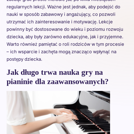
regularnych lekcji. Ważne jest jednak, aby podejść do
nauki w sposób zabawowy i angażujący, co pozwoli
utrzymać ich zainteresowanie i motywację. Lekcje
powinny być dostosowane do wieku i poziomu rozwoju
dziecka, aby były zarówno edukacyjne, jak i przyjemne.
Warto również pamiętać o roli rodziców w tym procesie
– ich wsparcie i zachęta mogą znacząco wpłynąć na
postępy dziecka.
Jak długo trwa nauka gry na
pianinie dla zaawansowanych?