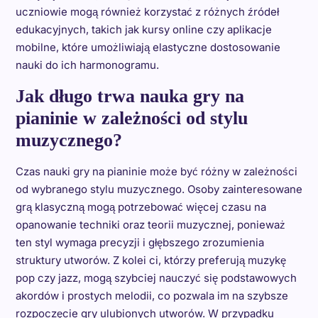
uczniowie mogą również korzystać z różnych źródeł
edukacyjnych, takich jak kursy online czy aplikacje
mobilne, które umożliwiają elastyczne dostosowanie
nauki do ich harmonogramu.
Jak długo trwa nauka gry na
pianinie w zależności od stylu
muzycznego?
Czas nauki gry na pianinie może być różny w zależności
od wybranego stylu muzycznego. Osoby zainteresowane
grą klasyczną mogą potrzebować więcej czasu na
opanowanie techniki oraz teorii muzycznej, ponieważ
ten styl wymaga precyzji i głębszego zrozumienia
struktury utworów. Z kolei ci, którzy preferują muzykę
pop czy jazz, mogą szybciej nauczyć się podstawowych
akordów i prostych melodii, co pozwala im na szybsze
rozpoczęcie gry ulubionych utworów. W przypadku