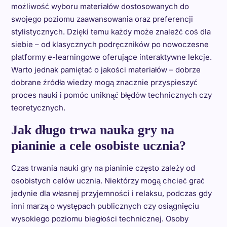
możliwość wyboru materiałów dostosowanych do
swojego poziomu zaawansowania oraz preferencji
stylistycznych. Dzięki temu każdy może znaleźć coś dla
siebie – od klasycznych podręczników po nowoczesne
platformy e-learningowe oferujące interaktywne lekcje.
Warto jednak pamiętać o jakości materiałów – dobrze
dobrane źródła wiedzy mogą znacznie przyspieszyć
proces nauki i pomóc uniknąć błędów technicznych czy
teoretycznych.
Jak długo trwa nauka gry na
pianinie a cele osobiste ucznia?
Czas trwania nauki gry na pianinie często zależy od
osobistych celów ucznia. Niektórzy mogą chcieć grać
jedynie dla własnej przyjemności i relaksu, podczas gdy
inni marzą o występach publicznych czy osiągnięciu
wysokiego poziomu biegłości technicznej. Osoby