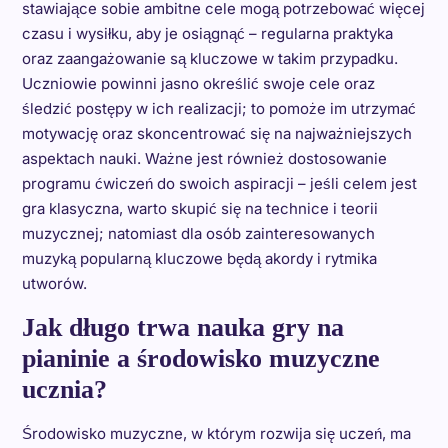
stawiające sobie ambitne cele mogą potrzebować więcej
czasu i wysiłku, aby je osiągnąć – regularna praktyka
oraz zaangażowanie są kluczowe w takim przypadku.
Uczniowie powinni jasno określić swoje cele oraz
śledzić postępy w ich realizacji; to pomoże im utrzymać
motywację oraz skoncentrować się na najważniejszych
aspektach nauki. Ważne jest również dostosowanie
programu ćwiczeń do swoich aspiracji – jeśli celem jest
gra klasyczna, warto skupić się na technice i teorii
muzycznej; natomiast dla osób zainteresowanych
muzyką popularną kluczowe będą akordy i rytmika
utworów.
Jak długo trwa nauka gry na
pianinie a środowisko muzyczne
ucznia?
Środowisko muzyczne, w którym rozwija się uczeń, ma