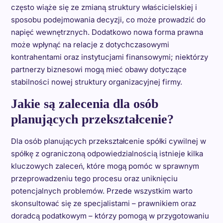
często wiąże się ze zmianą struktury właścicielskiej i
sposobu podejmowania decyzji, co może prowadzić do
napięć wewnętrznych. Dodatkowo nowa forma prawna
może wpłynąć na relacje z dotychczasowymi
kontrahentami oraz instytucjami finansowymi; niektórzy
partnerzy biznesowi mogą mieć obawy dotyczące
stabilności nowej struktury organizacyjnej firmy.
Jakie są zalecenia dla osób
planujących przekształcenie?
Dla osób planujących przekształcenie spółki cywilnej w
spółkę z ograniczoną odpowiedzialnością istnieje kilka
kluczowych zaleceń, które mogą pomóc w sprawnym
przeprowadzeniu tego procesu oraz uniknięciu
potencjalnych problemów. Przede wszystkim warto
skonsultować się ze specjalistami – prawnikiem oraz
doradcą podatkowym – którzy pomogą w przygotowaniu