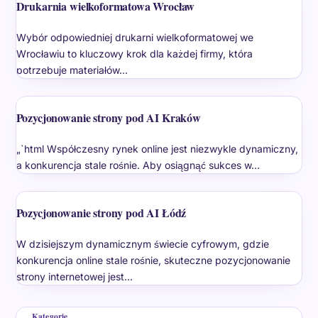
Drukarnia wielkoformatowa Wrocław
Wybór odpowiedniej drukarni wielkoformatowej we
Wrocławiu to kluczowy krok dla każdej firmy, która
potrzebuje materiałów…
Pozycjonowanie strony pod AI Kraków
„`html Współczesny rynek online jest niezwykle dynamiczny,
a konkurencja stale rośnie. Aby osiągnąć sukces w…
Pozycjonowanie strony pod AI Łódź
W dzisiejszym dynamicznym świecie cyfrowym, gdzie
konkurencja online stale rośnie, skuteczne pozycjonowanie
strony internetowej jest…
Kategorie