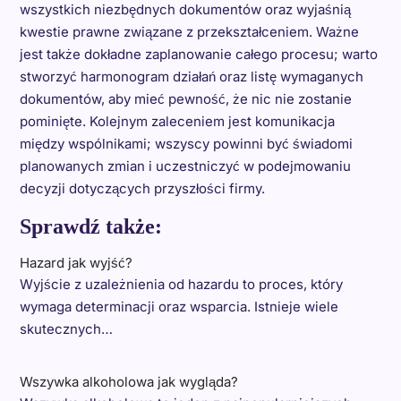
wszystkich niezbędnych dokumentów oraz wyjaśnią
kwestie prawne związane z przekształceniem. Ważne
jest także dokładne zaplanowanie całego procesu; warto
stworzyć harmonogram działań oraz listę wymaganych
dokumentów, aby mieć pewność, że nic nie zostanie
pominięte. Kolejnym zaleceniem jest komunikacja
między wspólnikami; wszyscy powinni być świadomi
planowanych zmian i uczestniczyć w podejmowaniu
decyzji dotyczących przyszłości firmy.
Sprawdź także:
Hazard jak wyjść?
Wyjście z uzależnienia od hazardu to proces, który
wymaga determinacji oraz wsparcia. Istnieje wiele
skutecznych…
Wszywka alkoholowa jak wygląda?