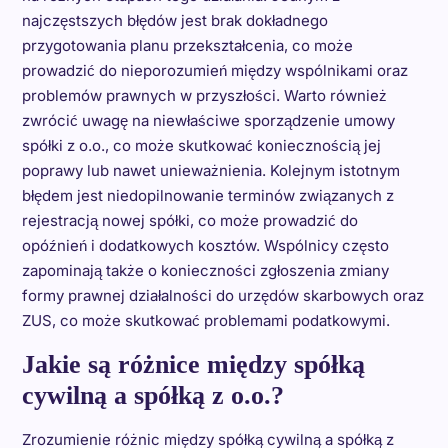
najczęstszych błędów jest brak dokładnego
przygotowania planu przekształcenia, co może
prowadzić do nieporozumień między wspólnikami oraz
problemów prawnych w przyszłości. Warto również
zwrócić uwagę na niewłaściwe sporządzenie umowy
spółki z o.o., co może skutkować koniecznością jej
poprawy lub nawet unieważnienia. Kolejnym istotnym
błędem jest niedopilnowanie terminów związanych z
rejestracją nowej spółki, co może prowadzić do
opóźnień i dodatkowych kosztów. Wspólnicy często
zapominają także o konieczności zgłoszenia zmiany
formy prawnej działalności do urzędów skarbowych oraz
ZUS, co może skutkować problemami podatkowymi.
Jakie są różnice między spółką
cywilną a spółką z o.o.?
Zrozumienie różnic między spółką cywilną a spółką z