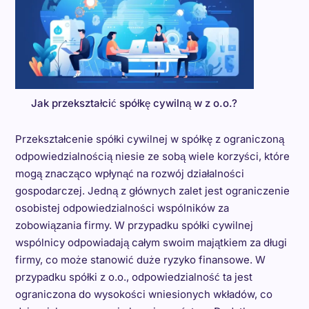
Jak przekształcić spółkę cywilną w z o.o.?
Przekształcenie spółki cywilnej w spółkę z ograniczoną
odpowiedzialnością niesie ze sobą wiele korzyści, które
mogą znacząco wpłynąć na rozwój działalności
gospodarczej. Jedną z głównych zalet jest ograniczenie
osobistej odpowiedzialności wspólników za
zobowiązania firmy. W przypadku spółki cywilnej
wspólnicy odpowiadają całym swoim majątkiem za długi
firmy, co może stanowić duże ryzyko finansowe. W
przypadku spółki z o.o., odpowiedzialność ta jest
ograniczona do wysokości wniesionych wkładów, co