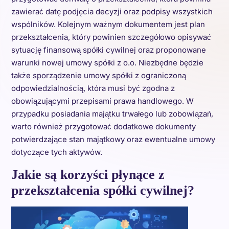
zawierać datę podjęcia decyzji oraz podpisy wszystkich
wspólników. Kolejnym ważnym dokumentem jest plan
przekształcenia, który powinien szczegółowo opisywać
sytuację finansową spółki cywilnej oraz proponowane
warunki nowej umowy spółki z o.o. Niezbędne będzie
także sporządzenie umowy spółki z ograniczoną
odpowiedzialnością, która musi być zgodna z
obowiązującymi przepisami prawa handlowego. W
przypadku posiadania majątku trwałego lub zobowiązań,
warto również przygotować dodatkowe dokumenty
potwierdzające stan majątkowy oraz ewentualne umowy
dotyczące tych aktywów.
Jakie są korzyści płynące z
przekształcenia spółki cywilnej?