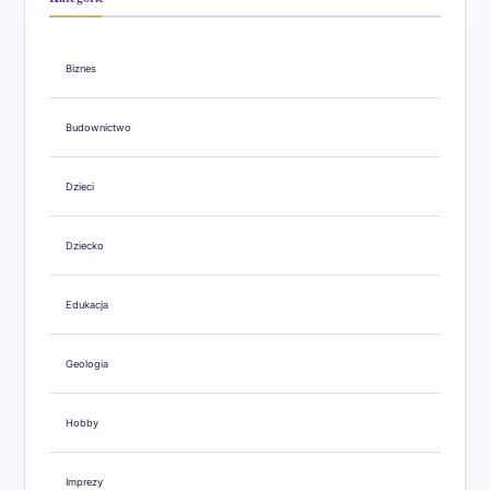
Biznes
Budownictwo
Dzieci
Dziecko
Edukacja
Geologia
Hobby
Imprezy