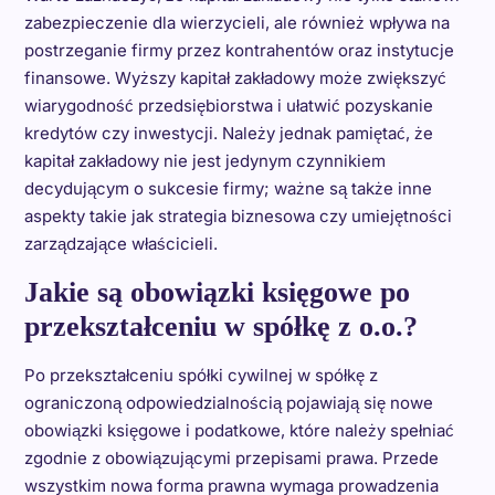
zabezpieczenie dla wierzycieli, ale również wpływa na
postrzeganie firmy przez kontrahentów oraz instytucje
finansowe. Wyższy kapitał zakładowy może zwiększyć
wiarygodność przedsiębiorstwa i ułatwić pozyskanie
kredytów czy inwestycji. Należy jednak pamiętać, że
kapitał zakładowy nie jest jedynym czynnikiem
decydującym o sukcesie firmy; ważne są także inne
aspekty takie jak strategia biznesowa czy umiejętności
zarządzające właścicieli.
Jakie są obowiązki księgowe po
przekształceniu w spółkę z o.o.?
Po przekształceniu spółki cywilnej w spółkę z
ograniczoną odpowiedzialnością pojawiają się nowe
obowiązki księgowe i podatkowe, które należy spełniać
zgodnie z obowiązującymi przepisami prawa. Przede
wszystkim nowa forma prawna wymaga prowadzenia