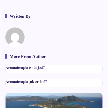
Written By
More From Author
Aromaterapia co to jest?
Aromaterapia jak zrobić?