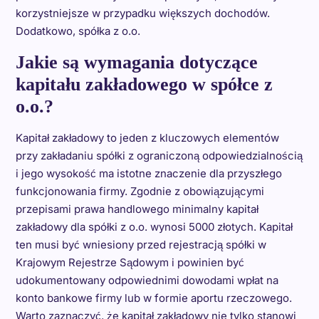
korzystniejsze w przypadku większych dochodów.
Dodatkowo, spółka z o.o.
Jakie są wymagania dotyczące
kapitału zakładowego w spółce z
o.o.?
Kapitał zakładowy to jeden z kluczowych elementów
przy zakładaniu spółki z ograniczoną odpowiedzialnością
i jego wysokość ma istotne znaczenie dla przyszłego
funkcjonowania firmy. Zgodnie z obowiązującymi
przepisami prawa handlowego minimalny kapitał
zakładowy dla spółki z o.o. wynosi 5000 złotych. Kapitał
ten musi być wniesiony przed rejestracją spółki w
Krajowym Rejestrze Sądowym i powinien być
udokumentowany odpowiednimi dowodami wpłat na
konto bankowe firmy lub w formie aportu rzeczowego.
Warto zaznaczyć, że kapitał zakładowy nie tylko stanowi