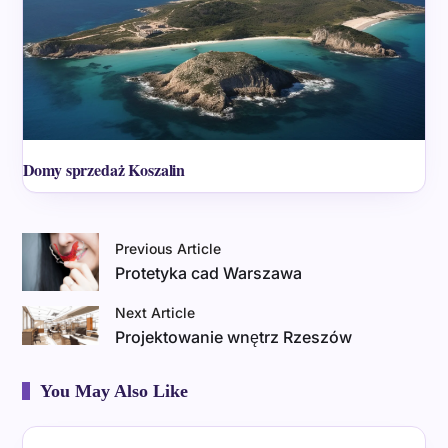
Domy sprzedaż Koszalin
Previous Article
Protetyka cad Warszawa
Next Article
Projektowanie wnętrz Rzeszów
You May Also Like