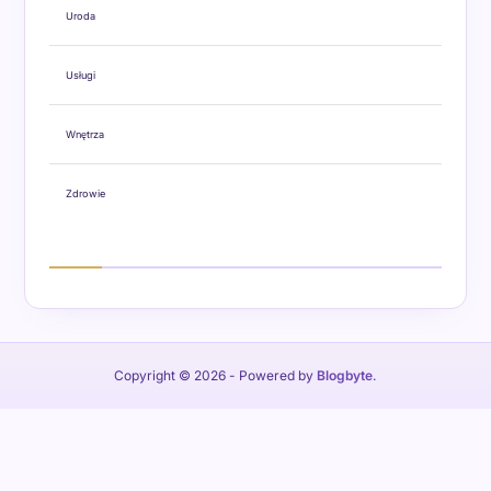
Uroda
Usługi
Wnętrza
Zdrowie
Copyright © 2026
- Powered by
Blogbyte
.