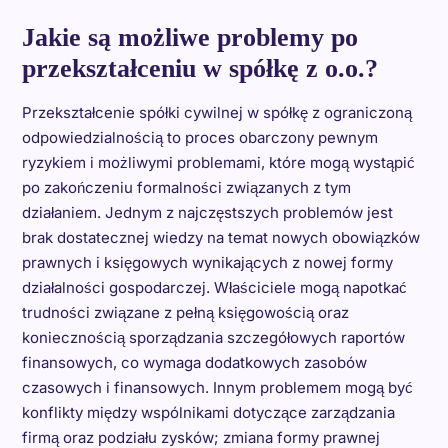
Jakie są możliwe problemy po
przekształceniu w spółkę z o.o.?
Przekształcenie spółki cywilnej w spółkę z ograniczoną
odpowiedzialnością to proces obarczony pewnym
ryzykiem i możliwymi problemami, które mogą wystąpić
po zakończeniu formalności związanych z tym
działaniem. Jednym z najczęstszych problemów jest
brak dostatecznej wiedzy na temat nowych obowiązków
prawnych i księgowych wynikających z nowej formy
działalności gospodarczej. Właściciele mogą napotkać
trudności związane z pełną księgowością oraz
koniecznością sporządzania szczegółowych raportów
finansowych, co wymaga dodatkowych zasobów
czasowych i finansowych. Innym problemem mogą być
konflikty między wspólnikami dotyczące zarządzania
firmą oraz podziału zysków; zmiana formy prawnej