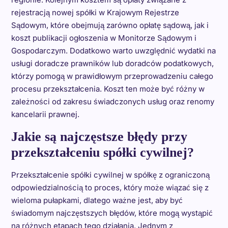
rejestracją nowej spółki w Krajowym Rejestrze
Sądowym, które obejmują zarówno opłatę sądową, jak i
koszt publikacji ogłoszenia w Monitorze Sądowym i
Gospodarczym. Dodatkowo warto uwzględnić wydatki na
usługi doradcze prawników lub doradców podatkowych,
którzy pomogą w prawidłowym przeprowadzeniu całego
procesu przekształcenia. Koszt ten może być różny w
zależności od zakresu świadczonych usług oraz renomy
kancelarii prawnej.
Jakie są najczęstsze błędy przy
przekształceniu spółki cywilnej?
Przekształcenie spółki cywilnej w spółkę z ograniczoną
odpowiedzialnością to proces, który może wiązać się z
wieloma pułapkami, dlatego ważne jest, aby być
świadomym najczęstszych błędów, które mogą wystąpić
na różnych etapach tego działania. Jednym z