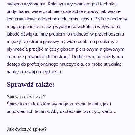
swojego wykonania. Kolejnym wyzwaniem jest technika
oddychania; wiele osób nie zdaje sobie sprawy, jak ważne
jest prawidłowe oddychanie dla emisji głosu. Płytsze oddechy
mogą ograniczać naszą wydolność wokalną i wpływać na
jakość dźwięku. Inny problem to trudności w przechodzeniu
między rejestrami głosowymi; wiele osób ma problemy z
płynnością przejść między głosem piersiowym a głowowym,
co może prowadzić do frustracji. Dodatkowo, nie każdy ma
dostęp do profesjonalnego nauczyciela, co może utrudniać
naukę i rozwój umiejętności.
Sprawdź także:
Śpiew jak ćwiczyć?
Śpiew to sztuka, która wymaga zarówno talentu, jak i
odpowiednich technik. Aby skutecznie ćwiczyć, warto…
Jak ćwiczyć śpiew?