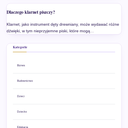
Dlaczego klarnet piszczy?
Klarnet, jako instrument dęty drewniany, może wydawać różne
dźwięki, w tym nieprzyjemne piski, które mogą…
Kategorie
Biznes
Budownictwo
Dzieci
Dziecko
Edukacja