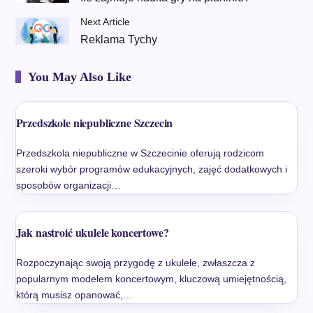
Next Article
Reklama Tychy
You May Also Like
Przedszkole niepubliczne Szczecin
Przedszkola niepubliczne w Szczecinie oferują rodzicom
szeroki wybór programów edukacyjnych, zajęć dodatkowych i
sposobów organizacji…
Jak nastroić ukulele koncertowe?
Rozpoczynając swoją przygodę z ukulele, zwłaszcza z
popularnym modelem koncertowym, kluczową umiejętnością,
którą musisz opanować,…