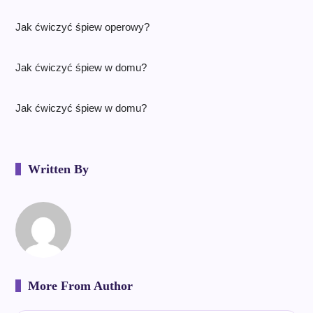
Jak ćwiczyć śpiew operowy?
Jak ćwiczyć śpiew w domu?
Jak ćwiczyć śpiew w domu?
Written By
More From Author