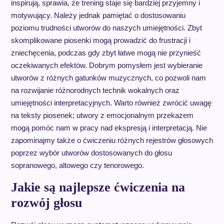
inspirują, sprawia, że trening staje się bardziej przyjemny i
motywujący. Należy jednak pamiętać o dostosowaniu
poziomu trudności utworów do naszych umiejętności. Zbyt
skomplikowane piosenki mogą prowadzić do frustracji i
zniechęcenia, podczas gdy zbyt łatwe mogą nie przynieść
oczekiwanych efektów. Dobrym pomysłem jest wybieranie
utworów z różnych gatunków muzycznych, co pozwoli nam
na rozwijanie różnorodnych technik wokalnych oraz
umiejętności interpretacyjnych. Warto również zwrócić uwagę
na teksty piosenek; utwory z emocjonalnym przekazem
mogą pomóc nam w pracy nad ekspresją i interpretacją. Nie
zapominajmy także o ćwiczeniu różnych rejestrów głosowych
poprzez wybór utworów dostosowanych do głosu
sopranowego, altowego czy tenorowego.
Jakie są najlepsze ćwiczenia na
rozwój głosu