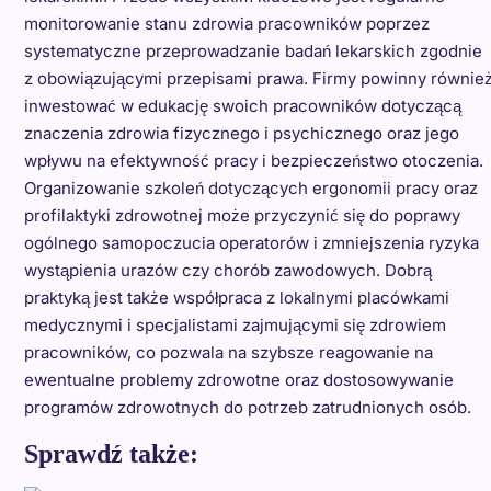
monitorowanie stanu zdrowia pracowników poprzez
systematyczne przeprowadzanie badań lekarskich zgodnie
z obowiązującymi przepisami prawa. Firmy powinny równie
inwestować w edukację swoich pracowników dotyczącą
znaczenia zdrowia fizycznego i psychicznego oraz jego
wpływu na efektywność pracy i bezpieczeństwo otoczenia.
Organizowanie szkoleń dotyczących ergonomii pracy oraz
profilaktyki zdrowotnej może przyczynić się do poprawy
ogólnego samopoczucia operatorów i zmniejszenia ryzyka
wystąpienia urazów czy chorób zawodowych. Dobrą
praktyką jest także współpraca z lokalnymi placówkami
medycznymi i specjalistami zajmującymi się zdrowiem
pracowników, co pozwala na szybsze reagowanie na
ewentualne problemy zdrowotne oraz dostosowywanie
programów zdrowotnych do potrzeb zatrudnionych osób.
Sprawdź także: