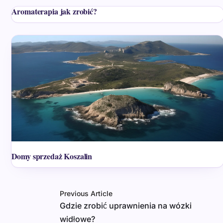
Aromaterapia jak zrobić?
Domy sprzedaż Koszalin
Previous Article
Gdzie zrobić uprawnienia na wózki
widłowe?