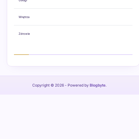
Usługi
Wnętrza
Zdrowie
Copyright © 2026
- Powered by
Blogbyte
.