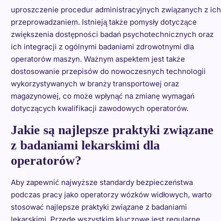
uproszczenie procedur administracyjnych związanych z ich
przeprowadzaniem. Istnieją także pomysły dotyczące
zwiększenia dostępności badań psychotechnicznych oraz
ich integracji z ogólnymi badaniami zdrowotnymi dla
operatorów maszyn. Ważnym aspektem jest także
dostosowanie przepisów do nowoczesnych technologii
wykorzystywanych w branży transportowej oraz
magazynowej, co może wpłynąć na zmianę wymagań
dotyczących kwalifikacji zawodowych operatorów.
Jakie są najlepsze praktyki związane
z badaniami lekarskimi dla
operatorów?
Aby zapewnić najwyższe standardy bezpieczeństwa
podczas pracy jako operatorzy wózków widłowych, warto
stosować najlepsze praktyki związane z badaniami
lekarskimi. Przede wszystkim kluczowe jest regularne