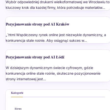
Wybór odpowiedniej drukarni wielkoformatowej we Wrocławiu to
kluczowy krok dla każdej firmy, która potrzebuje materiałów…
Pozycjonowanie strony pod AI Kraków
„`html Współczesny rynek online jest niezwykle dynamiczny, a
konkurencja stale rośnie. Aby osiągnąć sukces w…
Pozycjonowanie strony pod AI Łódź
W dzisiejszym dynamicznym świecie cyfrowym, gdzie
konkurencja online stale rośnie, skuteczne pozycjonowanie
strony internetowej jest…
Kategorie
Biznes