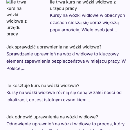
IIe trwa kurs na wózki widłowe z
urzędu pracy
Kursy na wózki widłowe w obecnych
czasach cieszą się coraz większą
popularnością. Wiele osób jest…
Jak sprawdzić uprawnienia na wózki widłowe?
Sprawdzanie uprawnień na wózki widłowe to kluczowy
element zapewnienia bezpieczeństwa w miejscu pracy. W
Polsce,…
Ile kosztuje kurs na wózki widłowe?
Kursy na wózki widłowe różnią się ceną w zależności od
lokalizacji, co jest istotnym czynnikiem…
Jak odnowić uprawnienia na wózki widłowe?
Odnowienie uprawnień na wózki widłowe to proces, który