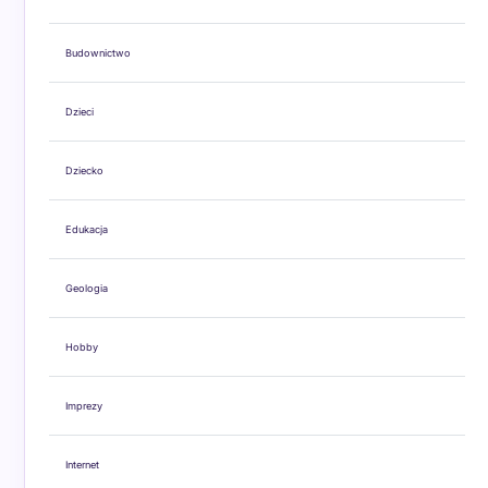
Budownictwo
Dzieci
Dziecko
Edukacja
Geologia
Hobby
Imprezy
Internet