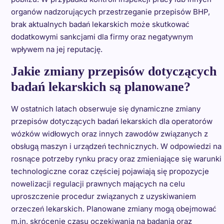
organów nadzorujących przestrzeganie przepisów BHP,
brak aktualnych badań lekarskich może skutkować
dodatkowymi sankcjami dla firmy oraz negatywnym
wpływem na jej reputację.
Jakie zmiany przepisów dotyczących
badań lekarskich są planowane?
W ostatnich latach obserwuje się dynamiczne zmiany
przepisów dotyczących badań lekarskich dla operatorów
wózków widłowych oraz innych zawodów związanych z
obsługą maszyn i urządzeń technicznych. W odpowiedzi na
rosnące potrzeby rynku pracy oraz zmieniające się warunki
technologiczne coraz częściej pojawiają się propozycje
nowelizacji regulacji prawnych mających na celu
uproszczenie procedur związanych z uzyskiwaniem
orzeczeń lekarskich. Planowane zmiany mogą obejmować
m.in. skrócenie czasu oczekiwania na badania oraz