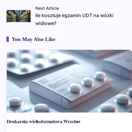
Next Article
Ile kosztuje egzamin UDT na wózki
widłowe?
You May Also Like
Drukarnia wielkoformatowa Wrocław