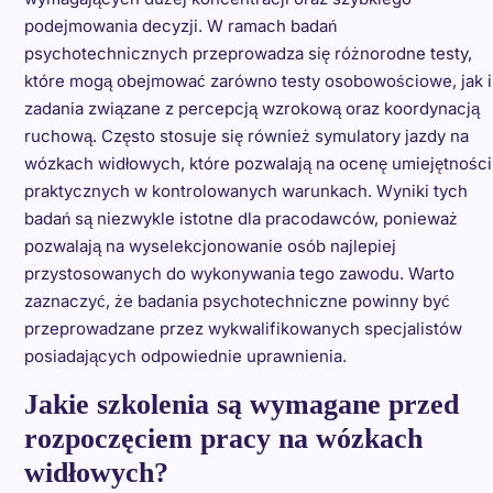
podejmowania decyzji. W ramach badań
psychotechnicznych przeprowadza się różnorodne testy,
które mogą obejmować zarówno testy osobowościowe, jak i
zadania związane z percepcją wzrokową oraz koordynacją
ruchową. Często stosuje się również symulatory jazdy na
wózkach widłowych, które pozwalają na ocenę umiejętności
praktycznych w kontrolowanych warunkach. Wyniki tych
badań są niezwykle istotne dla pracodawców, ponieważ
pozwalają na wyselekcjonowanie osób najlepiej
przystosowanych do wykonywania tego zawodu. Warto
zaznaczyć, że badania psychotechniczne powinny być
przeprowadzane przez wykwalifikowanych specjalistów
posiadających odpowiednie uprawnienia.
Jakie szkolenia są wymagane przed
rozpoczęciem pracy na wózkach
widłowych?