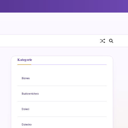
Kategorie
Biznes
Budownictwo
Dzieci
Dziecko