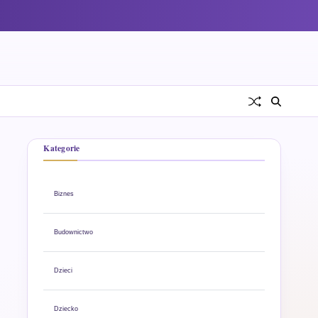
Kategorie
Biznes
Budownictwo
Dzieci
Dziecko