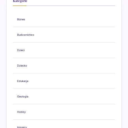
Kategorie
Biznes
Budownictwo
Dzieci
Dziecko
Edukacja
Geologia
Hobby
Imprezy