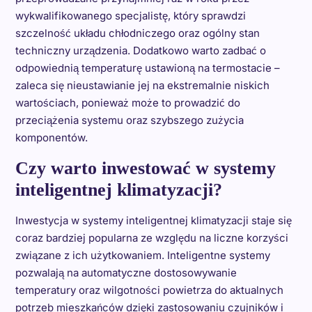
wykwalifikowanego specjalistę, który sprawdzi
szczelność układu chłodniczego oraz ogólny stan
techniczny urządzenia. Dodatkowo warto zadbać o
odpowiednią temperaturę ustawioną na termostacie –
zaleca się nieustawianie jej na ekstremalnie niskich
wartościach, ponieważ może to prowadzić do
przeciążenia systemu oraz szybszego zużycia
komponentów.
Czy warto inwestować w systemy
inteligentnej klimatyzacji?
Inwestycja w systemy inteligentnej klimatyzacji staje się
coraz bardziej popularna ze względu na liczne korzyści
związane z ich użytkowaniem. Inteligentne systemy
pozwalają na automatyczne dostosowywanie
temperatury oraz wilgotności powietrza do aktualnych
potrzeb mieszkańców dzięki zastosowaniu czujników i