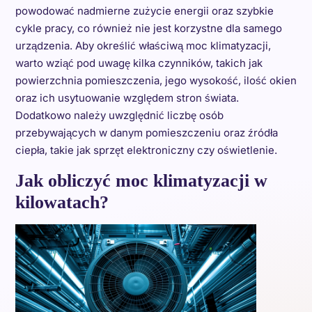
powodować nadmierne zużycie energii oraz szybkie
cykle pracy, co również nie jest korzystne dla samego
urządzenia. Aby określić właściwą moc klimatyzacji,
warto wziąć pod uwagę kilka czynników, takich jak
powierzchnia pomieszczenia, jego wysokość, ilość okien
oraz ich usytuowanie względem stron świata.
Dodatkowo należy uwzględnić liczbę osób
przebywających w danym pomieszczeniu oraz źródła
ciepła, takie jak sprzęt elektroniczny czy oświetlenie.
Jak obliczyć moc klimatyzacji w
kilowatach?