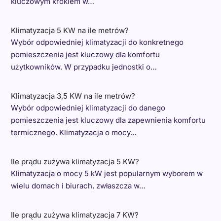
kluczowym krokiem w…
Klimatyzacja 5 KW na ile metrów?
Wybór odpowiedniej klimatyzacji do konkretnego
pomieszczenia jest kluczowy dla komfortu
użytkowników. W przypadku jednostki o…
Klimatyzacja 3,5 KW na ile metrów?
Wybór odpowiedniej klimatyzacji do danego
pomieszczenia jest kluczowy dla zapewnienia komfortu
termicznego. Klimatyzacja o mocy…
Ile prądu zużywa klimatyzacja 5 KW?
Klimatyzacja o mocy 5 kW jest popularnym wyborem w
wielu domach i biurach, zwłaszcza w…
Ile prądu zużywa klimatyzacja 7 KW?