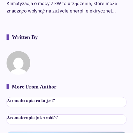
Klimatyzacja o mocy 7 kW to urządzenie, które może
znacząco wpłynąć na zużycie energii elektrycznej…
Written By
More From Author
Aromaterapia co to jest?
Aromaterapia jak zrobić?