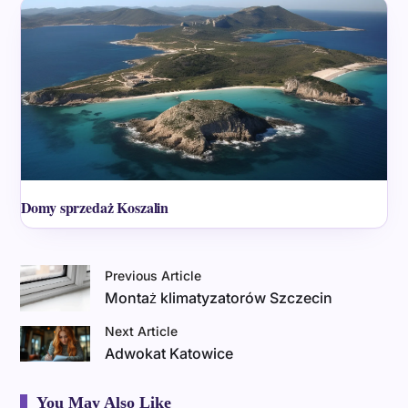
Domy sprzedaż Koszalin
Previous Article
Montaż klimatyzatorów Szczecin
Next Article
Adwokat Katowice
You May Also Like