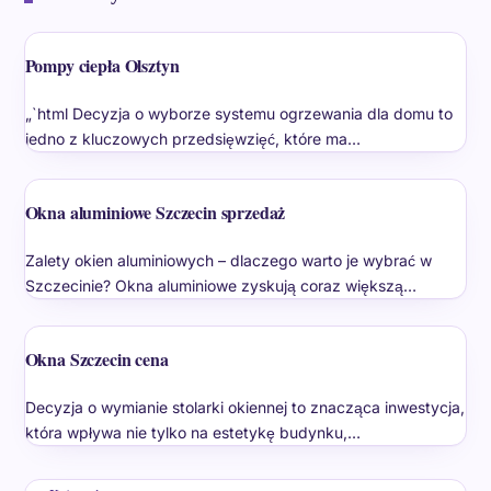
Pompy ciepła Olsztyn
„`html Decyzja o wyborze systemu ogrzewania dla domu to
jedno z kluczowych przedsięwzięć, które ma…
Okna aluminiowe Szczecin sprzedaż
Zalety okien aluminiowych – dlaczego warto je wybrać w
Szczecinie? Okna aluminiowe zyskują coraz większą…
Okna Szczecin cena
Decyzja o wymianie stolarki okiennej to znacząca inwestycja,
która wpływa nie tylko na estetykę budynku,…