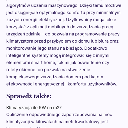
algorytmów uczenia maszynowego. Dzięki temu możliwe
jest osiągnięcie optymalnego komfortu przy minimalnym
zużyciu energii elektrycznej. Użytkownicy mogą także
korzystać z aplikacji mobilnych do zarządzania pracą
urządzeń zdalnie – co pozwala na programowanie pracy
klimatyzatora przed przybyciem do domu lub biura oraz
monitorowanie jego stanu na bieżąco. Dodatkowo
inteligentne systemy mogą integrować się z innymi
elementami smart home, takimi jak oświetlenie czy
rolety okienne, co pozwala na stworzenie
kompleksowego zarządzania domem pod kątem
efektywności energetycznej i komfortu użytkowników.
Sprawdź także:
Klimatyzacja ile KW na m2?
Obliczenie odpowiedniego zapotrzebowania na moc
klimatyzacji w kilowatach na metr kwadratowy jest