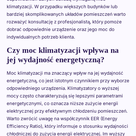
klimatyzacji. W przypadku większych budynków lub
bardziej skomplikowanych układów pomieszczeń warto
rozważyć konsultację z profesjonalistą, który pomoże
dobrać odpowiednie urządzenie oraz jego moc do
indywidualnych potrzeb klienta.
Czy moc klimatyzacji wpływa na
jej wydajność energetyczną?
Moc klimatyzacji ma znaczący wpływ na jej wydajność
energetyczną, co jest istotnym czynnikiem przy wyborze
odpowiedniego urządzenia. Klimatyzatory o wyższej
mocy często charakteryzują się lepszymi parametrami
energetycznymi, co oznacza niższe zużycie energii
elektrycznej przy efektywnym chłodzeniu pomieszczeń.
Warto zwrócić uwagę na współczynnik EER (Energy
Efficiency Ratio), który informuje o stosunku wydajności
chłodniczej do zużycia energii elektrycznej. Im wyższy