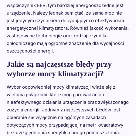
współczynnik EER, tym bardziej energooszczędne jest
urządzenie. Należy jednak pamiętać, że sama moc nie
jest jedynym czynnikiem decydującym o efektywności
energetycznej klimatyzatora. Również jakość wykonania,
zastosowane technologie oraz rodzaj czynnika
chłodniczego mają ogromne znaczenie dla wydajności i
oszczędności energii.
Jakie są najczęstsze błędy przy
wyborze mocy klimatyzacji?
Wybór odpowiedniej mocy klimatyzacji wiąże się z
wieloma pułapkami, które mogą prowadzić do
nieefektywnego działania urządzenia oraz zwiększonego
zużycia energii. Jednym z najczęstszych błędów jest
opieranie się wyłącznie na ogólnych zasadach
dotyczących mocy przypadającej na metr kwadratowy
bez uwzględnienia specyfiki danego pomieszczenia.