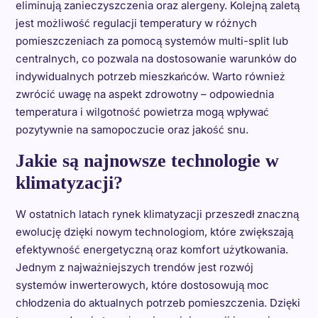
eliminują zanieczyszczenia oraz alergeny. Kolejną zaletą
jest możliwość regulacji temperatury w różnych
pomieszczeniach za pomocą systemów multi-split lub
centralnych, co pozwala na dostosowanie warunków do
indywidualnych potrzeb mieszkańców. Warto również
zwrócić uwagę na aspekt zdrowotny – odpowiednia
temperatura i wilgotność powietrza mogą wpływać
pozytywnie na samopoczucie oraz jakość snu.
Jakie są najnowsze technologie w
klimatyzacji?
W ostatnich latach rynek klimatyzacji przeszedł znaczną
ewolucję dzięki nowym technologiom, które zwiększają
efektywność energetyczną oraz komfort użytkowania.
Jednym z najważniejszych trendów jest rozwój
systemów inwerterowych, które dostosowują moc
chłodzenia do aktualnych potrzeb pomieszczenia. Dzięki