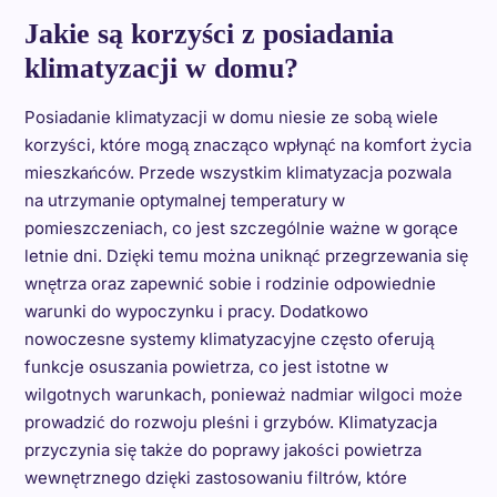
Jakie są korzyści z posiadania
klimatyzacji w domu?
Posiadanie klimatyzacji w domu niesie ze sobą wiele
korzyści, które mogą znacząco wpłynąć na komfort życia
mieszkańców. Przede wszystkim klimatyzacja pozwala
na utrzymanie optymalnej temperatury w
pomieszczeniach, co jest szczególnie ważne w gorące
letnie dni. Dzięki temu można uniknąć przegrzewania się
wnętrza oraz zapewnić sobie i rodzinie odpowiednie
warunki do wypoczynku i pracy. Dodatkowo
nowoczesne systemy klimatyzacyjne często oferują
funkcje osuszania powietrza, co jest istotne w
wilgotnych warunkach, ponieważ nadmiar wilgoci może
prowadzić do rozwoju pleśni i grzybów. Klimatyzacja
przyczynia się także do poprawy jakości powietrza
wewnętrznego dzięki zastosowaniu filtrów, które