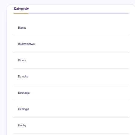
Kategorie
Biznes
Budownictwo
Dzieci
Dziecko
Edukacja
Geologia
Hobby