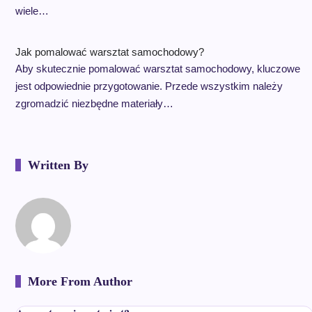
wiele…
Jak pomalować warsztat samochodowy?
Aby skutecznie pomalować warsztat samochodowy, kluczowe
jest odpowiednie przygotowanie. Przede wszystkim należy
zgromadzić niezbędne materiały…
Written By
More From Author