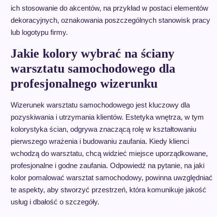
ich stosowanie do akcentów, na przykład w postaci elementów
dekoracyjnych, oznakowania poszczególnych stanowisk pracy
lub logotypu firmy.
Jakie kolory wybrać na ściany
warsztatu samochodowego dla
profesjonalnego wizerunku
Wizerunek warsztatu samochodowego jest kluczowy dla
pozyskiwania i utrzymania klientów. Estetyka wnętrza, w tym
kolorystyka ścian, odgrywa znaczącą rolę w kształtowaniu
pierwszego wrażenia i budowaniu zaufania. Kiedy klienci
wchodzą do warsztatu, chcą widzieć miejsce uporządkowane,
profesjonalne i godne zaufania. Odpowiedź na pytanie, na jaki
kolor pomalować warsztat samochodowy, powinna uwzględniać
te aspekty, aby stworzyć przestrzeń, która komunikuje jakość
usług i dbałość o szczegóły.