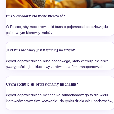
Bus 9 osobowy kto może kierować?
W Polsce, aby móc prowadzić busa o pojemności do dziewięciu
osób, w tym kierowcy, należy…
Jaki bus osobowy jest najmniej awaryjny?
Wybór odpowiedniego busa osobowego, który cechuje się niską
awaryjnością, jest kluczowy zarówno dla firm transportowych,…
Czym cechuje się profesjonalny mechanik?
Wybór odpowiedniego mechanika samochodowego to dla wielu
kierowców prawdziwe wyzwanie. Na rynku działa wielu fachowców,
…