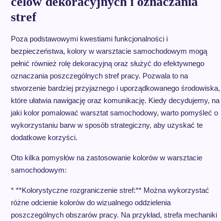
celów dekoracyjnych i oznaczania
stref
Poza podstawowymi kwestiami funkcjonalności i
bezpieczeństwa, kolory w warsztacie samochodowym mogą
pełnić również rolę dekoracyjną oraz służyć do efektywnego
oznaczania poszczególnych stref pracy. Pozwala to na
stworzenie bardziej przyjaznego i uporządkowanego środowiska,
które ułatwia nawigację oraz komunikację. Kiedy decydujemy, na
jaki kolor pomalować warsztat samochodowy, warto pomyśleć o
wykorzystaniu barw w sposób strategiczny, aby uzyskać te
dodatkowe korzyści.
Oto kilka pomysłów na zastosowanie kolorów w warsztacie
samochodowym:
* **Kolorystyczne rozgraniczenie stref:** Można wykorzystać
różne odcienie kolorów do wizualnego oddzielenia
poszczególnych obszarów pracy. Na przykład, strefa mechaniki