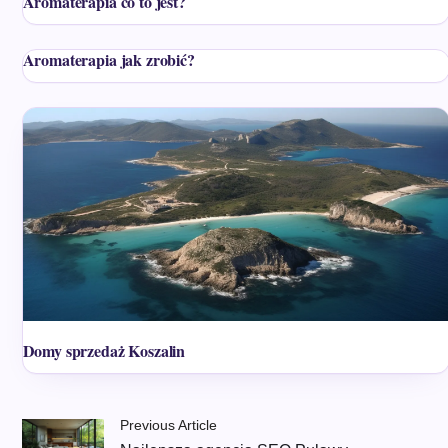
Aromaterapia co to jest?
Aromaterapia jak zrobić?
Domy sprzedaż Koszalin
Previous Article