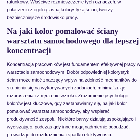
ratunkowy. Właściwe rozmieszczenie tych oznaczeń, w
połączeniu z ogólną jasną kolorystyką ścian, tworzy
bezpieczniejsze środowisko pracy.
Na jaki kolor pomalować ściany
warsztatu samochodowego dla lepszej
koncentracji
Koncentracja pracowników jest fundamentem efektywnej pracy 
warsztacie samochodowym. Dobór odpowiedniej kolorystyki
ścian może mieć znaczący wpływ na zdolność mechaników do
skupienia się na wykonywanych zadaniach, minimalizując
rozproszenia i zmęczenie wzroku. Zrozumienie psychologii
kolorów jest kluczowe, gdy zastanawiamy się, na jaki kolor
pomalować warsztat samochodowy, aby wspierać
produktywność zespołu. Niektóre barwy działają uspokajająco i
wyciszająco, podczas gdy inne mogą nadmiernie pobudzać,
prowadząc do rozdrażnienia i spadku efektywności.