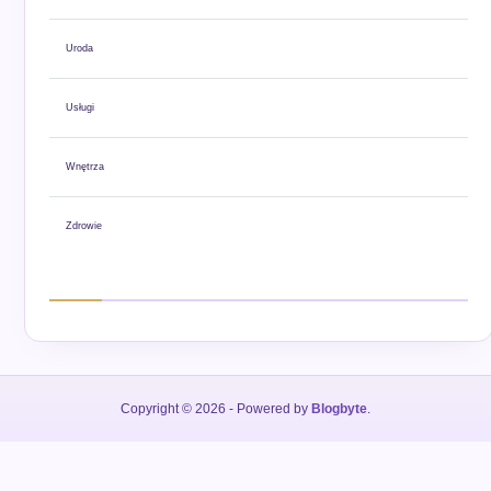
Uroda
Usługi
Wnętrza
Zdrowie
Copyright © 2026
- Powered by
Blogbyte
.