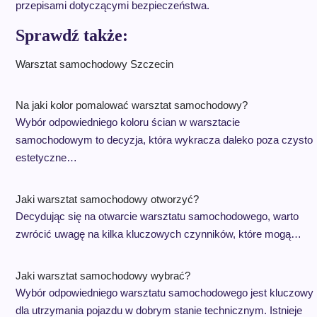
przepisami dotyczącymi bezpieczeństwa.
Sprawdź także:
Warsztat samochodowy Szczecin
Na jaki kolor pomalować warsztat samochodowy?
Wybór odpowiedniego koloru ścian w warsztacie
samochodowym to decyzja, która wykracza daleko poza czysto
estetyczne…
Jaki warsztat samochodowy otworzyć?
Decydując się na otwarcie warsztatu samochodowego, warto
zwrócić uwagę na kilka kluczowych czynników, które mogą…
Jaki warsztat samochodowy wybrać?
Wybór odpowiedniego warsztatu samochodowego jest kluczowy
dla utrzymania pojazdu w dobrym stanie technicznym. Istnieje