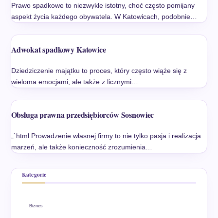
Prawo spadkowe to niezwykle istotny, choć często pomijany
aspekt życia każdego obywatela. W Katowicach, podobnie…
Adwokat spadkowy Katowice
Dziedziczenie majątku to proces, który często wiąże się z
wieloma emocjami, ale także z licznymi…
Obsługa prawna przedsiębiorców Sosnowiec
„`html Prowadzenie własnej firmy to nie tylko pasja i realizacja
marzeń, ale także konieczność zrozumienia…
Kategorie
Biznes