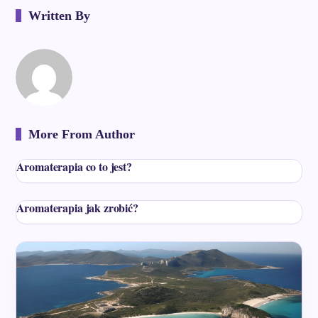
Written By
More From Author
Aromaterapia co to jest?
Aromaterapia jak zrobić?