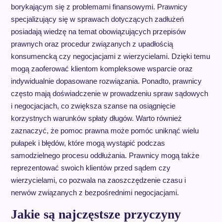
borykającym się z problemami finansowymi. Prawnicy
specjalizujący się w sprawach dotyczących zadłużeń
posiadają wiedzę na temat obowiązujących przepisów
prawnych oraz procedur związanych z upadłością
konsumencką czy negocjacjami z wierzycielami. Dzięki temu
mogą zaoferować klientom kompleksowe wsparcie oraz
indywidualnie dopasowane rozwiązania. Ponadto, prawnicy
często mają doświadczenie w prowadzeniu spraw sądowych
i negocjacjach, co zwiększa szanse na osiągnięcie
korzystnych warunków spłaty długów. Warto również
zaznaczyć, że pomoc prawna może pomóc uniknąć wielu
pułapek i błędów, które mogą wystąpić podczas
samodzielnego procesu oddłużania. Prawnicy mogą także
reprezentować swoich klientów przed sądem czy
wierzycielami, co pozwala na zaoszczędzenie czasu i
nerwów związanych z bezpośrednimi negocjacjami.
Jakie są najczęstsze przyczyny