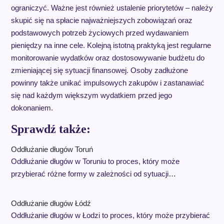
ograniczyć. Ważne jest również ustalenie priorytetów – należy
skupić się na spłacie najważniejszych zobowiązań oraz
podstawowych potrzeb życiowych przed wydawaniem
pieniędzy na inne cele. Kolejną istotną praktyką jest regularne
monitorowanie wydatków oraz dostosowywanie budżetu do
zmieniającej się sytuacji finansowej. Osoby zadłużone
powinny także unikać impulsowych zakupów i zastanawiać
się nad każdym większym wydatkiem przed jego
dokonaniem.
Sprawdź także:
Oddłużanie długów Toruń
Oddłużanie długów w Toruniu to proces, który może
przybierać różne formy w zależności od sytuacji…
Oddłużanie długów Łódź
Oddłużanie długów w Łodzi to proces, który może przybierać