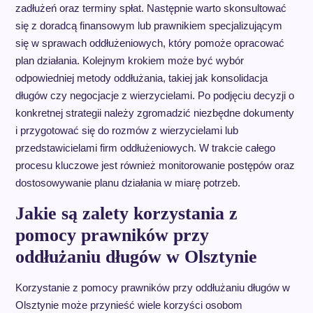
zadłużeń oraz terminy spłat. Następnie warto skonsultować
się z doradcą finansowym lub prawnikiem specjalizującym
się w sprawach oddłużeniowych, który pomoże opracować
plan działania. Kolejnym krokiem może być wybór
odpowiedniej metody oddłużania, takiej jak konsolidacja
długów czy negocjacje z wierzycielami. Po podjęciu decyzji o
konkretnej strategii należy zgromadzić niezbędne dokumenty
i przygotować się do rozmów z wierzycielami lub
przedstawicielami firm oddłużeniowych. W trakcie całego
procesu kluczowe jest również monitorowanie postępów oraz
dostosowywanie planu działania w miarę potrzeb.
Jakie są zalety korzystania z
pomocy prawników przy
oddłużaniu długów w Olsztynie
Korzystanie z pomocy prawników przy oddłużaniu długów w
Olsztynie może przynieść wiele korzyści osobom