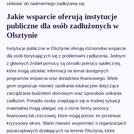
skłaniać do nadmiernego zadłużania się.
Jakie wsparcie oferują instytucje
publiczne dla osób zadłużonych w
Olsztynie
Instytucje publiczne w Olsztynie oferują różnorodne wsparcie
dla osób borykających się z problemami zadłużenia. Jednym
z głównych źródeł pomocy są ośrodki pomocy społecznej,
które mogą udzielać informacji na temat dostępnych
programów wsparcia oraz doradztwa finansowego. Wiele
gmin organizuje również spotkania edukacyjne dotyczące
zarządzania budżetem domowym oraz sposobów unikania
zadłużeń. Ponadto osoby znajdujące się w trudnej sytuacji
materialnej mogą ubiegać się o różne formy pomocy
finansowej lub rzeczowej, które mogą pomóc im przetrwać
kryzysowy okres. Warto również wspomnieć o organizacjach
pozarządowych działających na terenie Olsztyna, które