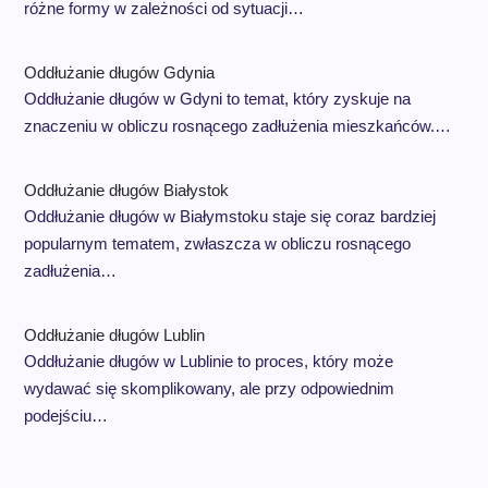
różne formy w zależności od sytuacji…
Oddłużanie długów Gdynia
Oddłużanie długów w Gdyni to temat, który zyskuje na
znaczeniu w obliczu rosnącego zadłużenia mieszkańców.…
Oddłużanie długów Białystok
Oddłużanie długów w Białymstoku staje się coraz bardziej
popularnym tematem, zwłaszcza w obliczu rosnącego
zadłużenia…
Oddłużanie długów Lublin
Oddłużanie długów w Lublinie to proces, który może
wydawać się skomplikowany, ale przy odpowiednim
podejściu…