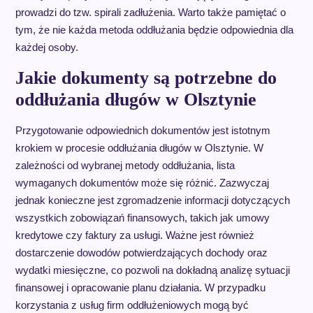
prowadzi do tzw. spirali zadłużenia. Warto także pamiętać o
tym, że nie każda metoda oddłużania będzie odpowiednia dla
każdej osoby.
Jakie dokumenty są potrzebne do
oddłużania długów w Olsztynie
Przygotowanie odpowiednich dokumentów jest istotnym
krokiem w procesie oddłużania długów w Olsztynie. W
zależności od wybranej metody oddłużania, lista
wymaganych dokumentów może się różnić. Zazwyczaj
jednak konieczne jest zgromadzenie informacji dotyczących
wszystkich zobowiązań finansowych, takich jak umowy
kredytowe czy faktury za usługi. Ważne jest również
dostarczenie dowodów potwierdzających dochody oraz
wydatki miesięczne, co pozwoli na dokładną analizę sytuacji
finansowej i opracowanie planu działania. W przypadku
korzystania z usług firm oddłużeniowych mogą być