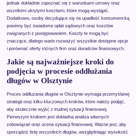
jednak dokładnie zapoznać się z warunkami umowy oraz
wszelkimi ukrytymi kosztami, które mogą wystąpić.
Dodatkowo, osoby decydujące się na upadłość konsumencką
powinny być świadome opłat sądowych oraz kosztów
związanych z postępowaniem. Koszty te mogą być
znaczące, dlatego warto rozważyć wszystkie dostępne opcje
i porównać oferty różnych firm oraz doradców finansowych.
Jakie są najważniejsze kroki do
podjęcia w procesie oddłużania
długów w Olsztynie
Proces oddłużania długów w Olsztynie wymaga przemyślanej
strategii oraz kilku kluczowych kroków, które należy podjąć,
aby skutecznie wyjść z trudnej sytuacji finansowej.
Pierwszym krokiem jest dokładna analiza własnych
zobowiązań oraz ocena sytuacji finansowej. Ważne jest, aby
sporządzić listę wszystkich długów, uwzględniając wysokość