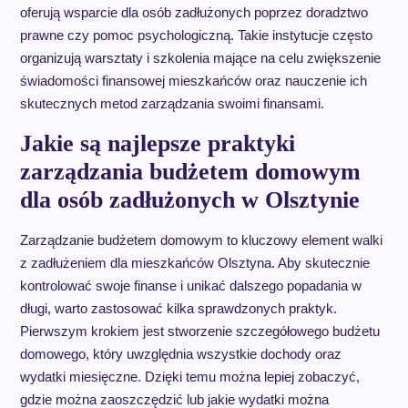
oferują wsparcie dla osób zadłużonych poprzez doradztwo
prawne czy pomoc psychologiczną. Takie instytucje często
organizują warsztaty i szkolenia mające na celu zwiększenie
świadomości finansowej mieszkańców oraz nauczenie ich
skutecznych metod zarządzania swoimi finansami.
Jakie są najlepsze praktyki
zarządzania budżetem domowym
dla osób zadłużonych w Olsztynie
Zarządzanie budżetem domowym to kluczowy element walki
z zadłużeniem dla mieszkańców Olsztyna. Aby skutecznie
kontrolować swoje finanse i unikać dalszego popadania w
długi, warto zastosować kilka sprawdzonych praktyk.
Pierwszym krokiem jest stworzenie szczegółowego budżetu
domowego, który uwzględnia wszystkie dochody oraz
wydatki miesięczne. Dzięki temu można lepiej zobaczyć,
gdzie można zaoszczędzić lub jakie wydatki można