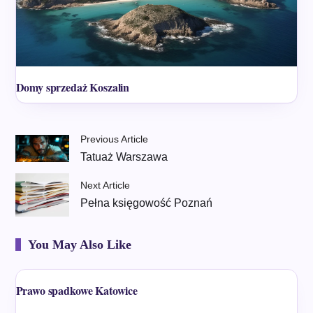
Domy sprzedaż Koszalin
Previous Article
Tatuaż Warszawa
Next Article
Pełna księgowość Poznań
You May Also Like
Prawo spadkowe Katowice