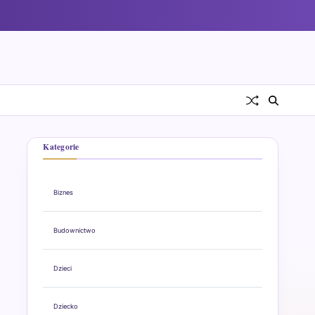
Kategorie
Biznes
Budownictwo
Dzieci
Dziecko