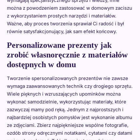
wymagają specjalistycznego sprzętu i wiedzy, inne
można z powodzeniem zastosować w domowym zaciszu
z wykorzystaniem prostych narzędzi i materiałów.
Ważne, aby proces tworzenia sprawiał Ci radość i był
równie satysfakcjonujący, jak sam efekt końcowy.
Personalizowane prezenty jak
zrobić własnoręcznie z materiałów
dostępnych w domu
Tworzenie spersonalizowanych prezentów nie zawsze
wymaga zaawansowanych technik czy drogiego sprzętu.
Wiele pięknych i wzruszających upominków można
wykonać samodzielnie, wykorzystując materiały, które
zazwyczaj mamy pod ręką. Jednym z najprostszych i
najbardziej osobistych pomysłów jest wykonanie albumu
ze zdjęciami. Zbierz najpiękniejsze wspólne fotografie,
ozdób strony odręcznymi notatkami, cytatami czy datami