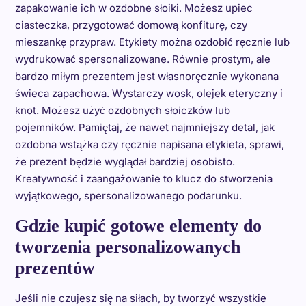
zapakowanie ich w ozdobne słoiki. Możesz upiec
ciasteczka, przygotować domową konfiturę, czy
mieszankę przypraw. Etykiety można ozdobić ręcznie lub
wydrukować spersonalizowane. Równie prostym, ale
bardzo miłym prezentem jest własnoręcznie wykonana
świeca zapachowa. Wystarczy wosk, olejek eteryczny i
knot. Możesz użyć ozdobnych słoiczków lub
pojemników. Pamiętaj, że nawet najmniejszy detal, jak
ozdobna wstążka czy ręcznie napisana etykieta, sprawi,
że prezent będzie wyglądał bardziej osobisto.
Kreatywność i zaangażowanie to klucz do stworzenia
wyjątkowego, spersonalizowanego podarunku.
Gdzie kupić gotowe elementy do
tworzenia personalizowanych
prezentów
Jeśli nie czujesz się na siłach, by tworzyć wszystkie