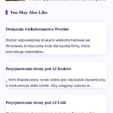
You May Also Like
Drukarnia wielkoformatowa Wrocław
Wybór odpowiedniej drukarni wielkoformatowej we
Wrocławiu to kluczowy krok dla każdej firmy, która
potrzebuje materiałów…
Pozycjonowanie strony pod AI Kraków
„`html Współczesny rynek online jest niezwykle dynamiczny,
a konkurencja stale rośnie. Aby osiągnąć sukces w…
Pozycjonowanie strony pod AI Łódź