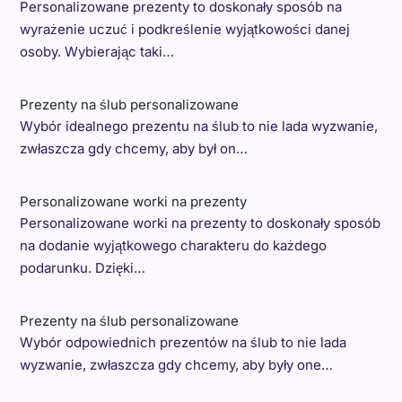
Personalizowane prezenty to doskonały sposób na
wyrażenie uczuć i podkreślenie wyjątkowości danej
osoby. Wybierając taki…
Prezenty na ślub personalizowane
Wybór idealnego prezentu na ślub to nie lada wyzwanie,
zwłaszcza gdy chcemy, aby był on…
Personalizowane worki na prezenty
Personalizowane worki na prezenty to doskonały sposób
na dodanie wyjątkowego charakteru do każdego
podarunku. Dzięki…
Prezenty na ślub personalizowane
Wybór odpowiednich prezentów na ślub to nie lada
wyzwanie, zwłaszcza gdy chcemy, aby były one…