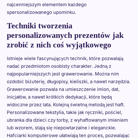
najcenniejszym elementem każdego
spersonalizowanego upominku.
Techniki tworzenia
personalizowanych prezentów jak
zrobić z nich coś wyjątkowego
Istnieje wiele fascynujących technik, które pozwalają
nadać przedmiotom osobisty charakter. Jedną z
najpopularniejszych jest grawerowanie. Można nim
ozdobić biżuterię, długopisy, kieliszki, a nawet narzędzia.
Grawerowanie pozwala na umieszczenie imion, dat,
inicjałów, a nawet krótkich dedykacji, które będą
widoczne przez lata. Kolejną świetną metodą jest haft.
Personalizowane tekstylia, takie jak ręczniki, pościel,
ubranka dla dzieci czy torby, z wyhaftowanym imieniem
lub wzorem, stają się niepowtarzalne i eleganckie.
Hafciarki komputerowe ułatwiają ten proces, pozwalając