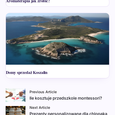
Aromaterapia jak zrobić?
Domy sprzedaż Koszalin
Previous Article
Ile kosztuje przedszkole montessori?
Next Article
Prezenty personalizowane dla chłopaka