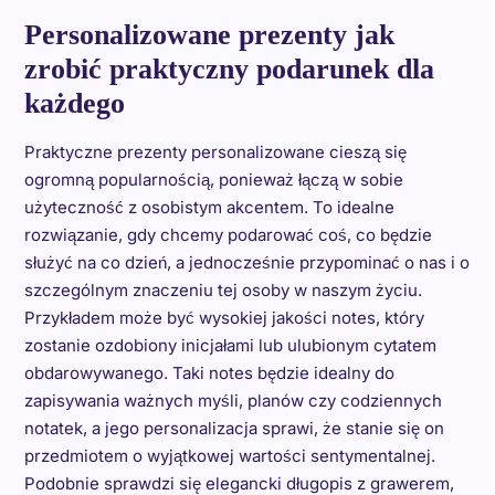
Personalizowane prezenty jak
zrobić praktyczny podarunek dla
każdego
Praktyczne prezenty personalizowane cieszą się
ogromną popularnością, ponieważ łączą w sobie
użyteczność z osobistym akcentem. To idealne
rozwiązanie, gdy chcemy podarować coś, co będzie
służyć na co dzień, a jednocześnie przypominać o nas i o
szczególnym znaczeniu tej osoby w naszym życiu.
Przykładem może być wysokiej jakości notes, który
zostanie ozdobiony inicjałami lub ulubionym cytatem
obdarowywanego. Taki notes będzie idealny do
zapisywania ważnych myśli, planów czy codziennych
notatek, a jego personalizacja sprawi, że stanie się on
przedmiotem o wyjątkowej wartości sentymentalnej.
Podobnie sprawdzi się elegancki długopis z grawerem,