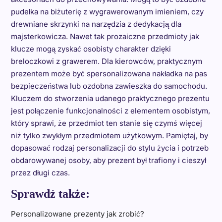
pudełka na biżuterię z wygrawerowanym imieniem, czy
drewniane skrzynki na narzędzia z dedykacją dla
majsterkowicza. Nawet tak prozaiczne przedmioty jak
klucze mogą zyskać osobisty charakter dzięki
breloczkowi z grawerem. Dla kierowców, praktycznym
prezentem może być spersonalizowana nakładka na pas
bezpieczeństwa lub ozdobna zawieszka do samochodu.
Kluczem do stworzenia udanego praktycznego prezentu
jest połączenie funkcjonalności z elementem osobistym,
który sprawi, że przedmiot ten stanie się czymś więcej
niż tylko zwykłym przedmiotem użytkowym. Pamiętaj, by
dopasować rodzaj personalizacji do stylu życia i potrzeb
obdarowywanej osoby, aby prezent był trafiony i cieszył
przez długi czas.
Sprawdź także:
Personalizowane prezenty jak zrobić?