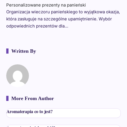
Personalizowane prezenty na panieński
Organizacja wieczoru panieńskiego to wyjątkowa okazja,
która zasługuje na szczególne upamiętnienie. Wybór
odpowiednich prezentów dla…
Written By
More From Author
Aromaterapia co to jest?