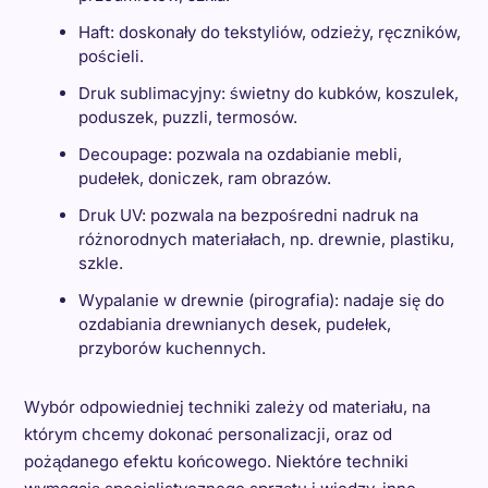
Haft: doskonały do tekstyliów, odzieży, ręczników,
pościeli.
Druk sublimacyjny: świetny do kubków, koszulek,
poduszek, puzzli, termosów.
Decoupage: pozwala na ozdabianie mebli,
pudełek, doniczek, ram obrazów.
Druk UV: pozwala na bezpośredni nadruk na
różnorodnych materiałach, np. drewnie, plastiku,
szkle.
Wypalanie w drewnie (pirografia): nadaje się do
ozdabiania drewnianych desek, pudełek,
przyborów kuchennych.
Wybór odpowiedniej techniki zależy od materiału, na
którym chcemy dokonać personalizacji, oraz od
pożądanego efektu końcowego. Niektóre techniki