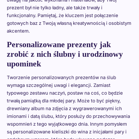
prezent był nie tylko ładny, ale także trwały i
funkcjonalny. Pamiętaj, że kluczem jest połączenie
gotowych baz z Twoją własną kreatywnością i osobistym
akcentem.
Personalizowane prezenty jak
zrobić z nich ślubny i urodzinowy
upominek
Tworzenie personalizowanych prezentów na ślub
wymaga szczególnej uwagi i elegancji. Zamiast
typowego zestawu naczyń, postaw na coś, co będzie
trwałą pamiątką dla młodej pary. Może to być piękny,
drewniany album na zdjęcia z wygrawerowanymi ich
imionami i datą ślubu, który posłuży do przechowywania
wspomnień z tego wyjątkowego dnia. Innym pomysłem
są personalizowane kieliszki do wina z inicjałami pary i